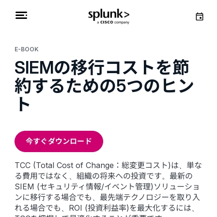
E-BOOK
SIEMの移行コストを節
約するための5つのヒン
ト
今すぐダウンロード
TCC (Total Cost of Change：総変更コスト)は、単な
る費用ではなく、組織の将来への投資です。最新の
SIEM (セキュリティ情報/イベント管理)ソリューショ
ンに移行する場合でも、最先端テクノロジーを取り入
れる場合でも、ROI (投資利益率)を最大化するには、