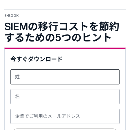
E-BOOK
SIEMの移行コストを節約
するための5つのヒント
今すぐダウンロード
姓
名
企業でご利用のメールアドレス