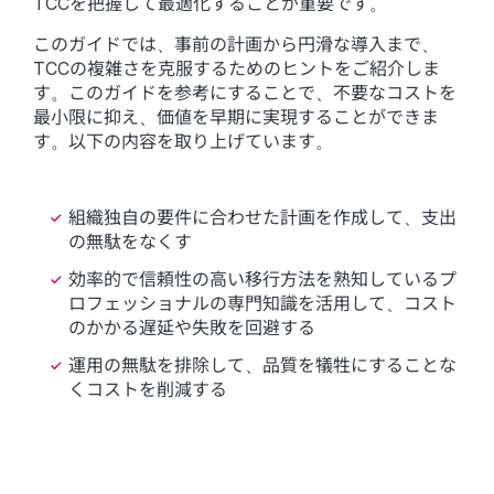
TCCを把握して最適化することが重要です。
このガイドでは、事前の計画から円滑な導入まで、
TCCの複雑さを克服するためのヒントをご紹介しま
す。このガイドを参考にすることで、不要なコストを
最小限に抑え、価値を早期に実現することができま
す。以下の内容を取り上げています。
組織独自の要件に合わせた計画を作成して、支出
の無駄をなくす
効率的で信頼性の高い移行方法を熟知しているプ
ロフェッショナルの専門知識を活用して、コスト
のかかる遅延や失敗を回避する
運用の無駄を排除して、品質を犠牲にすることな
くコストを削減する