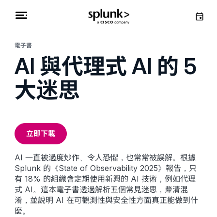
電子書
AI 與代理式 AI 的 5
大迷思
立即下載
AI 一直被過度炒作、令人恐懼，也常常被誤解。根據
Splunk 的《State of Observability 2025》報告，只
有 18% 的組織會定期使用新興的 AI 技術，例如代理
式 AI。這本電子書透過解析五個常見迷思，釐清混
淆，並說明 AI 在可觀測性與安全性方面真正能做到什
麼。