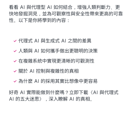
看看 AI 與代理型 AI 如何結合，增強人類判斷力、更
快地發掘洞見，並為可觀察性與安全性帶來更高的可靠
性。以下是你將學到的內容：
代理式 AI 與生成式 AI 之間的差異
人類與 AI 如何攜手做出更聰明的決策
在複雜系統中實現更清晰的可觀測性
關於 AI 控制與複雜性的真相
為什麼 AI 的採用其實比想像中更容易
好奇 AI 實際能做到什麼嗎？立即下載《AI 與代理式
AI 的五大迷思》，深入瞭解 AI 的真相。