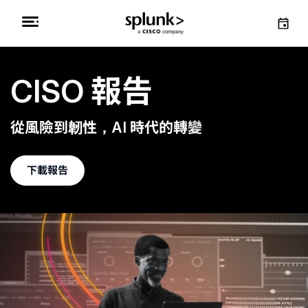
CISO 報告
從風險到韌性，AI 時代的轉變
下載報告