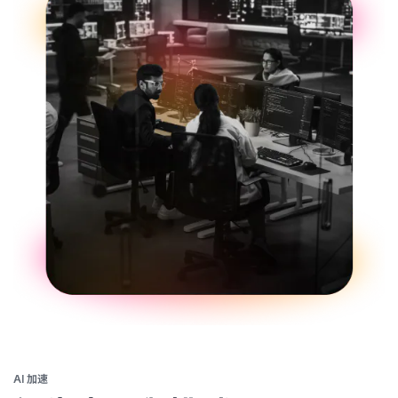
AI 加速