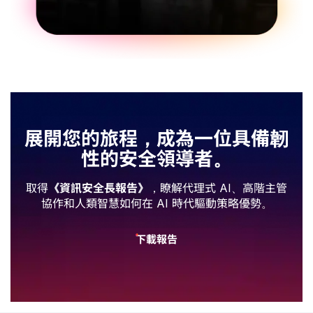
展開您的旅程，成為一位具備韌
性的安全領導者。
取得
《資訊安全長報告》
，瞭解代理式 AI、高階主管
協作和人類智慧如何在 AI 時代驅動策略優勢。
下載報告