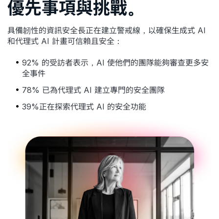
優先事項與挑戰。
具備韌性的資訊安全長正在建立警戒線，以確保生成式 AI
和代理式 AI 計畫可信賴且安全：
92% 的受訪者表示，AI 使他們的團隊能夠審查更多安
全事件
78% 已為代理式 AI 建立專門的安全團隊
39%正在探索代理式 AI 的安全功能