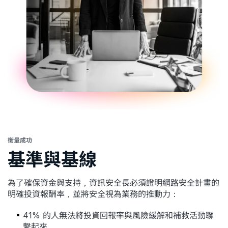
衡量成功
基準與基線
為了確保資金與支持，資訊安全長必須證明網路安全計畫的
明確投資報酬率，並將安全視為業務的推動力：
41% 的人無法將投資回報率與風險緩解和補救活動聯
繫起來