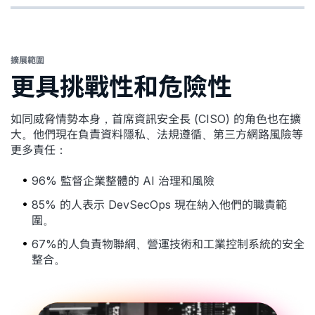
擴展範圍
更具挑戰性和危險性
如同威脅情勢本身，首席資訊安全長 (CISO) 的角色也在擴
大。他們現在負責資料隱私、法規遵循、第三方網路風險等
更多責任：
96% 監督企業整體的 AI 治理和風險
85% 的人表示 DevSecOps 現在納入他們的職責範
圍。
67%的人負責物聯網、營運技術和工業控制系統的安全
整合。