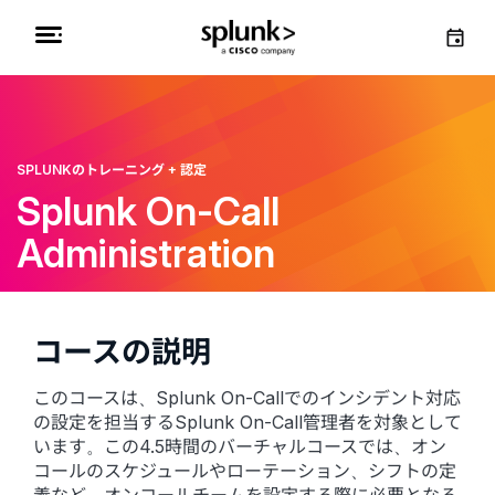
SPLUNKのトレーニング + 認定
Splunk On-Call
Administration
コースの説明
このコースは、Splunk On-Callでのインシデント対応
の設定を担当するSplunk On-Call管理者を対象として
います。この4.5時間のバーチャルコースでは、オン
コールのスケジュールやローテーション、シフトの定