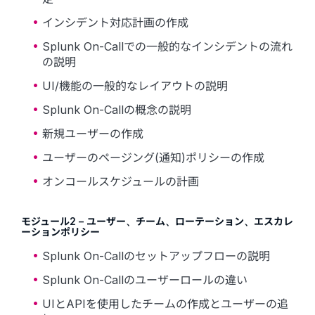
インシデント対応計画の作成
Splunk On-Callでの一般的なインシデントの流れ
の説明
UI/機能の一般的なレイアウトの説明
Splunk On-Callの概念の説明
新規ユーザーの作成
ユーザーのページング(通知)ポリシーの作成
オンコールスケジュールの計画
モジュール2 – ユーザー、チーム、ローテーション、エスカレ
ーションポリシー
Splunk On-Callのセットアップフローの説明
Splunk On-Callのユーザーロールの違い
UIとAPIを使用したチームの作成とユーザーの追