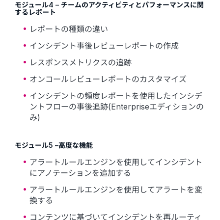
モジュール4 – チームのアクティビティとパフォーマンスに関
するレポート
レポートの種類の違い
インシデント事後レビューレポートの作成
レスポンスメトリクスの追跡
オンコールレビューレポートのカスタマイズ
インシデントの頻度レポートを使用したインシデ
ントフローの事後追跡(Enterpriseエディションの
み)
モジュール5 –高度な機能
アラートルールエンジンを使用してインシデント
にアノテーションを追加する
アラートルールエンジンを使用してアラートを変
換する
コンテンツに基づいてインシデントを再ルーティ