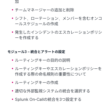
加
チームマネージャーの追加と削除
シフト、ローテーション、メンバーを含むオンコ
ールスケジュールの作成
発生したインシデントのエスカレーションポリシ
ーを作成する
モジュール3 – 統合とアラートの設定
ルーティングキーの目的の説明
ルーティングキーやエスカレーションポリシーを
作成する際の命名規則の重要性について
ルーティングキーの作成
適切な外部監視システムの統合を選択する
Splunk On-Callの統合を3つ設定する