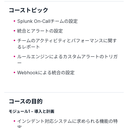
コーストピック
Splunk On-Callチームの設定
統合とアラートの設定
チームのアクティビティとパフォーマンスに関す
るレポート
ルールエンジンによるカスタムアラートのトリガ
ー
Webhookによる統合の設定
コースの目的
モジュール1 – 導入と計画
インシデント対応システムに求められる機能の特
定