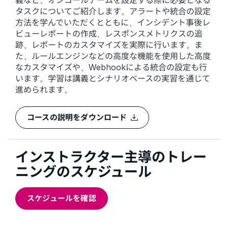
義など、オンコールチームを設定する際に必要となる
タスクについてご紹介します。アラートや統合の設定
方法を学んでいただくとともに、インシデント事後レ
ビューレポートの作成、レスポンスメトリクスの追
跡、レポートのカスタマイズを実際に行います。ま
た、ルールエンジンなどの高度な機能を使用した高度
なカスタマイズや、Webhookによる統合の設定も行
います。学習は講義とシナリオベースの実習を通じて
進められます。
コースの説明をダウンロード
インストラクター主導のトレー
ニングのスケジュール
スケジュールを確認