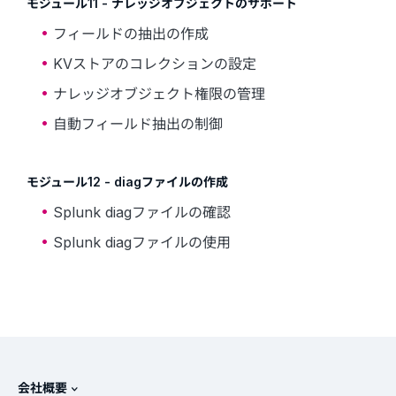
モジュール11 - ナレッジオブジェクトのサポート
フィールドの抽出の作成
KVストアのコレクションの設定
ナレッジオブジェクト権限の管理
自動フィールド抽出の制御
モジュール12 - diagファイルの作成
Splunk diagファイルの確認
Splunk diagファイルの使用
会社概要