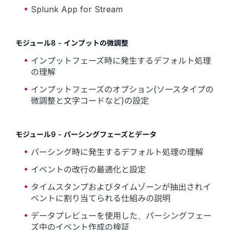
Splunk App for Stream
モジュール8 - インプットの微調整
インプットフェーズ時に発生するデフォルト処理
の理解
インプットフェーズのオプション(ソースタイプの
微調整と文字コードなど)の設定
モジュール9 - パーシングフェーズとデータ
パーシング時に発生するデフォルト処理の理解
イベントの改行の最適化と設定
タイムスタンプおよびタイムゾーンが抽出されイ
ベントに割り当てられる仕組みの説明
データプレビューを使用した、パーシングフェー
ズ中のイベント作成の検証