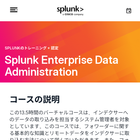
SPLUNKのトレーニング + 認定
Splunk Enterprise Data
Administration
コースの説明
この13.5時間のバーチャルコースは、インデクサーへ
のデータの取り込みを担当するシステム管理者を対象
としています。このコースでは、フォワーダーに関す
る基本的な知識とリモートデータをインデクサーに取