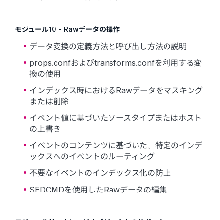
モジュール10 - Rawデータの操作
データ変換の定義方法と呼び出し方法の説明
props.confおよびtransforms.confを利用する変
換の使用
インデックス時におけるRawデータをマスキング
または削除
イベント値に基づいたソースタイプまたはホスト
の上書き
イベントのコンテンツに基づいた、特定のインデ
ックスへのイベントのルーティング
不要なイベントのインデックス化の防止
SEDCMDを使用したRawデータの編集