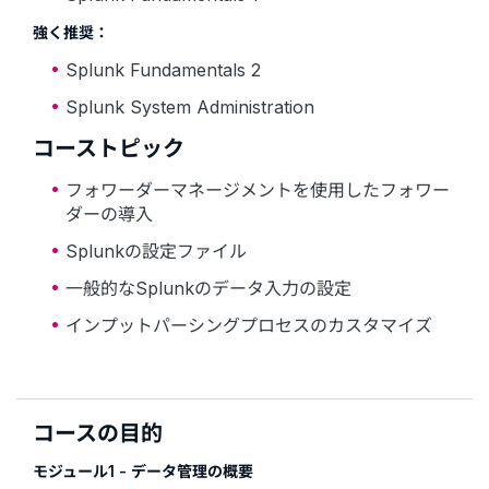
強く推奨：
Splunk Fundamentals 2
Splunk System Administration
コーストピック
フォワーダーマネージメントを使用したフォワー
ダーの導入
Splunkの設定ファイル
一般的なSplunkのデータ入力の設定
インプットパーシングプロセスのカスタマイズ
コースの目的
モジュール1 - データ管理の概要