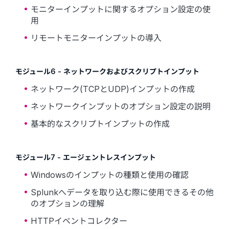
モニターインプットに関するオプション設定の使
用
リモートモニターインプットの導入
モジュール6 - ネットワークおよびスクリプトインプット
ネットワーク(TCPとUDP)インプットの作成
ネットワークインプットのオプション設定の説明
基本的なスクリプトインプットの作成
モジュール7 - エージェントレスインプット
Windowsのインプットの種類と使用の確認
Splunkへデータを取り込む際に使用できるその他
のオプションの理解
HTTPイベントコレクター