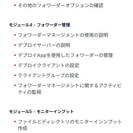
その他のフォワーダーオプションの確認
モジュール4 - フォワーダー管理
フォワーダーマネージメントの使用の説明
デプロイサーバーの説明
デプロイAppを使用したフォワーダーの管理
デプロイクライアントの設定
クライアントグループの設定
フォワーダーマネージメントに関するアクティビ
ティの監視
モジュール5 - モニターインプット
ファイルとディレクトリのモニターインンプット
作成