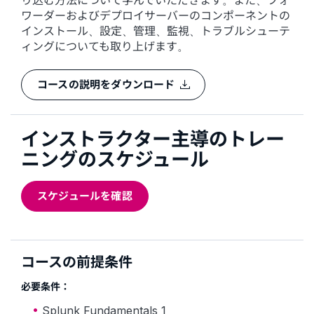
り込む方法について学んでいただきます。また、フォ
ワーダーおよびデプロイサーバーのコンポーネントの
インストール、設定、管理、監視、トラブルシューテ
ィングについても取り上げます。
コースの説明をダウンロード
インストラクター主導のトレー
ニングのスケジュール
スケジュールを確認
コースの前提条件
必要条件：
Splunk Fundamentals 1