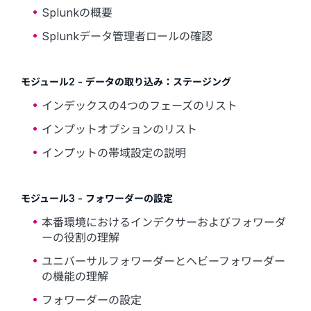
Splunkの概要
Splunkデータ管理者ロールの確認
モジュール2 - データの取り込み：ステージング
インデックスの4つのフェーズのリスト
インプットオプションのリスト
インプットの帯域設定の説明
モジュール3 - フォワーダーの設定
本番環境におけるインデクサーおよびフォワーダ
ーの役割の理解
ユニバーサルフォワーダーとヘビーフォワーダー
の機能の理解
フォワーダーの設定