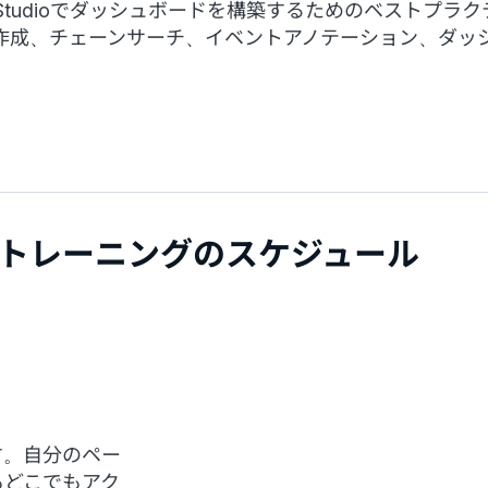
rd Studioでダッシュボードを構築するためのベストプ
作成、チェーンサーチ、イベントアノテーション、ダッ
トレーニングのスケジュール
す。自分のペー
もどこでもアク