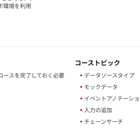
ボ環境を利用
コーストピック
コースを完了しておく必要
データソースタイプ
モックデータ
イベントアノテーショ
入力の追加
チェーンサーチ