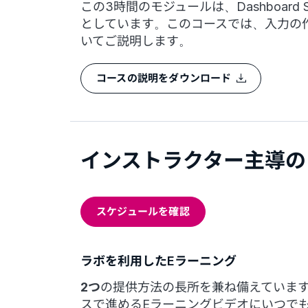
この3時間のモジュールは、Dashboa
としています。このコースでは、入力の
いてご説明します。
コースの説明をダウンロード
インストラクター主導の
スケジュールを確認
ラボを利用したEラーニング
2つ
の提供方法の長所を兼ね備えていま
スで進めるEラーニングビデオにいつで