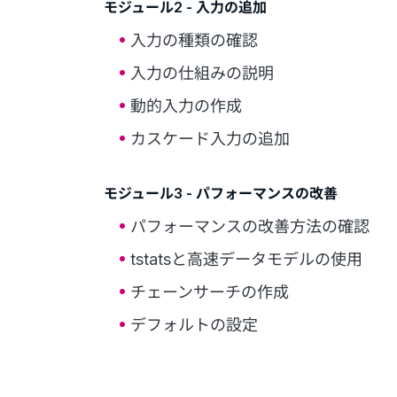
モジュール2 - 入力の追加
入力の種類の確認
入力の仕組みの説明
動的入力の作成
カスケード入力の追加
モジュール3 - パフォーマンスの改善
パフォーマンスの改善方法の確認
tstatsと高速データモデルの使用
チェーンサーチの作成
デフォルトの設定