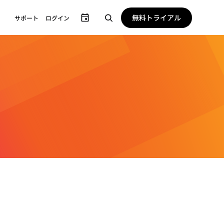
無料トライアル
サポート
ログイン