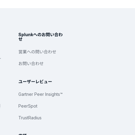
Splunkへのお問い合わ
せ
営業への問い合わせ
r
お問い合わせ
ユーザーレビュー
Gartner Peer Insights™
要
PeerSpot
TrustRadius