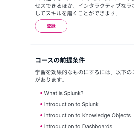
セスできるほか、インタラクティブなラ
してスキルを磨くことができます。
登録
コースの前提条件
学習を効果的なものにするには、以下の
があります。
What is Splunk?
Introduction to Splunk
Introduction to Knowledge Objects
Introduction to Dashboards