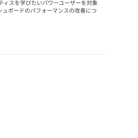
ラクティスを学びたいパワーユーザーを対象
シュボードのパフォーマンスの改善につ