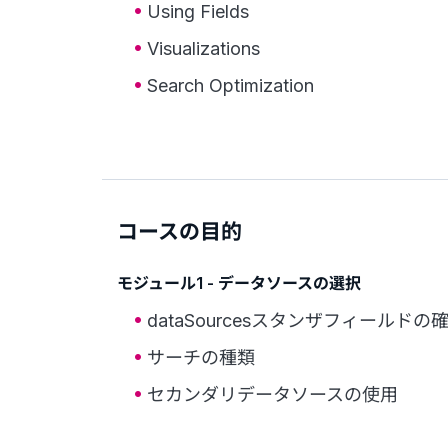
Using Fields
Visualizations
Search Optimization
コースの目的
モジュール1 - データソースの選択
dataSourcesスタンザフィールドの
サーチの種類
セカンダリデータソースの使用