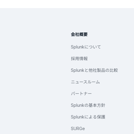
会社概要
Splunkについて
採用情報
Splunkと他社製品の比較
ニュースルーム
パートナー
Splunkの基本方針
Splunkによる保護
SURGe