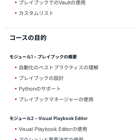
プレイブックでのVaultの使用
カスタムリスト
コースの目的
モジュール1 – プレイブックの概要
自動化のベストプラクティスの理解
プレイブックの設計
Pythonのサポート
プレイブックマネージャーの使用
モジュール2 – Visual Playbook Editor
Visual Playbook Editorの使用
アクションと意思決定の使用