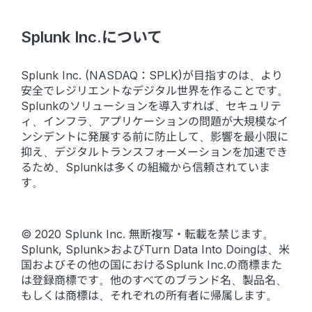
Splunk Inc.について
Splunk Inc. (NASDAQ：SPLK)が目指すのは、より
安全でレジリエントなデジタル世界を作ることです。
Splunkのソリューションを導入すれば、セキュリテ
ィ、インフラ、アプリケーションの問題が大規模なイ
ンシデントに発展する前に防止して、影響を最小限に
抑え、デジタルトランスフォーメーションを加速でき
るため、Splunkは多くの組織から信頼されていま
す。
© 2020 Splunk Inc. 無断複写・転載を禁じます。
Splunk, Splunk>およびTurn Data Into Doingは、米
国およびその他の国におけるSplunk Inc.の商標また
は登録商標です。他のすべてのブランド名、製品名、
もしくは商標は、それぞれの所有者に帰属します。