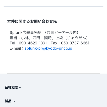
本件に関するお問い合わせ先
Splunk広報事務局 （共同ピーアール内）
担当：小林、西田、國時、上段（じょうだん）
Tel：090-4629-1391 Fax：050-3737-6661
E-mail：
splunk-pr@kyodo-pr.co.jp
会社概要
Splunkについて
製品
採用情報