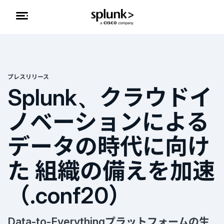
プレスリリース
Splunk、クラウドイ
ノベーションによる
データの時代に向け
た 組織の備えを加速
（.conf20）
Data-to-Everythingプラットフォームの生