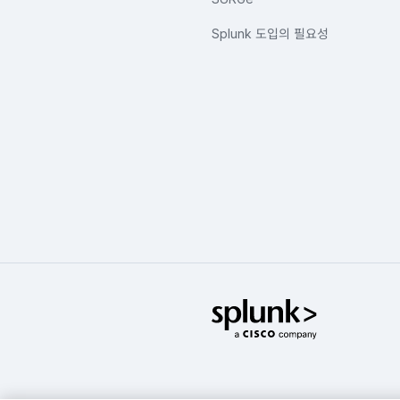
Splunk 도입의 필요성
Splunk Glo