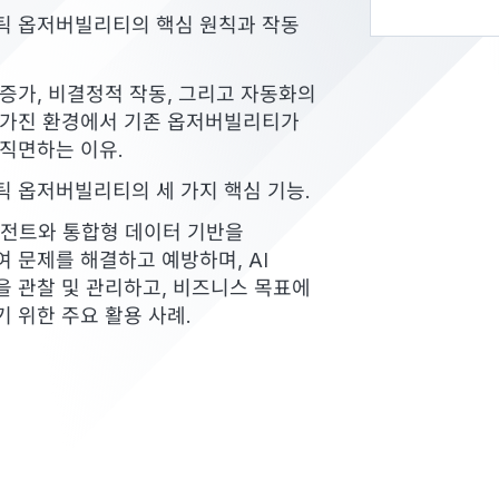
틱 옵저버빌리티의 핵심 원칙과 작동
증가, 비결정적 작동, 그리고 자동화의
 가진 환경에서 기존 옵저버빌리티가
직면하는 이유.
 옵저버빌리티의 세 가지 핵심 기능.
이전트와 통합형 데이터 기반을
 문제를 해결하고 예방하며, AI
 관찰 및 관리하고, 비즈니스 목표에
 위한 주요 활용 사례.