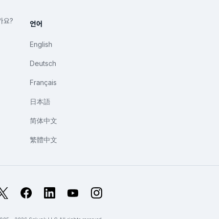
가요?
언어
English
Deutsch
Français
日本語
简体中文
繁體中文
X
Facebook
LinkedIn
YouTube
Instagram