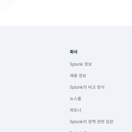
회사
Splunk 정보
채용 정보
Splunk의 비교 방식
뉴스룸
파트너
Splunk의 정책 관련 입장