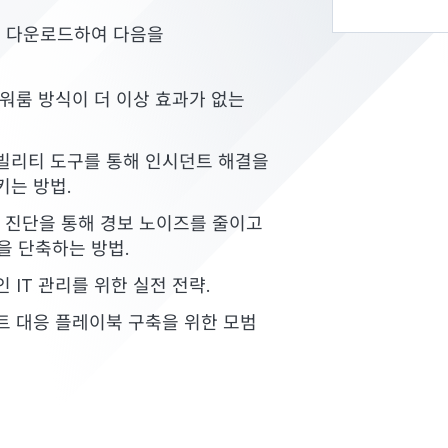
"를 다운로드하여 다음을
워룸 방식이 더 이상 효과가 없는
빌리티 도구를 통해 인시던트 해결을
키는 방법.
반 진단을 통해 경보 노이즈를 줄이고
을 단축하는 방법.
 IT 관리를 위한 실전 전략.
 대응 플레이북 구축을 위한 모범