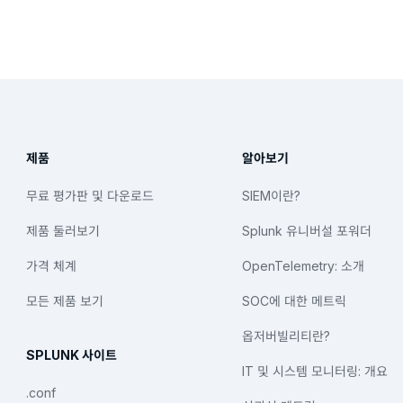
제품
알아보기
무료 평가판 및 다운로드
SIEM이란?
제품 둘러보기
Splunk 유니버설 포워더
가격 체계
OpenTelemetry: 소개
모든 제품 보기
SOC에 대한 메트릭
옵저버빌리티란?
SPLUNK 사이트
IT 및 시스템 모니터링: 개요
.conf