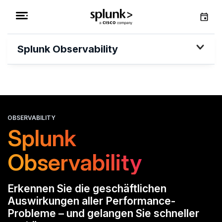
Splunk Observability
OBSERVABILITY
Splunk
Observability
Erkennen Sie die geschäftlichen
Auswirkungen aller Performance-
Probleme – und gelangen Sie schneller