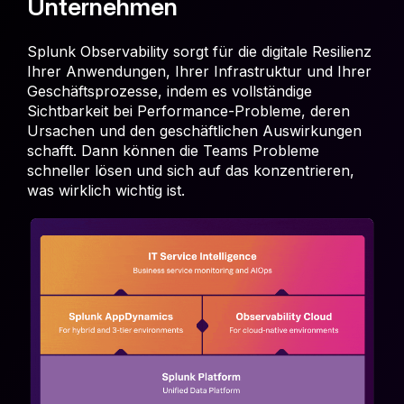
Unternehmen
Splunk Observability sorgt für die digitale Resilienz
Ihrer Anwendungen, Ihrer Infrastruktur und Ihrer
Geschäftsprozesse, indem es vollständige
Sichtbarkeit bei Performance-Probleme, deren
Ursachen und den geschäftlichen Auswirkungen
schafft. Dann können die Teams Probleme
schneller lösen und sich auf das konzentrieren,
was wirklich wichtig ist.