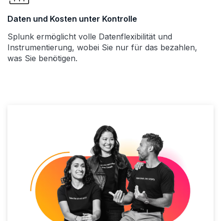
Daten und Kosten unter Kontrolle
Splunk ermöglicht volle Datenflexibilität und
Instrumentierung, wobei Sie nur für das bezahlen,
was Sie benötigen.