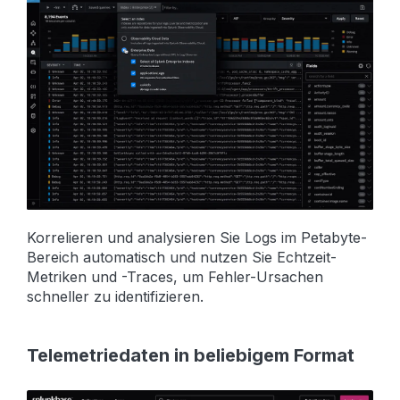
Korrelieren und analysieren Sie Logs im Petabyte-
Bereich automatisch und nutzen Sie Echtzeit-
Metriken und -Traces, um Fehler-Ursachen
schneller zu identifizieren.
Telemetriedaten in beliebigem Format