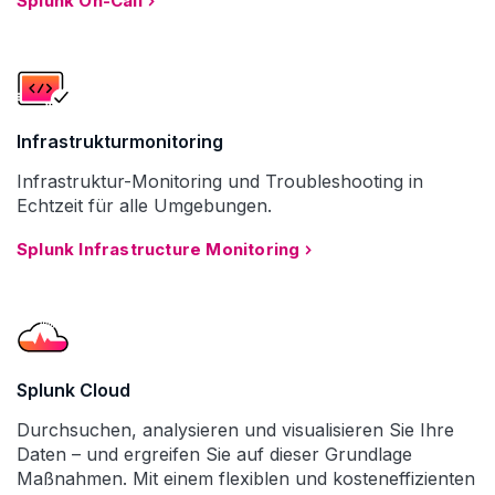
Splunk On-Call
Infrastruktur­monitoring
Infrastruktur-Monitoring und Troubleshooting in
Echtzeit für alle Umgebungen.
Splunk Infrastructure Monitoring
Splunk Cloud
Durchsuchen, analysieren und visualisieren Sie Ihre
Daten – und ergreifen Sie auf dieser Grundlage
Maßnahmen. Mit einem flexiblen und kosteneffizienten