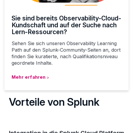
Sie sind bereits Observability-Cloud-
Kundschaft und auf der Suche nach
Lern-Ressourcen?
Sehen Sie sich unseren Observability Learning
Path auf den Splunk-Community-Seiten an, dort
finden Sie kuratierte, nach Qualifikationsniveau
geordnete Inhalte.
Mehr erfahren
Vorteile von Splunk
Integration in die Splunk Cloud Platform