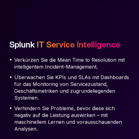
Splunk
IT Service Intelligence
Verkürzen Sie die Mean Time to Resolution mit
intelligentem Incident-Management.
Überwachen Sie KPIs und SLAs mit Dashboards
für das Monitoring von Servicezustand,
Geschäftsmetriken und zugrundeliegenden
Systemen.
Verhindern Sie Probleme, bevor diese sich
negativ auf die Leistung auswirken – mit
maschinellem Lernen und vorausschauenden
Analysen.