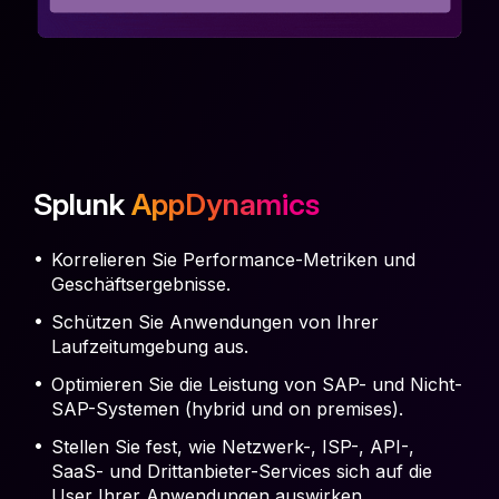
Splunk
AppDynamics
Korrelieren Sie Performance-Metriken und
Geschäftsergebnisse.
Schützen Sie Anwendungen von Ihrer
Laufzeitumgebung aus.
Optimieren Sie die Leistung von SAP- und Nicht-
SAP-Systemen (hybrid und on premises).
Stellen Sie fest, wie Netzwerk-, ISP-, API-,
SaaS- und Drittanbieter-Services sich auf die
User Ihrer Anwendungen auswirken.