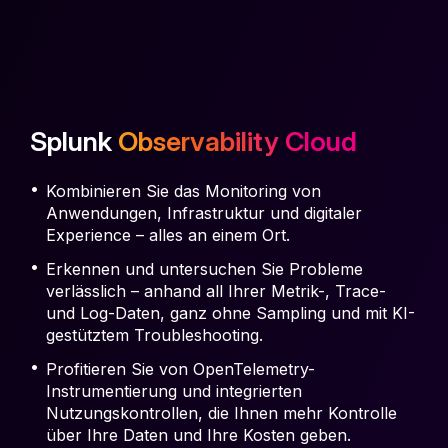
Splunk
Observability Cloud
Kombinieren Sie das Monitoring von
Anwendungen, Infrastruktur und digitaler
Experience – alles an einem Ort.
Erkennen und untersuchen Sie Probleme
verlässlich – anhand all Ihrer Metrik-, Trace-
und Log-Daten, ganz ohne Sampling und mit KI-
gestütztem Troubleshooting.
Profitieren Sie von OpenTelemetry-
Instrumentierung und integrierten
Nutzungskontrollen, die Ihnen mehr Kontrolle
über Ihre Daten und Ihre Kosten geben.