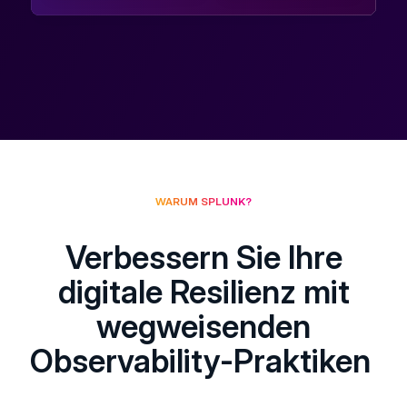
WARUM SPLUNK?
Verbessern Sie Ihre
digitale Resilienz mit
wegweisenden
Observability-Praktiken