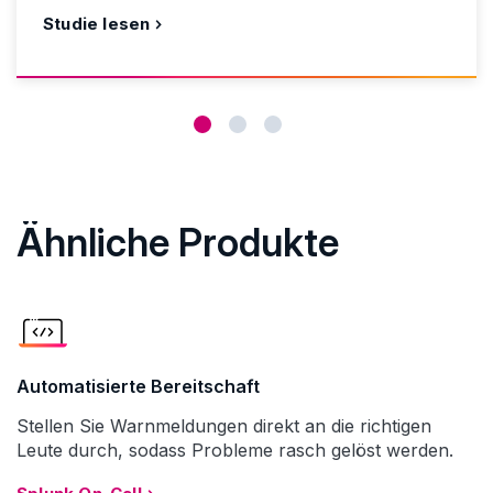
Studie lesen
Ähnliche Produkte
Automatisierte Bereitschaft
Stellen Sie Warnmeldungen direkt an die richtigen
Leute durch, sodass Probleme rasch gelöst werden.