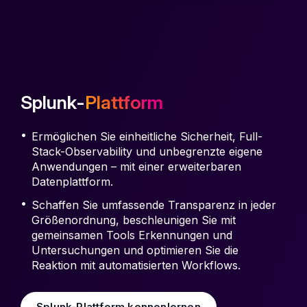
Splunk-
Plattform
Ermöglichen Sie einheitliche Sicherheit, Full-
Stack-Observability und unbegrenzte eigene
Anwendungen – mit einer erweiterbaren
Datenplattform.
Schaffen Sie umfassende Transparenz in jeder
Größenordnung, beschleunigen Sie mit
gemeinsamen Tools Erkennungen und
Untersuchungen und optimieren Sie die
Reaktion mit automatisierten Workflows.
Splunk-Plattform kennenlernen