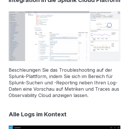
Beschleunigen Sie das Troubleshooting auf der
Splunk-Plattform, indem Sie sich im Bereich für
Splunk-Suchen und -Reporting neben Ihren Log-
Daten eine Vorschau auf Metriken und Traces aus
Observability Cloud anzeigen lassen.
Alle Logs im Kontext