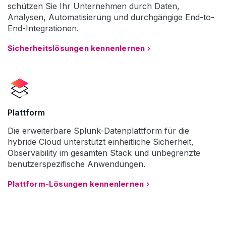
schützen Sie Ihr Unternehmen durch Daten,
Analysen, Automatisierung und durchgängige End-to-
End-Integrationen.
Sicherheitslösungen kennenlernen
Plattform
Die erweiterbare Splunk-Datenplattform für die
hybride Cloud unterstützt einheitliche Sicherheit,
Observability im gesamten Stack und unbegrenzte
benutzerspezifische Anwendungen.
Plattform-Lösungen kennenlernen