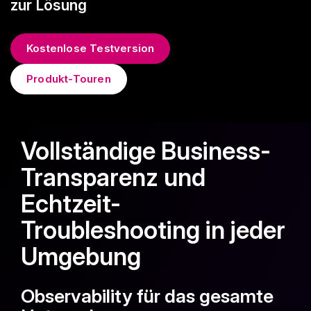
zur Lösung
Kostenlose Testversion
Produkt-Touren
Vollständige Business-
Transparenz und
Echtzeit-
Troubleshooting in jeder
Umgebung
Observability für das gesamte