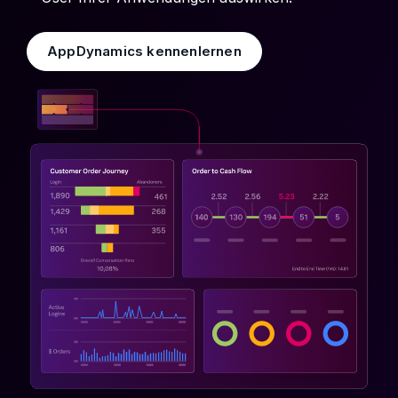
AppDynamics kennenlernen