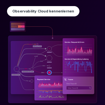
Observability Cloud kennenlernen