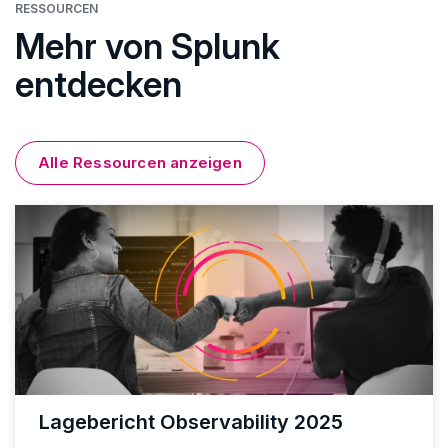
RESSOURCEN
Mehr von Splunk
entdecken
Alle Ressourcen anzeigen
Lagebericht Observability 2025