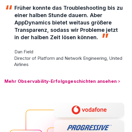
Früher konnte das Troubleshooting bis zu
einer halben Stunde dauern. Aber
AppDynamics bietet weitaus größere
Transparenz, sodass wir Probleme jetzt
in der halben Zeit lösen können.
Dan Field
Director of Platform and Network Engineering, United
Airlines
Mehr Observability-Erfolgsgeschichten ansehen