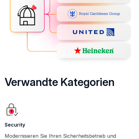
Verwandte Kategorien
Security
Modernisieren Sie Ihren Sicherheitsbetrieb und