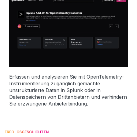
Erfassen und analysieren Sie mit OpenTelemetry-
Instrumentierung zugänglich gemachte
unstrukturierte Daten in Splunk oder in
Datenspeichern von Drittanbietern und verhindern
Sie erzwungene Anbieterbindung.
ERFOLGSGESCHICHTEN