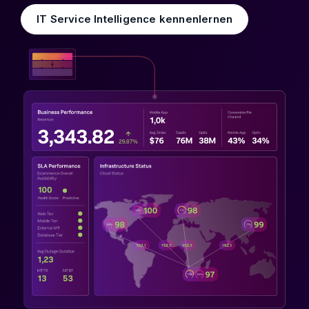
IT Service Intelligence kennenlernen