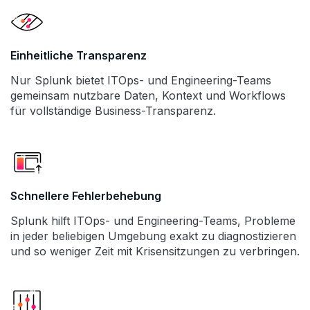
Einheitliche Transparenz
Nur Splunk bietet ITOps- und Engineering-Teams
gemeinsam nutzbare Daten, Kontext und Workflows
für vollständige Business-Transparenz.
Schnellere Fehlerbehebung
Splunk hilft ITOps- und Engineering-Teams, Probleme
in jeder beliebigen Umgebung exakt zu diagnostizieren
und so weniger Zeit mit Krisensitzungen zu verbringen.