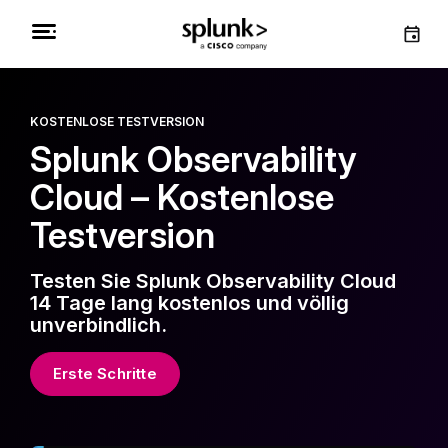
KOSTENLOSE TESTVERSION
Splunk Observability
Cloud – Kostenlose
Testversion
Testen Sie Splunk Observability Cloud
14 Tage lang kostenlos und völlig
unverbindlich.
Erste Schritte