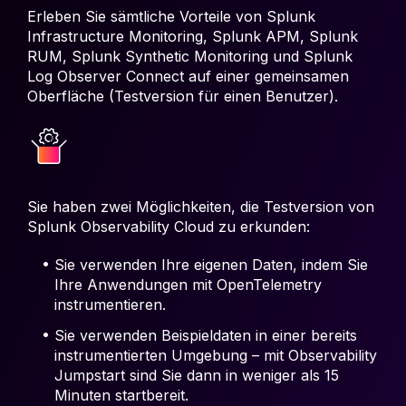
Erleben Sie sämtliche Vorteile von Splunk
Infrastructure Monitoring, Splunk APM, Splunk
RUM, Splunk Synthetic Monitoring und Splunk
Log Observer Connect auf einer gemeinsamen
Oberfläche (Testversion für einen Benutzer).
Sie haben zwei Möglichkeiten, die Testversion von
Splunk Observability Cloud zu erkunden:
Sie verwenden Ihre eigenen Daten, indem Sie
Ihre Anwendungen mit OpenTelemetry
instrumentieren.
Sie verwenden Beispieldaten in einer bereits
instrumentierten Umgebung – mit Observability
Jumpstart sind Sie dann in weniger als 15
Minuten startbereit.