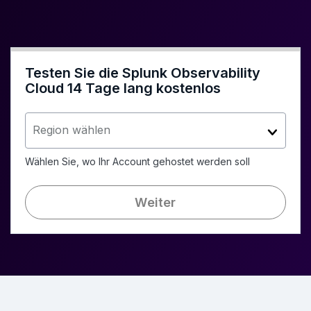
Testen Sie die Splunk Observability
Cloud 14 Tage lang kostenlos
Region wählen
Wählen Sie, wo Ihr Account gehostet werden soll
Weiter