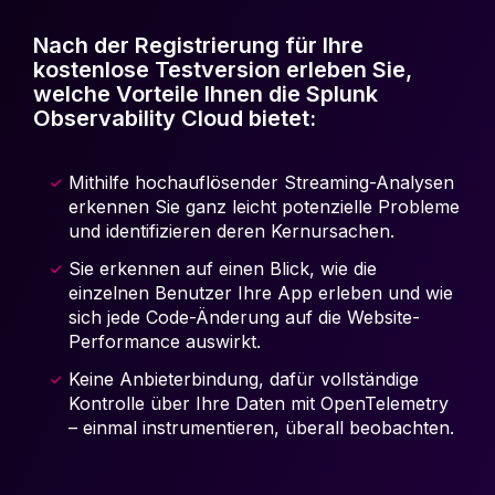
Nach der Registrierung für Ihre
kostenlose Testversion erleben Sie,
welche Vorteile Ihnen die Splunk
Observability Cloud bietet:
Mithilfe hochauflösender Streaming-Analysen
erkennen Sie ganz leicht potenzielle Probleme
und identifizieren deren Kernursachen.
Sie erkennen auf einen Blick, wie die
einzelnen Benutzer Ihre App erleben und wie
sich jede Code-Änderung auf die Website-
Performance auswirkt.
Keine Anbieterbindung, dafür vollständige
Kontrolle über Ihre Daten mit OpenTelemetry
– einmal instrumentieren, überall beobachten.