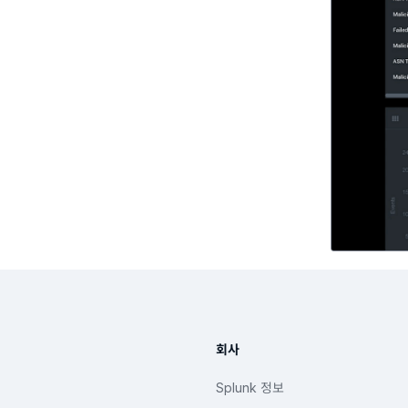
회사
Splunk 정보