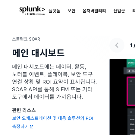
플랫폼
보안
옵저버빌리티
산업군
스플렁크 SOAR
1
메인 대시보드
메인 대시보드에는 데이터, 활동,
노터블 이벤트, 플레이북, 보안 도구
연결 상황 및 ROI 요약이 표시됩니다.
SOAR API를 통해 SIEM 또는 기타
도구에서 데이터를 가져옵니다.
관련 리소스
보안 오케스트레이션 및 대응 솔루션의 ROI
측정하기