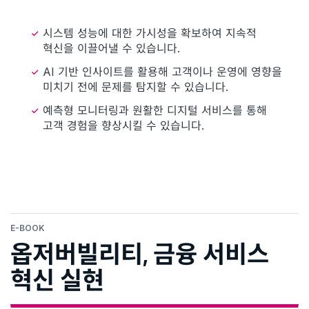
시스템 성능에 대한 가시성을 확보하여 지속적
혁신을 이끌어낼 수 있습니다.
AI 기반 인사이트를 활용해 고객이나 운영에 영향을
미치기 전에 문제를 탐지할 수 있습니다.
예측형 모니터링과 원활한 디지털 서비스를 통해
고객 경험을 향상시킬 수 있습니다.
E-BOOK
옵저버빌리티, 금융 서비스
혁신 실현