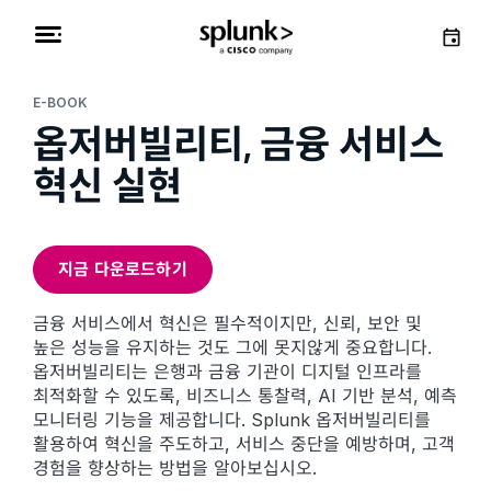
E-BOOK
옵저버빌리티, 금융 서비스
혁신 실현
지금 다운로드하기
금융 서비스에서 혁신은 필수적이지만, 신뢰, 보안 및
높은 성능을 유지하는 것도 그에 못지않게 중요합니다.
옵저버빌리티는 은행과 금융 기관이 디지털 인프라를
최적화할 수 있도록, 비즈니스 통찰력, AI 기반 분석, 예측
모니터링 기능을 제공합니다. Splunk 옵저버빌리티를
활용하여 혁신을 주도하고, 서비스 중단을 예방하며, 고객
경험을 향상하는 방법을 알아보십시오.