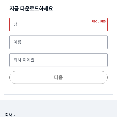
지금 다운로드하세요
REQUIRED
성
이름
회사 이메일
다음
회사