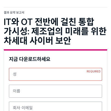
결과 요약 보고서
IT와 OT 전반에 걸친 통합
가시성: 제조업의 미래를 위한
차세대 사이버 보안
지금 다운로드하세요
REQUIRED
성
이름
회사 이메일