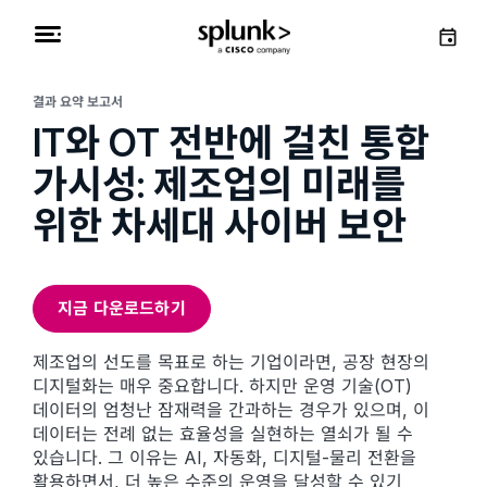
결과 요약 보고서
IT와 OT 전반에 걸친 통합
가시성: 제조업의 미래를
위한 차세대 사이버 보안
지금 다운로드하기
제조업의 선도를 목표로 하는 기업이라면, 공장 현장의
디지털화는 매우 중요합니다. 하지만 운영 기술(OT)
데이터의 엄청난 잠재력을 간과하는 경우가 있으며, 이
데이터는 전례 없는 효율성을 실현하는 열쇠가 될 수
있습니다. 그 이유는 AI, 자동화, 디지털-물리 전환을
활용하면서, 더 높은 수준의 운영을 달성할 수 있기