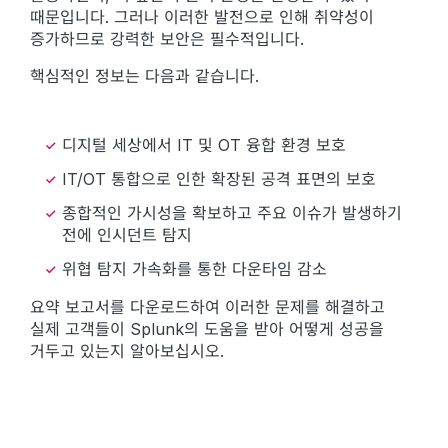
때문입니다. 그러나 이러한 발전으로 인해 취약성이
증가하므로 강력한 보안은 필수적입니다.
핵심적인 정보는 다음과 같습니다.
디지털 세상에서 IT 및 OT 융합 환경 보호
IT/OT 통합으로 인한 확장된 공격 표면의 보호
종합적인 가시성을 확보하고 주요 이슈가 발생하기
전에 인시던트 탐지
위협 탐지 가속화를 통한 다운타임 감소
요약 보고서를 다운로드하여 이러한 문제를 해결하고
실제 고객들이 Splunk의 도움을 받아 어떻게 성공을
거두고 있는지 알아보십시오.