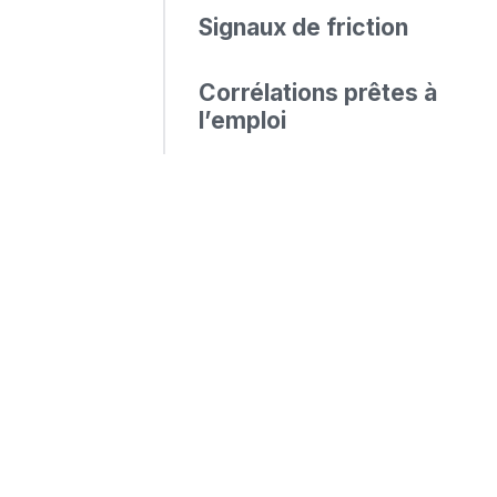
Signaux de friction
Corrélations prêtes à
l’emploi