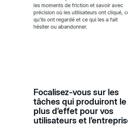
les moments de friction et savoir avec
précision où les utilisateurs ont cliqué, c
qu’ils ont regardé et ce qui les a fait
hésiter ou abandonner.
Focalisez-vous sur les
tâches qui produiront le
plus d’effet pour vos
utilisateurs et l’entrepri