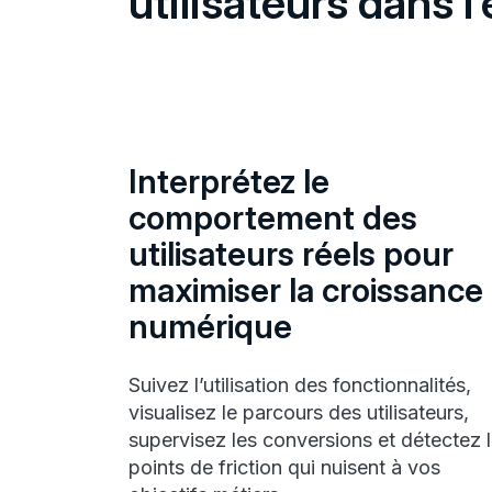
utilisateurs dans 
Interprétez le
comportement des
utilisateurs réels pour
maximiser la croissance
numérique
Suivez l’utilisation des fonctionnalités,
visualisez le parcours des utilisateurs,
supervisez les conversions et détectez 
points de friction qui nuisent à vos