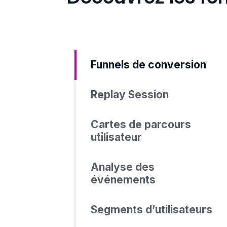
Funnels de conversion
Replay Session
Cartes de parcours
utilisateur
Analyse des
événements
Segments d’utilisateurs