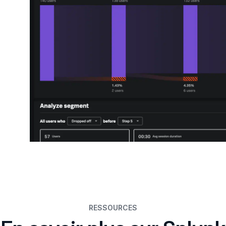
RESSOURCES