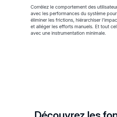
Corrélez le comportement des utilisateu
avec les performances du système pour
éliminer les frictions, hiérarchiser l’impac
et alléger les efforts manuels. Et tout cel
avec une instrumentation minimale.
Découvrez les fon