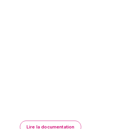
Lire la documentation