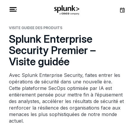
VISITE GUIDÉE DES PRODUITS
Splunk Enterprise
Security Premier –
Visite guidée
Avec Splunk Enterprise Security, faites entrer les
opérations de sécurité dans une nouvelle ère.
Cette plateforme SecOps optimisée par IA est
entièrement pensée pour mettre fin à l’épuisement
des analystes, accélérer les résultats de sécurité et
renforcer la résilience des organisations face aux
menaces les plus sophistiquées de notre monde
actuel.