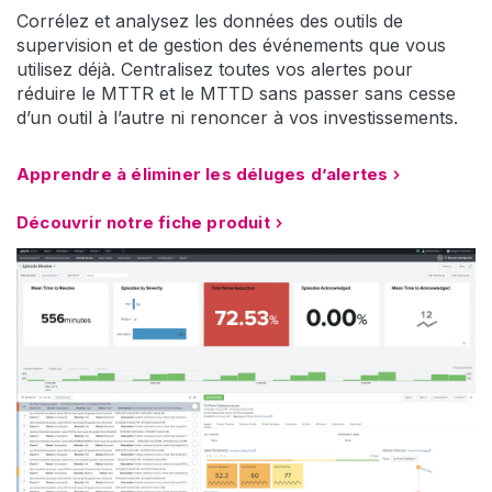
Corrélez et analysez les données des outils de
supervision et de gestion des événements que vous
utilisez déjà. Centralisez toutes vos alertes pour
réduire le MTTR et le MTTD sans passer sans cesse
d’un outil à l’autre ni renoncer à vos investissements.
Apprendre à éliminer les déluges d’alertes
Découvrir notre fiche produit