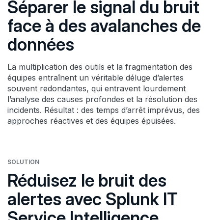
Séparer le signal du bruit
face à des avalanches de
données
La multiplication des outils et la fragmentation des
équipes entraînent un véritable déluge d’alertes
souvent redondantes, qui entravent lourdement
l’analyse des causes profondes et la résolution des
incidents. Résultat : des temps d’arrêt imprévus, des
approches réactives et des équipes épuisées.
SOLUTION
Réduisez le bruit des
alertes avec Splunk IT
Service Intelligence