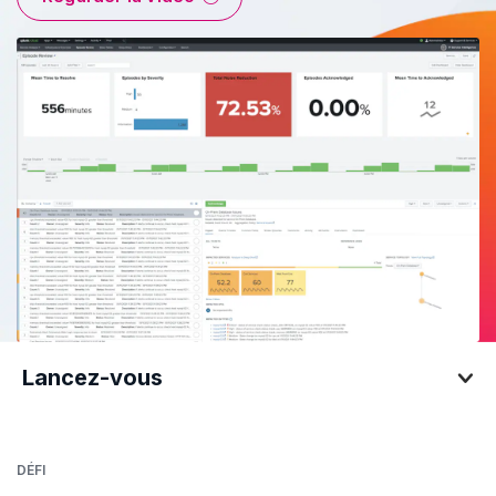
Lancez-vous
Lancez-vous
DÉFI