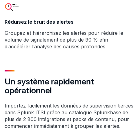
Réduisez le bruit des alertes
Groupez et hiérarchisez les alertes pour réduire le
volume de signalement de plus de 90 % afin
d’accélérer l’analyse des causes profondes.
Un système rapidement
opérationnel
Importez facilement les données de supervision tierces
dans Splunk ITSI grâce au catalogue Splunkbase de
plus de 2 800 intégrations et packs de contenu, pour
commencer immédiatement à grouper les alertes.