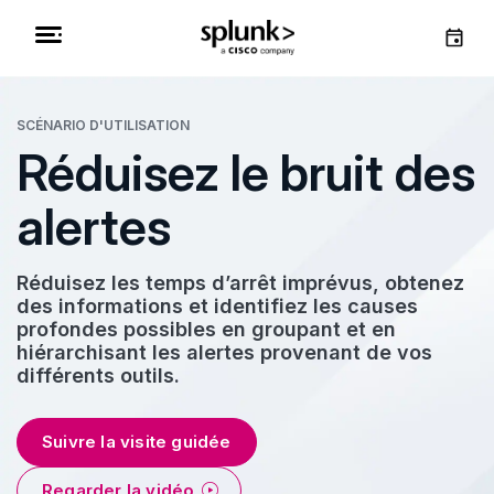
SCÉNARIO D'UTILISATION
Réduisez le bruit des
alertes
Réduisez les temps d’arrêt imprévus, obtenez
des informations et identifiez les causes
profondes possibles en groupant et en
hiérarchisant les alertes provenant de vos
différents outils.
Suivre la visite guidée
Regarder la vidéo