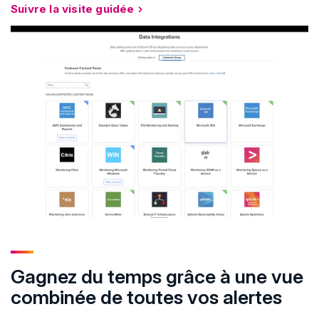
Suivre la visite guidée
Gagnez du temps grâce à une vue
combinée de toutes vos alertes