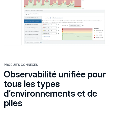
PRODUITS CONNEXES
Observabilité unifiée pour
tous les types
d’environnements et de
piles