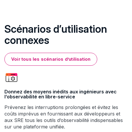
Scénarios d’utilisation
connexes
Voir tous les scénarios d’utilisation
Donnez des moyens inédits aux ingénieurs avec
l’observabilité en libre-service
Prévenez les interruptions prolongées et évitez les
coûts imprévus en fournissant aux développeurs et
aux SRE tous les outils d’observabilité indispensables
sur une plateforme unifiée.