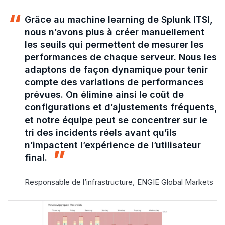
Grâce au machine learning de Splunk ITSI,
nous n’avons plus à créer manuellement
les seuils qui permettent de mesurer les
performances de chaque serveur. Nous les
adaptons de façon dynamique pour tenir
compte des variations de performances
prévues. On élimine ainsi le coût de
configurations et d’ajustements fréquents,
et notre équipe peut se concentrer sur le
tri des incidents réels avant qu’ils
n’impactent l’expérience de l’utilisateur
final.
Responsable de l’infrastructure,
ENGIE Global Markets