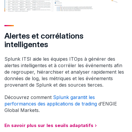
Alertes et corrélations
intelligentes
Splunk ITSI aide les équipes ITOps à générer des
alertes intelligentes et à corréler les événements afin
de regrouper, hiérarchiser et analyser rapidement les
données de log, les métriques et les événements
provenant de Splunk et des sources tierces.
Découvrez comment
Splunk garantit les
performances des applications de trading
d’ENGIE
Global Markets.
En savoir plus sur les seuils adaptatifs