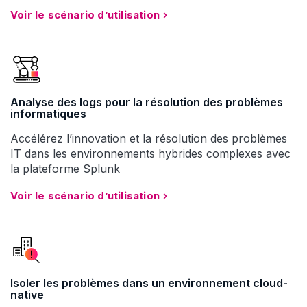
Voir le scénario d’utilisation
Analyse des logs pour la résolution des problèmes
informatiques
Accélérez l’innovation et la résolution des problèmes
IT dans les environnements hybrides complexes avec
la plateforme Splunk
Voir le scénario d’utilisation
Isoler les problèmes dans un environnement cloud-
native