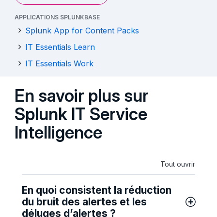
APPLICATIONS SPLUNKBASE
Splunk App for Content Packs
IT Essentials Learn
IT Essentials Work
En savoir plus sur
Splunk IT Service
Intelligence
Tout ouvrir
En quoi consistent la réduction
du bruit des alertes et les
déluges d’alertes ?