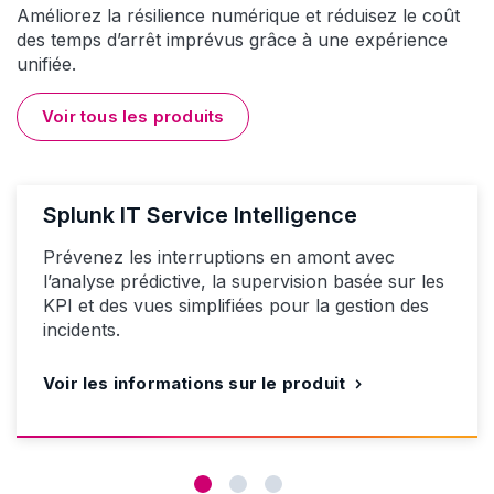
Améliorez la résilience numérique et réduisez le coût
des temps d’arrêt imprévus grâce à une expérience
unifiée.
Voir tous les produits
Splunk IT Service Intelligence
Prévenez les interruptions en amont avec
l’analyse prédictive, la supervision basée sur les
KPI et des vues simplifiées pour la gestion des
incidents.
Voir les informations sur le produit