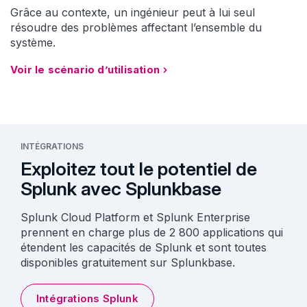
Grâce au contexte, un ingénieur peut à lui seul
résoudre des problèmes affectant l’ensemble du
système.
Voir le scénario d’utilisation
INTÉGRATIONS
Exploitez tout le potentiel de
Splunk avec Splunkbase
Splunk Cloud Platform et Splunk Enterprise
prennent en charge plus de 2 800 applications qui
étendent les capacités de Splunk et sont toutes
disponibles gratuitement sur Splunkbase.
Intégrations Splunk