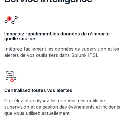
Importez rapidement les données de n’importe
quelle source
Intégrez facilement les données de supervision et les
alertes de vos outils tiers dans Splunk ITSI.
Centralisez toutes vos alertes
Corrélez et analysez les données des outils de
supervision et de gestion des événements et incidents
que vous utilisez actuellement.