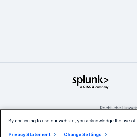
Splunk Glo
Rechtliche Hinwei
By continuing to use our website, you acknowledge the use of 
Privacy Statement
Change Settings