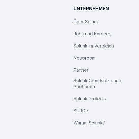
UNTERNEHMEN
Über Splunk
Jobs und Karriere
Splunk im Vergleich
Newsroom
Partner
Splunk Grundsätze und
Positionen
Splunk Protects
SURGe
Warum Splunk?