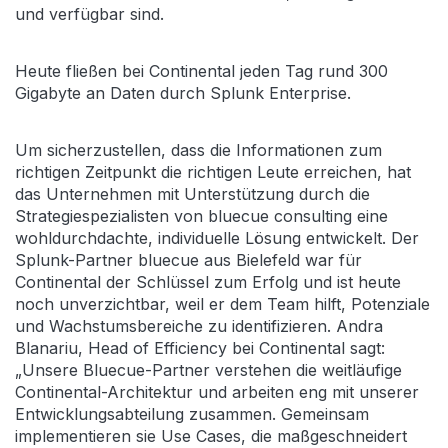
und verfügbar sind.
Heute fließen bei Continental jeden Tag rund 300
Gigabyte an Daten durch Splunk Enterprise.
Um sicherzustellen, dass die Informationen zum
richtigen Zeitpunkt die richtigen Leute erreichen, hat
das Unternehmen mit Unterstützung durch die
Strategiespezialisten von bluecue consulting eine
wohldurchdachte, individuelle Lösung entwickelt. Der
Splunk-Partner bluecue aus Bielefeld war für
Continental der Schlüssel zum Erfolg und ist heute
noch unverzichtbar, weil er dem Team hilft, Potenziale
und Wachstumsbereiche zu identifizieren. Andra
Blanariu, Head of Efficiency bei Continental sagt:
„Unsere Bluecue-Partner verstehen die weitläufige
Continental-Architektur und arbeiten eng mit unserer
Entwicklungsabteilung zusammen. Gemeinsam
implementieren sie Use Cases, die maßgeschneidert