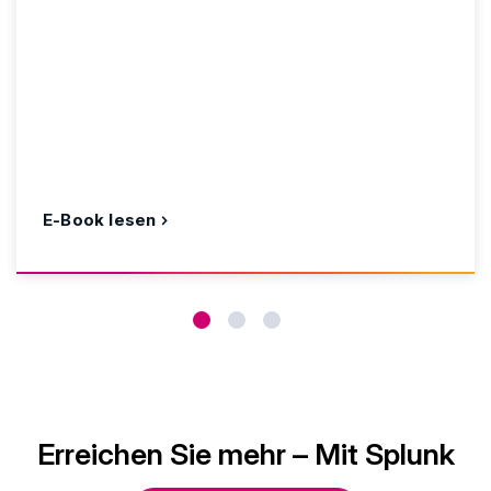
E-Book lesen
Erreichen Sie mehr – Mit Splunk