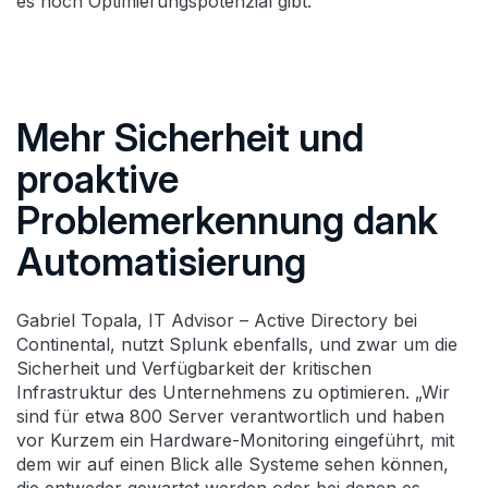
es noch Optimierungspotenzial gibt.“
Mehr Sicherheit und
proaktive
Problemerkennung dank
Automatisierung
Gabriel Topala, IT Advisor – Active Directory bei
Continental, nutzt Splunk ebenfalls, und zwar um die
Sicherheit und Verfügbarkeit der kritischen
Infrastruktur des Unternehmens zu optimieren. „Wir
sind für etwa 800 Server verantwortlich und haben
vor Kurzem ein Hardware-Monitoring eingeführt, mit
dem wir auf einen Blick alle Systeme sehen können,