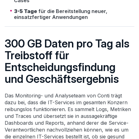
Cases
3-5 Tage
für die Bereitstellung neuer,
einsatzfertiger Anwendungen
300 GB Daten pro Tag als
Treibstoff für
Entscheidungsfindung
und Geschäftsergebnis
Das Monitoring- und Analyseteam von Conti trägt
dazu bei, dass die IT-Services im gesamten Konzern
reibungslos funktionieren. Es sammelt Logs, Metriken
und Traces und übersetzt sie in aussagekräftige
Dashboards und Reports, anhand derer die Service-
Verantwortlichen nachvollziehen können, wie es um
die einzelnen IT-Services bestellt ist, ob sie gesund