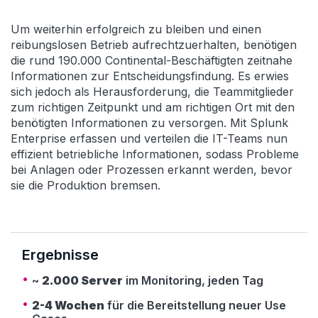
Um weiterhin erfolgreich zu bleiben und einen
reibungslosen Betrieb aufrechtzuerhalten, benötigen
die rund 190.000 Continental-Beschäftigten zeitnahe
Informationen zur Entscheidungsfindung. Es erwies
sich jedoch als Herausforderung, die Teammitglieder
zum richtigen Zeitpunkt und am richtigen Ort mit den
benötigten Informationen zu versorgen. Mit Splunk
Enterprise erfassen und verteilen die IT-Teams nun
effizient betriebliche Informationen, sodass Probleme
bei Anlagen oder Prozessen erkannt werden, bevor
sie die Produktion bremsen.
Ergebnisse
~
2.000 Server
im Monitoring, jeden Tag
2-4 Wochen
für die Bereitstellung neuer Use