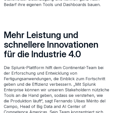
Bedarf ihre eigenen Tools und Dashboards bauen.
Mehr Leistung und
schnellere Innovationen
für die Industrie 4.0
Die Splunk-Plattform hilft dem Continental-Team bei
der Erforschung und Entwicklung von
Fertigungsanwendungen, die Einblick zum Fortschritt
geben und die Effizienz verbessern. „Mit Splunk
Enterprise können wir unseren Stakeholdern nützliche
Tools an die Hand geben, sodass sie verstehen, wie
die Produktion läuft“, sagt Fernando Ulises Mérito del
Campo, Head of Big Data and AI Center of
Competence Americas. Sein Team konzentriert sich