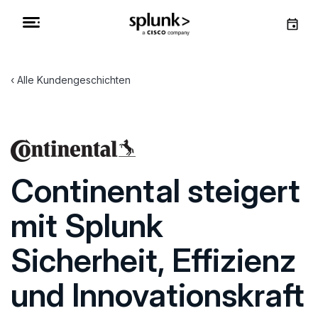
Alle Kundengeschichten
Continental steigert
mit Splunk
Sicherheit, Effizienz
und Innovationskraft