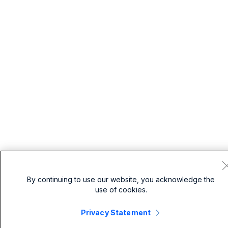
By continuing to use our website, you acknowledge the
use of cookies.
Privacy Statement