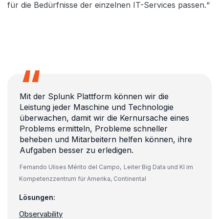
für die Bedürfnisse der einzelnen IT-Services passen.“
Mit der Splunk Plattform können wir die
Leistung jeder Maschine und Technologie
überwachen, damit wir die Kernursache eines
Problems ermitteln, Probleme schneller
beheben und Mitarbeitern helfen können, ihre
Aufgaben besser zu erledigen.
Fernando Ulises Mérito del Campo,
Leiter Big Data und KI im
Kompetenzzentrum für Amerika, Continental
Lösungen:
Observability