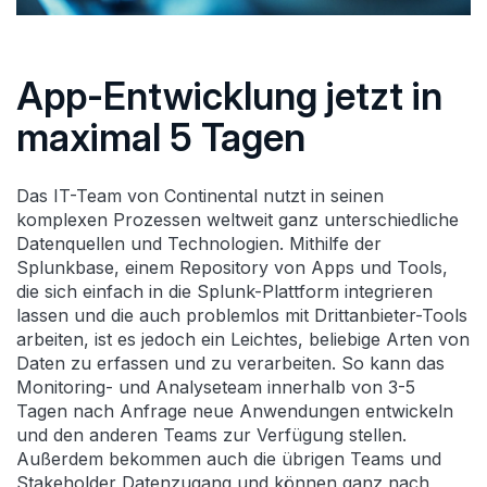
App-Entwicklung jetzt in
maximal 5 Tagen
Das IT-Team von Continental nutzt in seinen
komplexen Prozessen weltweit ganz unterschiedliche
Datenquellen und Technologien. Mithilfe der
Splunkbase, einem Repository von Apps und Tools,
die sich einfach in die Splunk-Plattform integrieren
lassen und die auch problemlos mit Drittanbieter-Tools
arbeiten, ist es jedoch ein Leichtes, beliebige Arten von
Daten zu erfassen und zu verarbeiten. So kann das
Monitoring- und Analyseteam innerhalb von 3-5
Tagen nach Anfrage neue Anwendungen entwickeln
und den anderen Teams zur Verfügung stellen.
Außerdem bekommen auch die übrigen Teams und
Stakeholder Datenzugang und können ganz nach