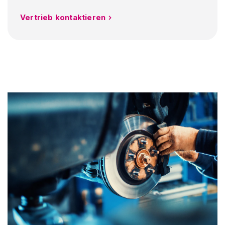
Vertrieb kontaktieren