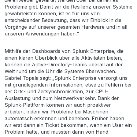
die entweder gewartet werden oder bei denen es
Probleme gibt. Damit wir die Resilienz unserer Systeme
gewährleisten können, ist es für uns von
entscheidender Bedeutung, dass wir Einblick in die
Vorgänge auf unserer gesamten Hardware und in all
unseren Anwendungen haben.“
Mithilfe der Dashboards von Splunk Enterprise, die
einen klaren Überblick über alle Aktivitäten bieten,
können die Active-Directory-Teams überall auf der
Welt rund um die Uhr die Systeme überwachen.
Gabriel Topala sagt: „Splunk Enterprise versorgt uns
mit grundlegenden Informationen, etwa zu Fehlern bei
der Orts- und Zeitsynchronisation, zur CPU-
Auslastung und zum Netzwerkverkehr. Dank der
Splunk-Plattform können wir auch proaktiver
arbeiten, indem wir Probleme bei Maschinen
automatisch erkennen und beheben. Früher haben
wir erst dann ein Ticket bekommen, wenn ein User ein
Problem hatte, und mussten dann von Hand