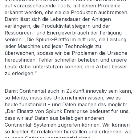
auf vorausschauende Tools, mit denen Probleme
erkannt werden, ehe sie die Produktion ausbremsen.
Damit lässt sich die Lebensdauer der Anlagen
verlängern, die Produktivität steigern und der
Ressourcen- und Energieverbrauch der Fertigung
senken. „Die Splunk-Plattform hilft uns, die Leistung
jeder Maschine und jeder Technologie zu
überwachen, sodass wir bei Problemen die Ursache
herausfinden, Fehler schneller beheben und unsere
Leute dabei unterstützen können, ihre Arbeit besser
zu erledigen.“
Damit Continental auch in Zukunft innovativ sein kann,
so Mérito, muss das Unternehmen wissen, wie es
heute funktioniert – und Daten machen das möglich:
„Der Einsatz von Splunk Enterprise bedeutet für uns,
dass wir auf Daten aus beliebigen anderen
Continental-Systemen zugreifen können. Wir können
so leichter Korrelationen herstellen und erkennen, wo