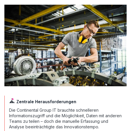
Zentrale Herausforderungen
Die Continental Group IT brauchte schnelleren
Informationszugriff und die Möglichkeit, Daten mit anderen
Teams zu teilen – doch die manuelle Erfassung und
Analyse beeinträchtigte das Innovationstempo.