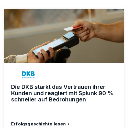
Die DKB stärkt das Vertrauen ihrer
Kunden und reagiert mit Splunk 90 %
schneller auf Bedrohungen
Erfolgsgeschichte lesen