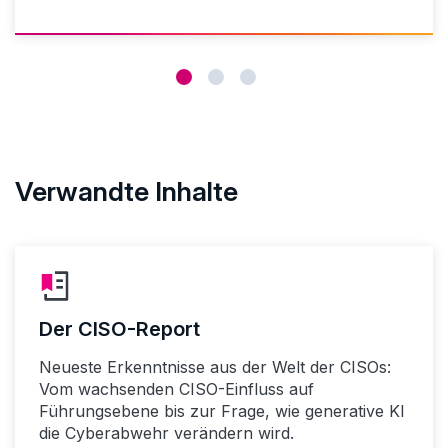
Verwandte Inhalte
Der CISO-Report
Neueste Erkenntnisse aus der Welt der CISOs:
Vom wachsenden CISO-Einfluss auf
Führungsebene bis zur Frage, wie generative KI
die Cyberabwehr verändern wird.