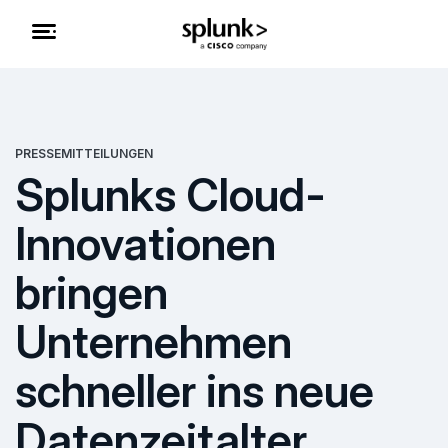
PRESSEMITTEILUNGEN
Splunks Cloud-
Innovationen
bringen
Unternehmen
schneller ins neue
Datenzeitalter