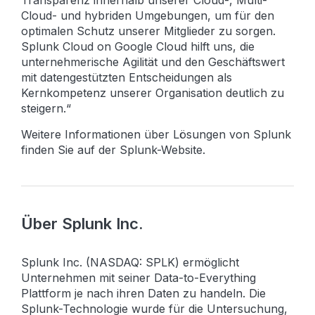
Transparenz innerhalb unserer Cloud-, Multi-
Cloud- und hybriden Umgebungen, um für den
optimalen Schutz unserer Mitglieder zu sorgen.
Splunk Cloud on Google Cloud hilft uns, die
unternehmerische Agilität und den Geschäftswert
mit datengestützten Entscheidungen als
Kernkompetenz unserer Organisation deutlich zu
steigern.“
Weitere Informationen über Lösungen von Splunk
finden Sie auf der Splunk-Website.
Über Splunk Inc.
Splunk Inc. (NASDAQ: SPLK) ermöglicht
Unternehmen mit seiner Data-to-Everything
Plattform je nach ihren Daten zu handeln. Die
Splunk-Technologie wurde für die Untersuchung,