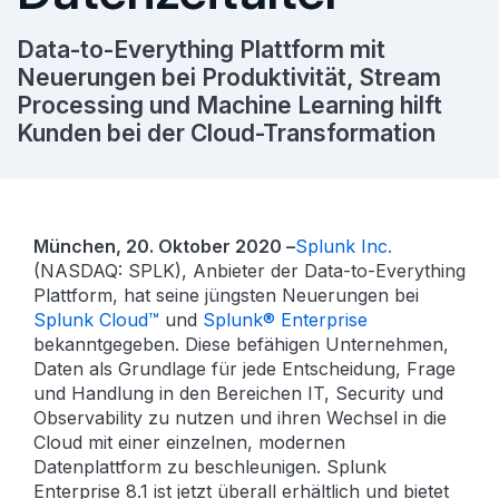
Data-to-Everything Plattform mit
Neuerungen bei Produktivität, Stream
Processing und Machine Learning hilft
Kunden bei der Cloud-Transformation
München, 20. Oktober 2020 –
Splunk Inc.
(NASDAQ: SPLK), Anbieter der Data-to-Everything
Plattform, hat seine jüngsten Neuerungen bei
Splunk Cloud™
und
Splunk® Enterprise
bekanntgegeben. Diese befähigen Unternehmen,
Daten als Grundlage für jede Entscheidung, Frage
und Handlung in den Bereichen IT, Security und
Observability zu nutzen und ihren Wechsel in die
Cloud mit einer einzelnen, modernen
Datenplattform zu beschleunigen. Splunk
Enterprise 8.1 ist jetzt überall erhältlich und bietet