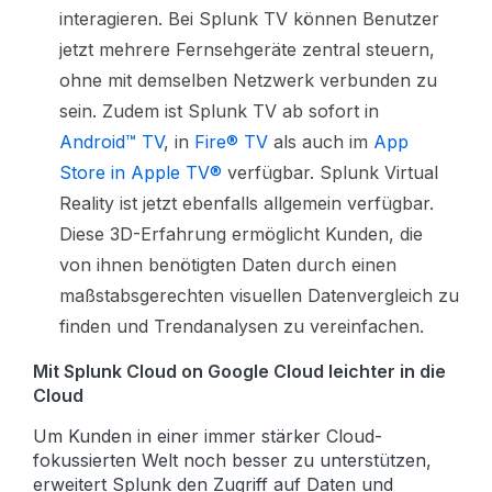
interagieren. Bei Splunk TV können Benutzer
jetzt mehrere Fernsehgeräte zentral steuern,
ohne mit demselben Netzwerk verbunden zu
sein. Zudem ist Splunk TV ab sofort in
Android™ TV
, in
Fire® TV
als auch im
App
Store in Apple TV®
verfügbar. Splunk Virtual
Reality ist jetzt ebenfalls allgemein verfügbar.
Diese 3D-Erfahrung ermöglicht Kunden, die
von ihnen benötigten Daten durch einen
maßstabsgerechten visuellen Datenvergleich zu
finden und Trendanalysen zu vereinfachen.
Mit Splunk Cloud on Google Cloud leichter in die
Cloud
Um Kunden in einer immer stärker Cloud-
fokussierten Welt noch besser zu unterstützen,
erweitert Splunk den Zugriff auf Daten und