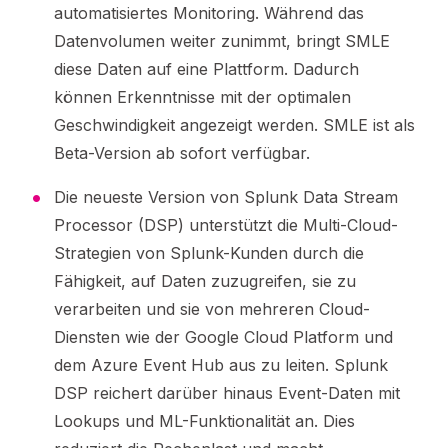
automatisiertes Monitoring. Während das
Datenvolumen weiter zunimmt, bringt SMLE
diese Daten auf eine Plattform. Dadurch
können Erkenntnisse mit der optimalen
Geschwindigkeit angezeigt werden. SMLE ist als
Beta-Version ab sofort verfügbar.
Die neueste Version von Splunk Data Stream
Processor (DSP) unterstützt die Multi-Cloud-
Strategien von Splunk-Kunden durch die
Fähigkeit, auf Daten zuzugreifen, sie zu
verarbeiten und sie von mehreren Cloud-
Diensten wie der Google Cloud Platform und
dem Azure Event Hub aus zu leiten. Splunk
DSP reichert darüber hinaus Event-Daten mit
Lookups und ML-Funktionalität an. Dies