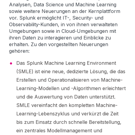
Analysen, Data Science und Machine Learning
sowie weitere Neuerungen an der Kernplattform
vor. Splunk ermöglicht IT-, Security- und
Observability-Kunden, in von ihnen verwalteten
Umgebungen sowie in Cloud-Umgebungen mit
ihren Daten zu interagieren und Einblicke zu
erhalten. Zu den vorgestellten Neuerungen
gehören:
Das Splunk Machine Learning Environment
(SMLE) ist eine neue, dedizierte Lösung, die das
Erstellen und Operationalisieren von Machine-
Learning-Modellen und -Algorithmen erleichtert
und die Auswertung von Daten unterstützt.
SMLE vereinfacht den kompletten Machine-
Learning-Lebenszyklus und verkürzt die Zeit
bis zum Einsatz durch schnelle Bereitstellung,
ein zentrales Modellmanagement und