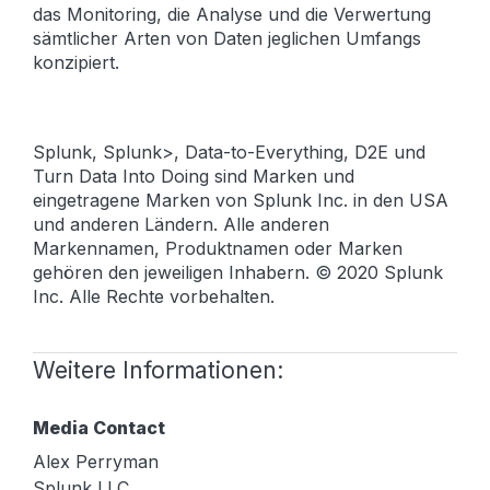
das Monitoring, die Analyse und die Verwertung
sämtlicher Arten von Daten jeglichen Umfangs
konzipiert.
Splunk, Splunk>, Data-to-Everything, D2E und
Turn Data Into Doing sind Marken und
eingetragene Marken von Splunk Inc. in den USA
und anderen Ländern. Alle anderen
Markennamen, Produktnamen oder Marken
gehören den jeweiligen Inhabern. © 2020 Splunk
Inc. Alle Rechte vorbehalten.
Weitere Informationen:
Media Contact
Alex Perryman
Splunk LLC.