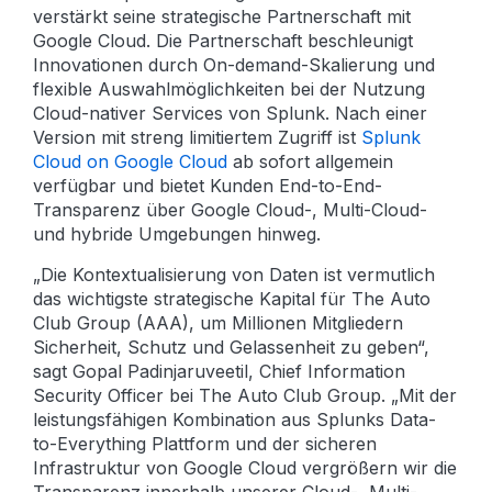
verstärkt seine strategische Partnerschaft mit
Google Cloud. Die Partnerschaft beschleunigt
Innovationen durch On-demand-Skalierung und
flexible Auswahlmöglichkeiten bei der Nutzung
Cloud-nativer Services von Splunk. Nach einer
Version mit streng limitiertem Zugriff ist
Splunk
Cloud on Google Cloud
ab sofort allgemein
verfügbar und bietet Kunden End-to-End-
Transparenz über Google Cloud-, Multi-Cloud-
und hybride Umgebungen hinweg.
„Die Kontextualisierung von Daten ist vermutlich
das wichtigste strategische Kapital für The Auto
Club Group (AAA), um Millionen Mitgliedern
Sicherheit, Schutz und Gelassenheit zu geben“,
sagt Gopal Padinjaruveetil, Chief Information
Security Officer bei The Auto Club Group. „Mit der
leistungsfähigen Kombination aus Splunks Data-
to-Everything Plattform und der sicheren
Infrastruktur von Google Cloud vergrößern wir die