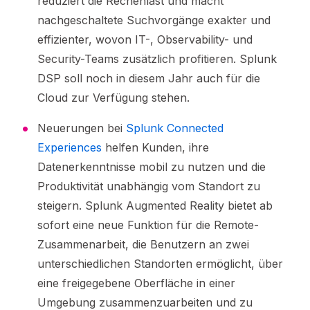
reduziert die Rechenlast und macht
nachgeschaltete Suchvorgänge exakter und
effizienter, wovon IT-, Observability- und
Security-Teams zusätzlich profitieren. Splunk
DSP soll noch in diesem Jahr auch für die
Cloud zur Verfügung stehen.
Neuerungen bei
Splunk Connected
Experiences
helfen Kunden, ihre
Datenerkenntnisse mobil zu nutzen und die
Produktivität unabhängig vom Standort zu
steigern. Splunk Augmented Reality bietet ab
sofort eine neue Funktion für die Remote-
Zusammenarbeit, die Benutzern an zwei
unterschiedlichen Standorten ermöglicht, über
eine freigegebene Oberfläche in einer
Umgebung zusammenzuarbeiten und zu