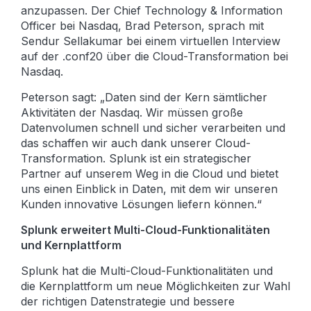
anzupassen. Der Chief Technology & Information
Officer bei Nasdaq, Brad Peterson, sprach mit
Sendur Sellakumar bei einem virtuellen Interview
auf der .conf20 über die Cloud-Transformation bei
Nasdaq.
Peterson sagt: „Daten sind der Kern sämtlicher
Aktivitäten der Nasdaq. Wir müssen große
Datenvolumen schnell und sicher verarbeiten und
das schaffen wir auch dank unserer Cloud-
Transformation. Splunk ist ein strategischer
Partner auf unserem Weg in die Cloud und bietet
uns einen Einblick in Daten, mit dem wir unseren
Kunden innovative Lösungen liefern können.“
Splunk erweitert Multi-Cloud-Funktionalitäten
und Kernplattform
Splunk hat die Multi-Cloud-Funktionalitäten und
die Kernplattform um neue Möglichkeiten zur Wahl
der richtigen Datenstrategie und bessere