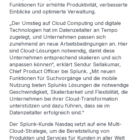
Funktionen für erhöhte Produktivität, verbesserte
Einblicke und optimierte Verwaltung.
„Der Umstieg auf Cloud Computing und digitale
Technologien hat im Datenzeitalter an Tempo
zugelegt, und Unternehmen passen sich
zunehmend an neue Arbeitsbedingungen an. Hier
sind Cloud-Lösungen notwendig, damit diese
Unternehmen entsprechend skalieren und sich
anpassen können“, erklärt Sendur Sellakumar,
Chief Product Officer bei Splunk. „Mit neuen
Funktionen für Suchvorgänge und die mobile
Nutzung bieten Splunks Lösungen die notwendige
Geschwindigkeit, Skalierbarkeit und Flexibilität, die
Unternehmen bei ihrer Cloud-Transformation
unterstützen und dazu führen, dass sie im
Datenzeitalter erfolgreich sind.“
Der Splunk-Kunde Nasdaq setzt auf eine Multi-
Cloud-Strategie, um die Bereitstellung von
Produkten und Services für Kunden in aller Welt