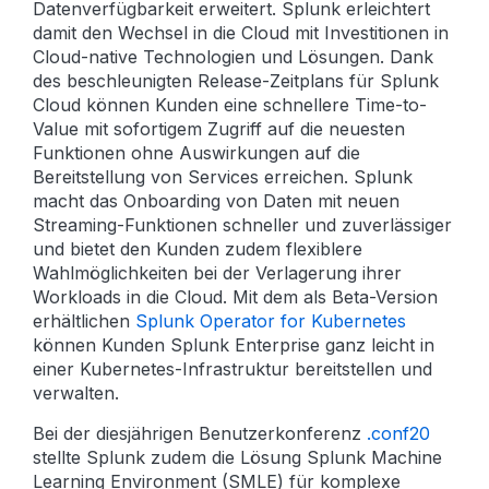
Datenverfügbarkeit erweitert. Splunk erleichtert
damit den Wechsel in die Cloud mit Investitionen in
Cloud-native Technologien und Lösungen. Dank
des beschleunigten Release-Zeitplans für Splunk
Cloud können Kunden eine schnellere Time-to-
Value mit sofortigem Zugriff auf die neuesten
Funktionen ohne Auswirkungen auf die
Bereitstellung von Services erreichen. Splunk
macht das Onboarding von Daten mit neuen
Streaming-Funktionen schneller und zuverlässiger
und bietet den Kunden zudem flexiblere
Wahlmöglichkeiten bei der Verlagerung ihrer
Workloads in die Cloud. Mit dem als Beta-Version
erhältlichen
Splunk Operator for Kubernetes
können Kunden Splunk Enterprise ganz leicht in
einer Kubernetes-Infrastruktur bereitstellen und
verwalten.
Bei der diesjährigen Benutzerkonferenz
.conf20
stellte Splunk zudem die Lösung Splunk Machine
Learning Environment (SMLE) für komplexe