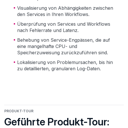
Visualisierung von Abhängigkeiten zwischen
den Services in Ihren Workflows.
Überprüfung von Services und Workflows
nach Fehlerrate und Latenz.
Behebung von Service-Engpässen, die auf
eine mangelhafte CPU- und
Speicherzuweisung zurückzuführen sind.
Lokalisierung von Problemursachen, bis hin
zu detaillierten, granularen Log-Daten.
PRODUKT-TOUR
Geführte Produkt-Tour: