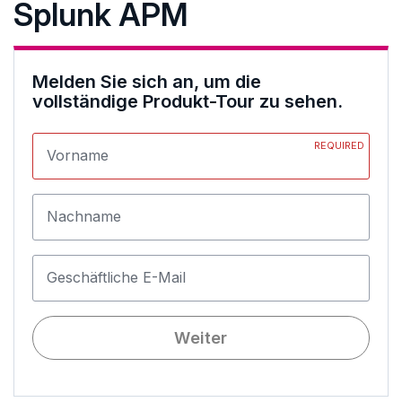
Splunk APM
Melden Sie sich an, um die
vollständige Produkt-Tour zu sehen.
REQUIRED
Vorname
Nachname
Geschäftliche E-Mail
Weiter