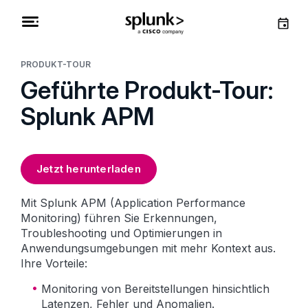
PRODUKT-TOUR
Geführte Produkt-Tour:
Splunk APM
Jetzt herunterladen
Mit Splunk APM (Application Performance
Monitoring) führen Sie Erkennungen,
Troubleshooting und Optimierungen in
Anwendungsumgebungen mit mehr Kontext aus.
Ihre Vorteile:
Monitoring von Bereitstellungen hinsichtlich
Latenzen, Fehler und Anomalien.