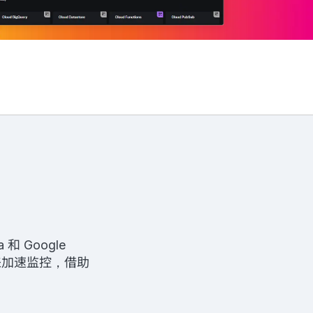
 Google
表板来加速监控，借助