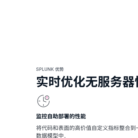
SPLUNK 优势
实时优化无服务器
监控自助部署的性能
将代码和表面的高价值自定义指标整合到
数据模型中。