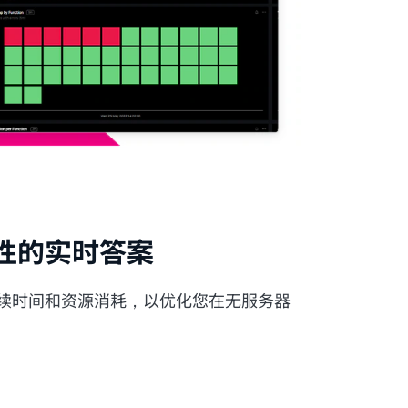
性的实时答案
续时间和资源消耗，以优化您在无服务器