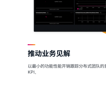
推动业务见解
以最小的功能性能开销跟踪分布式团队的
KPI。