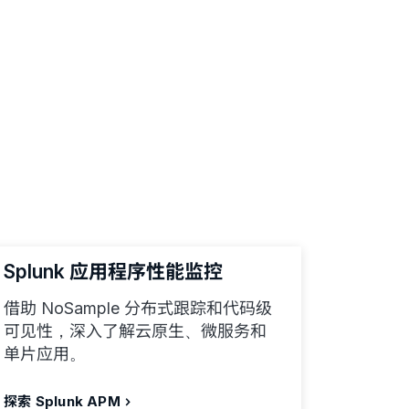
Splunk 应用程序性能监控
借助 NoSample 分布式跟踪和代码级
可见性，深入了解云原生、微服务和
单片应用。
探索 Splunk APM