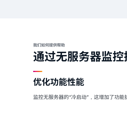
我们如何提供帮助
通过无服务器监控
优化功能性能
监控无服务器的“冷启动”，这增加了功能