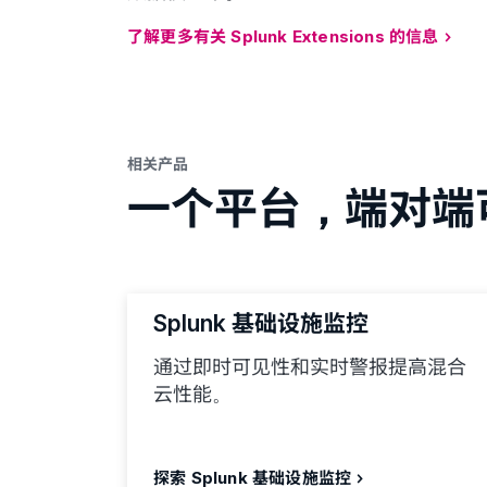
了解更多有关 Splunk Extensions 的信息
相关产品
一个平台，端对端
Splunk 基础设施监控
通过即时可见性和实时警报提高混合
云性能。
探索 Splunk 基础设施监控