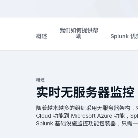
我们如何提供帮
概述
助
Splunk 优
概述
实时无服务器监控
随着越来越多的组织采用无服务器架构，对这些
Cloud 功能到 Microsoft Azur
Splunk 基础设施监控功能包装器，只需