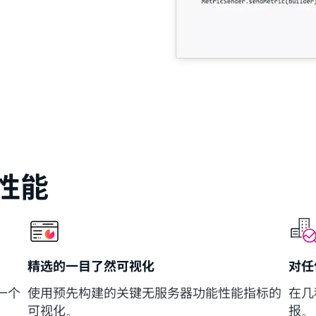
性能
精选的一目了然可视化
对任
一个
使用预先构建的关键无服务器功能性能指标的
在几
可视化。
报。