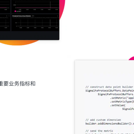
重要业务指标和