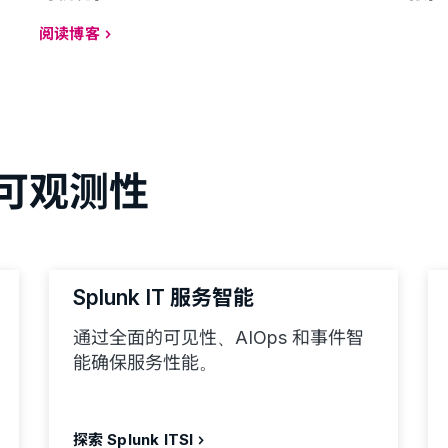
阅读博客
可观测性
Splunk IT 服务智能
通过全面的可见性、AIOps 和事件智
能确保服务性能。
探索 Splunk ITSI