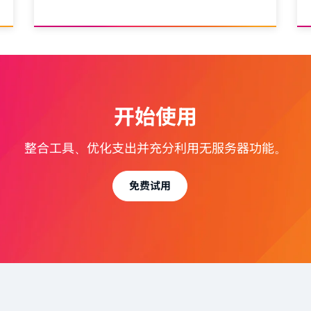
开始使用
整合工具、优化支出并充分利用无服务器功能。
免费试用