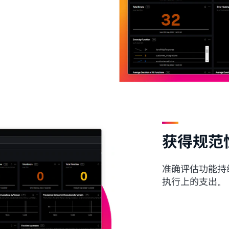
获得规范
准确评估功能持
执行上的支出。