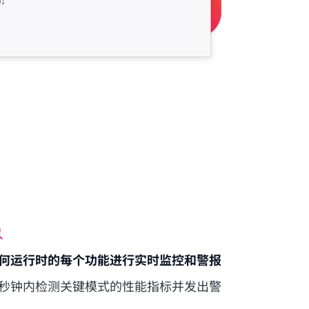
何运行时的每个功能进行实时监控和警报
秒钟内检测关键模式的性能指标并发出警