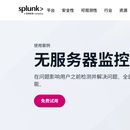
平台
安全性
可观测性
行业
资源
使用案例
无服务器监控
在问题影响用户之前检测并解决问题。全
能。
免费试用