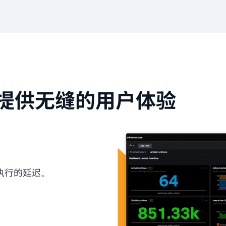
提供无缝的用户体验
执行的延迟。