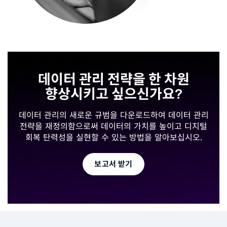
데이터 관리 전략을 한 차원
향상시키고 싶으신가요?
데이터 관리의 새로운 규범을 다운로드하여 데이터 관리
전략을 재정의함으로써 데이터의 가치를 높이고 디지털
회복 탄력성을 실현할 수 있는 방법을 알아보십시오.
보고서 받기