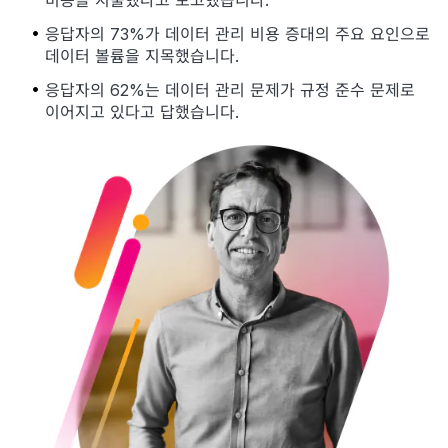
비용을 지출했다고 보고했습니다.
응답자의 73%가 데이터 관리 비용 증대의 주요 요인으로
데이터 볼륨을 지목했습니다.
응답자의 62%는 데이터 관리 문제가 규정 준수 문제로
이어지고 있다고 답했습니다.