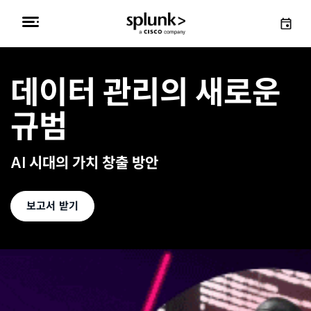
데이터 관리의 새로운
규범
AI 시대의 가치 창출 방안
보고서 받기