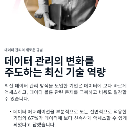
데이터 관리의 새로운 규범
데이터 관리의 변화를
주도하는 최신 기술 역량
최신 데이터 관리 방식을 도입한 기업은 데이터에 보다 빠르게
액세스하고, 데이터 볼륨 관련 문제를 극복하고 비용도 절감할
수 있습니다.
데이터 페더레이션을 부분적으로 또는 전면적으로 적용한
기업의 67%가 데이터에 보다 신속하게 액세스할 수 있게
되었다고 답했습니다.