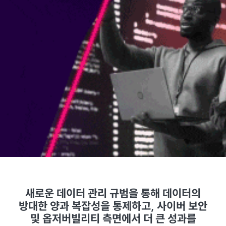
새로운 데이터 관리 규범을 통해 데이터의
방대한 양과 복잡성을 통제하고, 사이버 보안
및 옵저버빌리티 측면에서 더 큰 성과를