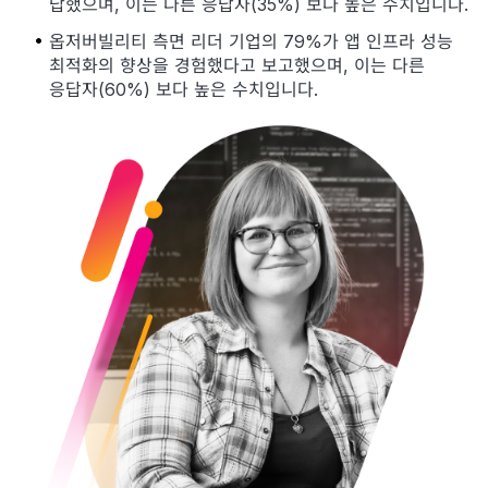
답했으며, 이는 다른 응답자(35%) 보다 높은 수치입니다.
옵저버빌리티 측면 리더 기업의 79%가 앱 인프라 성능
최적화의 향상을 경험했다고 보고했으며, 이는 다른
응답자(60%) 보다 높은 수치입니다.