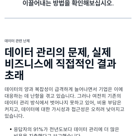
이끌어내는 방법을 확인해보십시오.
데이터 관련 난제
데이터 관리의 문제, 실제
비즈니스에 직접적인 결과
초래
데이터의 양과 복잡성이 급격하게 늘어나면서 기업은 이에
대응하는 데 난항을 겪고 있습니다. 그러나 여전히 기존의
데이터 관리 방식에서 벗어나지 못하고 있어, 비용 부담은
커지고, 데이터에 대한 가시성과 접근성은 오히려 낮아지고
있습니다.
응답자의 91%가 전년도보다 데이터 관리에 더 많은