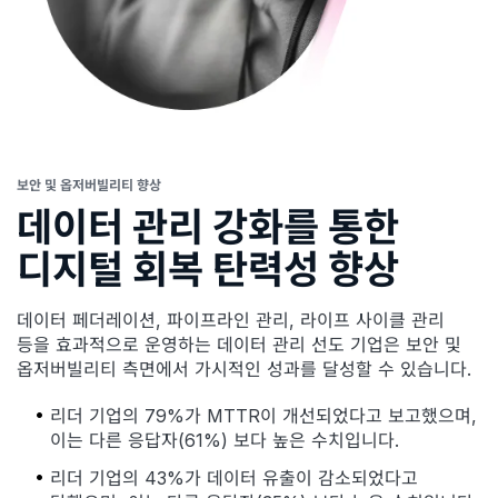
보안 및 옵저버빌리티 향상
데이터 관리 강화를 통한
디지털 회복 탄력성 향상
데이터 페더레이션, 파이프라인 관리, 라이프 사이클 관리
등을 효과적으로 운영하는 데이터 관리 선도 기업은 보안 및
옵저버빌리티 측면에서 가시적인 성과를 달성할 수 있습니다.
리더 기업의 79%가 MTTR이 개선되었다고 보고했으며,
이는 다른 응답자(61%) 보다 높은 수치입니다.
리더 기업의 43%가 데이터 유출이 감소되었다고