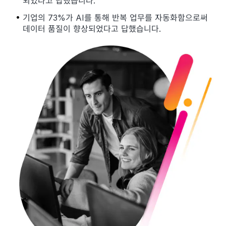
되었다고 답했습니다.
기업의 73%가 AI를 통해 반복 업무를 자동화함으로써
데이터 품질이 향상되었다고 답했습니다.