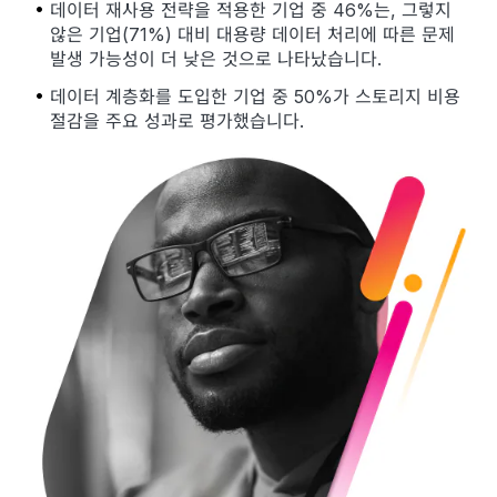
데이터 재사용 전략을 적용한 기업 중 46%는, 그렇지
않은 기업(71%) 대비 대용량 데이터 처리에 따른 문제
발생 가능성이 더 낮은 것으로 나타났습니다.
데이터 계층화를 도입한 기업 중 50%가 스토리지 비용
절감을 주요 성과로 평가했습니다.