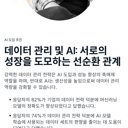
AI 도입 추진
데이터 관리 및 AI: 서로의
성장을 도모하는 선순환 관계
강력한 데이터 관리 전략은 AI 도입과 성능 향상의 촉매제
역할을 하며, 반대로 AI는 생산성을 높임으로써 데이터 관리
역량을 강화할 수 있습니다.
응답자의 82%가 기업의 데이터 전략 덕분에 머신러닝
모델의 정확도가 향상되었다고 답했습니다.
응답자의 74%가 데이터 관리 전략 덕분에 AI 모델
학습에 사용되는 데이터 세트의 편향을 줄이는 데 도움이