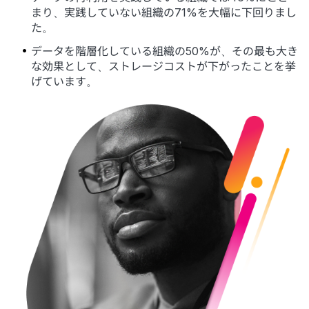
まり、実践していない組織の71%を大幅に下回りまし
た。
データを階層化している組織の50%が、その最も大き
な効果として、ストレージコストが下がったことを挙
げています。