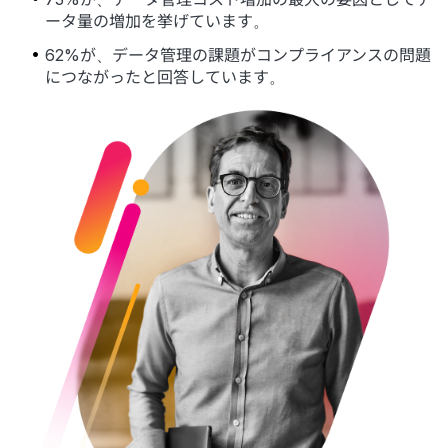
ータ量の増加を挙げています。
62%が、データ管理の課題がコンプライアンスの問題
につながったと回答しています。