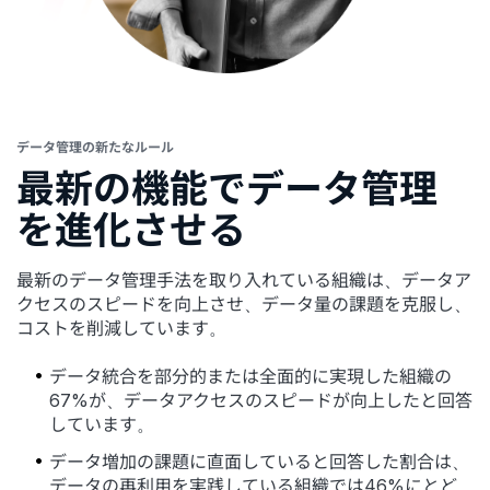
データ管理の新たなルール
最新の機能でデータ管理
を進化させる
最新のデータ管理手法を取り入れている組織は、データア
クセスのスピードを向上させ、データ量の課題を克服し、
コストを削減しています。
データ統合を部分的または全面的に実現した組織の
67%が、データアクセスのスピードが向上したと回答
しています。
データ増加の課題に直面していると回答した割合は、
データの再利用を実践している組織では46%にとど