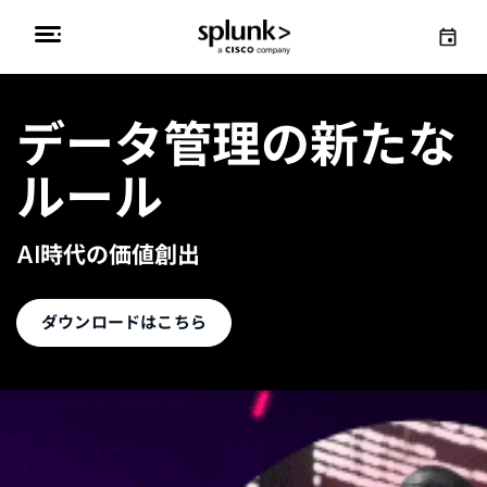
データ管理の新たな
ルール
AI時代の価値創出
ダウンロードはこちら