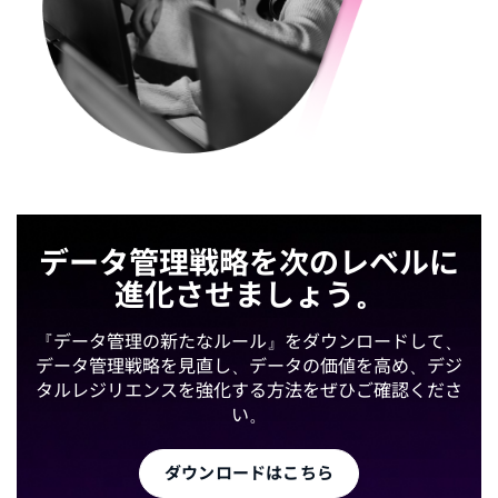
データ管理戦略を次のレベルに
進化させましょう。
『データ管理の新たなルール』をダウンロードして、
データ管理戦略を見直し、データの価値を高め、デジ
タルレジリエンスを強化する方法をぜひご確認くださ
い。
ダウンロードはこちら