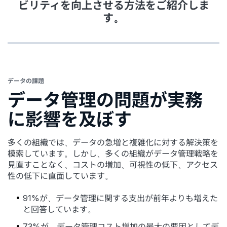
ビリティを向上させる方法をご紹介しま
す。
データの課題
データ管理の問題が実務
に影響を及ぼす
多くの組織では、データの急増と複雑化に対する解決策を
模索しています。しかし、多くの組織がデータ管理戦略を
見直すことなく、コストの増加、可視性の低下、アクセス
性の低下に直面しています。
91%が、データ管理に関する支出が前年よりも増えた
と回答しています。
73%が、データ管理コスト増加の最大の要因としてデ