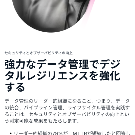
セキュリティとオブザーバビリティの向上
強力なデータ管理でデジ
タルレジリエンスを強化
する
データ管理のリーダー的組織になること、つまり、データ
の統合、パイプライン管理、ライフサイクル管理を実践す
ることは、セキュリティとオブザーバビリティの向上とい
う測定可能な成果をもたらします。
リーダー的組織の79%が、MTTRが短縮したと回答し