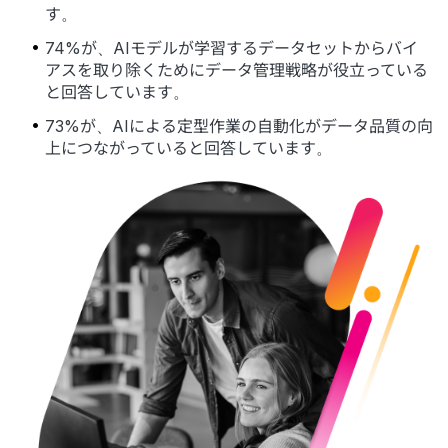
す。
74%が、AIモデルが学習するデータセットからバイ
アスを取り除くためにデータ管理戦略が役立っている
と回答しています。
73%が、AIによる定型作業の自動化がデータ品質の向
上につながっていると回答しています。