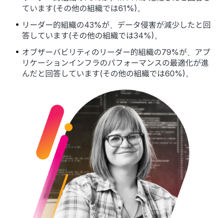
ています(その他の組織では61%)。
リーダー的組織の43%が、データ侵害が減少したと回
答しています(その他の組織では34%)。
オブザーバビリティのリーダー的組織の79%が、アプ
リケーションインフラのパフォーマンスの最適化が進
んだと回答しています(その他の組織では60%)。