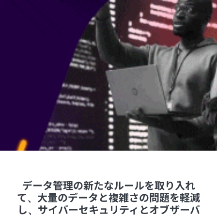
データ管理の新たなルールを取り入れ
て、大量のデータと複雑さの問題を軽減
し、サイバーセキュリティとオブザーバ