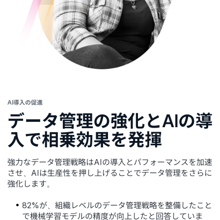
AI導入の促進
データ管理の強化とAIの導
入で相乗効果を発揮
強力なデータ管理戦略はAIの導入とパフォーマンスを加速
させ、AIは生産性を押し上げることでデータ管理をさらに
強化します。
82%が、組織レベルのデータ管理戦略を整備したこと
で機械学習モデルの精度が向上したと回答していま