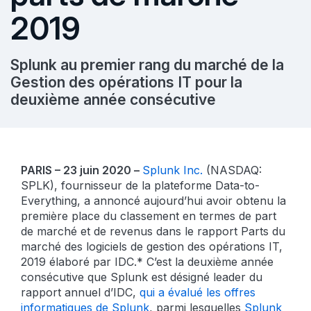
2019
Splunk au premier rang du marché de la
Gestion des opérations IT pour la
deuxième année consécutive
PARIS – 23 juin 2020 –
Splunk Inc.
(NASDAQ:
SPLK), fournisseur de la plateforme Data-to-
Everything, a annoncé aujourd’hui avoir obtenu la
première place du classement en termes de part
de marché et de revenus dans le rapport
Parts du
marché des logiciels de gestion des opérations IT,
2019
élaboré par IDC.* C’est la deuxième année
consécutive que Splunk est désigné leader du
rapport annuel d’IDC,
qui a évalué les offres
informatiques de Splunk
, parmi lesquelles
Splunk