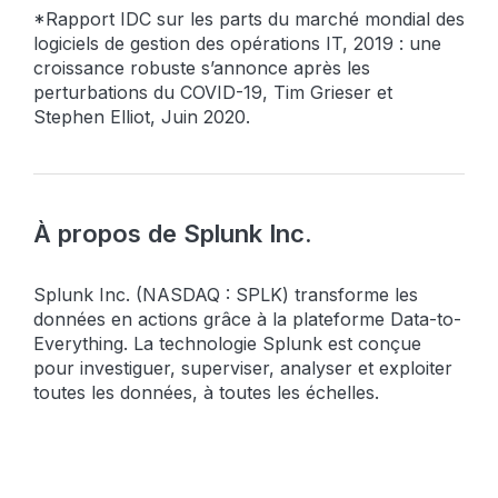
*Rapport IDC sur les parts du marché mondial des
logiciels de gestion des opérations IT, 2019 : une
croissance robuste s’annonce après les
perturbations du COVID-19, Tim Grieser et
Stephen Elliot, Juin 2020.
À propos de Splunk Inc.
Splunk Inc. (NASDAQ : SPLK) transforme les
données en actions grâce à la plateforme Data-to-
Everything. La technologie Splunk est conçue
pour investiguer, superviser, analyser et exploiter
toutes les données, à toutes les échelles.