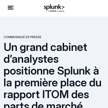
COMMUNIQUÉ DE PRESSE
Un grand cabinet
d’analystes
positionne Splunk à
la première place du
rapport ITOM des
parts de marché