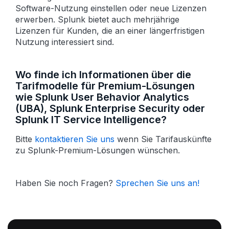
Software-Nutzung einstellen oder neue Lizenzen
erwerben. Splunk bietet auch mehrjährige
Lizenzen für Kunden, die an einer länger­fristigen
Nutzung interessiert sind.
Wo finde ich Informationen über die
Tarif­modelle für Premium-Lösungen
wie Splunk User Behavior Analytics
(UBA), Splunk Enterprise Security oder
Splunk IT Service Intelligence?
Bitte
kontaktieren Sie uns
wenn Sie Tarif­auskünfte
zu Splunk-Premium-Lösungen wünschen.
Haben Sie noch Fragen?
Sprechen Sie uns an!