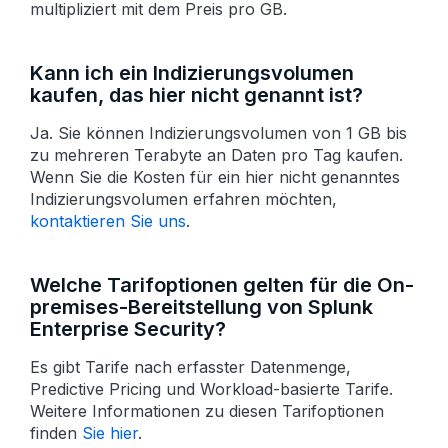
multipliziert mit dem Preis pro GB.
Kann ich ein Indizierungsvolumen
kaufen, das hier nicht genannt ist?
Ja. Sie können Indizierungs­volumen von 1 GB bis
zu mehreren Tera­byte an Daten pro Tag kaufen.
Wenn Sie die Kosten für ein hier nicht genanntes
Indizierungs­volumen erfahren möchten,
kontaktieren Sie uns
.
Welche Tarifoptionen gelten für die On-
premises-Bereitstellung von Splunk
Enterprise Security?
Es gibt Tarife nach erfasster Daten­menge,
Predictive Pricing und Workload-basierte Tarife.
Weitere Informationen zu diesen Tarif­optionen
finden
Sie hier
.