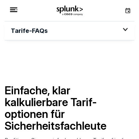
Tarife-FAQs
Einfache, klar
kalkulierbare Tarif­
optionen für
Sicherheitsfachleute