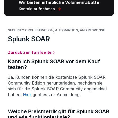
Wir bieten erhebliche Volumenrabatte
Kontakt aufnehmen
SECURITY ORCHESTRATION, AUTOMATION, AND RESPONSE
Splunk SOAR
Zurück zur Tarifseite
Kann ich Splunk SOAR vor dem Kauf
testen?
Ja. Kunden können die kostenlose Splunk SOAR
Community Edition herunterladen, nachdem sie
sich für die Splunk SOAR Community angemeldet
haben.
Hier
geht es zur Anmeldung.
Welche Preismetrik gilt für Splunk SOAR
und wie funktioniert sie?