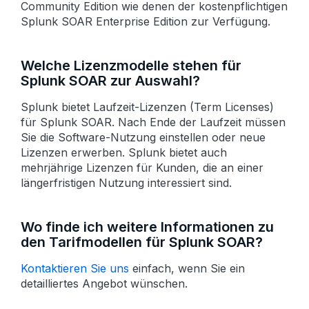
Community Edition wie denen der kosten­pflichtigen
Splunk SOAR Enterprise Edition zur Verfügung.
Welche Lizenzmodelle stehen für
Splunk SOAR zur Auswahl?
Splunk bietet Laufzeit-Lizenzen (Term Licenses)
für Splunk SOAR. Nach Ende der Laufzeit müssen
Sie die Software-Nutzung einstellen oder neue
Lizenzen erwerben. Splunk bietet auch
mehrjährige Lizenzen für Kunden, die an einer
längerfristigen Nutzung interessiert sind.
Wo finde ich weitere Informationen zu
den Tarifmodellen für Splunk SOAR?
Kontaktieren Sie uns
einfach, wenn Sie ein
detailliertes Angebot wünschen.