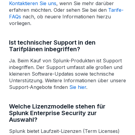
Kontaktieren Sie uns
, wenn Sie mehr darüber
erfahren möchten. Oder sehen Sie bei den
Tarife-
FAQs
nach, ob neuere Informationen hierzu
vorliegen.
Ist technischer Support in den
Tarifplänen inbegriffen?
Ja. Beim Kauf von Splunk-Produkten ist Support
inbegriffen. Der Support umfasst alle großen und
kleineren Software-Updates sowie technische
Unter­stützung. Weitere Informationen über unsere
Support-Angebote finden
Sie hier
.
Welche Lizenzmodelle stehen für
Splunk Enterprise Security zur
Auswahl?
Splunk bietet Laufzeit-Lizenzen (Term Licenses)