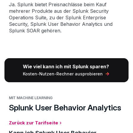
Ja. Splunk bietet Preis­nachlässe beim Kauf
mehrerer Produkte aus der Splunk Security
Operations Suite, zu der Splunk Enterprise
Security, Splunk User Behavior Analytics und
Splunk SOAR gehören.
Wie viel kann ich mit Splunk sparen?
Kosten-Nutzen-Rechner ausprobieren
MIT MACHINE LEARNING
Splunk User Behavior Analytics
Zurück zur Tarifseite