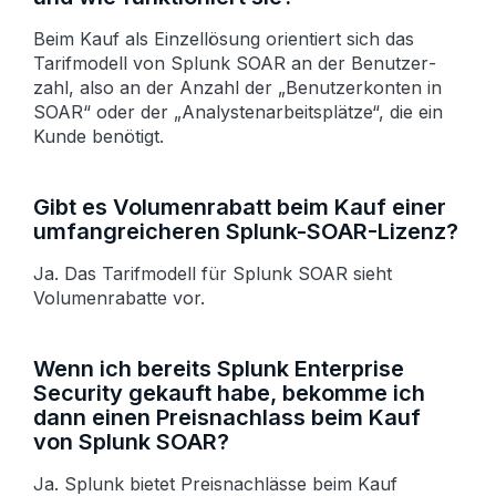
Beim Kauf als Einzellösung orientiert sich das
Tarif­modell von Splunk SOAR an der Benutzer­
zahl, also an der Anzahl der „Benutzer­konten in
SOAR“ oder der „Analysten­arbeitsplätze“, die ein
Kunde benötigt.
Gibt es Volumenrabatt beim Kauf einer
umfangreicheren Splunk-SOAR-Lizenz?
Ja. Das Tarifmodell für Splunk SOAR sieht
Volumenrabatte vor.
Wenn ich bereits Splunk Enterprise
Security gekauft habe, bekomme ich
dann einen Preis­nachlass beim Kauf
von Splunk SOAR?
Ja. Splunk bietet Preis­nachlässe beim Kauf