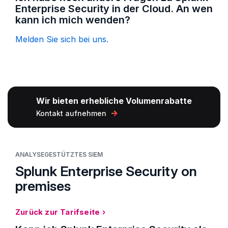
Enterprise Security in der Cloud. An wen
kann ich mich wenden?
Melden Sie sich bei uns.
Wir bieten erhebliche Volumenrabatte
Kontakt aufnehmen
ANALYSEGESTÜTZTES SIEM
Splunk Enterprise Security on
premises
Zurück zur Tarifseite