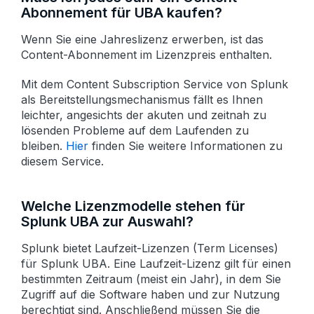
Abonnement für UBA kaufen?
Wenn Sie eine Jahreslizenz erwerben, ist das
Content-Abonnement im Lizenzpreis enthalten.
Mit dem Content Subscription Service von Splunk
als Bereitstellungs­mechanismus fällt es Ihnen
leichter, angesichts der akuten und zeitnah zu
lösenden Probleme auf dem Laufenden zu
bleiben.
Hier
finden Sie weitere Informationen zu
diesem Service.
Welche Lizenzmodelle stehen für
Splunk UBA zur Auswahl?
Splunk bietet Laufzeit-Lizenzen (Term Licenses)
für Splunk UBA. Eine Laufzeit-Lizenz gilt für einen
bestimmten Zeitraum (meist ein Jahr), in dem Sie
Zugriff auf die Software haben und zur Nutzung
berechtigt sind. Anschließend müssen Sie die