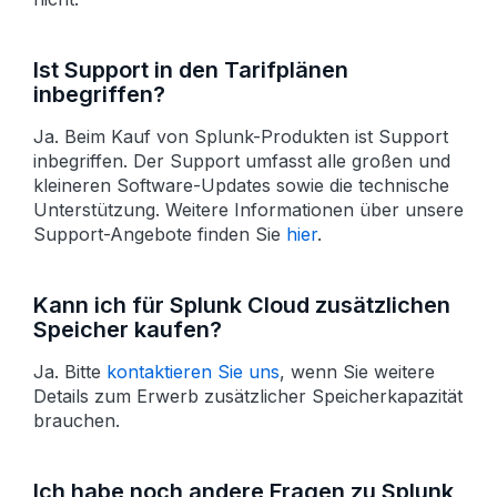
Ist Support in den Tarifplänen
inbegriffen?
Ja. Beim Kauf von Splunk-Produkten ist Support
inbegriffen. Der Support umfasst alle großen und
kleineren Software-Updates sowie die technische
Unterstützung. Weitere Informationen über unsere
Support-Angebote finden Sie
hier
.
Kann ich für Splunk Cloud zusätzlichen
Speicher kaufen?
Ja. Bitte
kontaktieren Sie uns
, wenn Sie weitere
Details zum Erwerb zusätzlicher Speicherkapazität
brauchen.
Ich habe noch andere Fragen zu Splunk