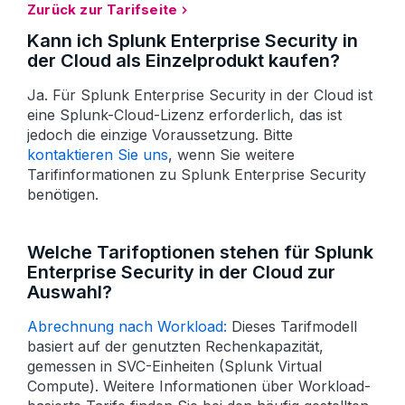
Zurück zur Tarifseite
Kann ich Splunk Enterprise Security in
der Cloud als Einzelprodukt kaufen?
Ja. Für Splunk Enterprise Security in der Cloud ist
eine Splunk-Cloud-Lizenz erforderlich, das ist
jedoch die einzige Voraussetzung. Bitte
kontaktieren Sie uns
, wenn Sie weitere
Tarifinformationen zu Splunk Enterprise Security
benötigen.
Welche Tarifoptionen stehen für Splunk
Enterprise Security in der Cloud zur
Auswahl?
Abrechnung nach Workload:
Dieses Tarifmodell
basiert auf der genutzten Rechen­kapazität,
gemessen in SVC-Einheiten (Splunk Virtual
Compute). Weitere Informationen über Workload-