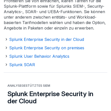
Profitieren Sie von einfachen, klaren Tarifen für die
Splunk-Plattform sowie für Splunks SIEM-, Security-
Analytics-, SOAR- und UEBA-Funktionen. Sie können
unter anderem zwischen entitäts- und Workload-
basierten Tarif­modellen wählen und haben die Option,
Angebote in Paketen oder einzeln zu erwerben.
Splunk Enterprise Security in der Cloud
Splunk Enterprise Security on premises
Splunk User Behavior Analytics
Splunk SOAR
ANALYSEGESTÜTZTES SIEM
Splunk Enterprise Security in
der Cloud