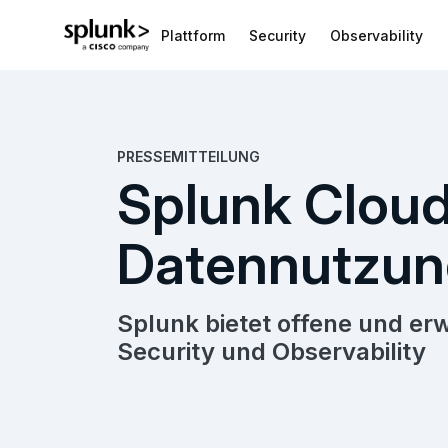
Plattform
Security
Observability
PRESSEMITTEILUNG
Splunk Cloud
Datennutzun
Splunk bietet offene und er
Security und Observability