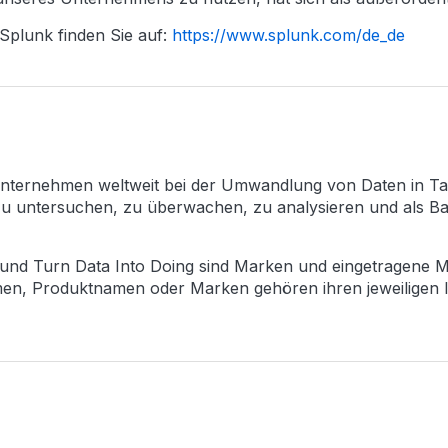
Splunk finden Sie auf:
https://www.splunk.com/de_de
nternehmen weltweit bei der Umwandlung von Daten in Ta
 zu untersuchen, zu überwachen, zu analysieren und als 
 und Turn Data Into Doing sind Marken und eingetragene 
n, Produktnamen oder Marken gehören ihren jeweiligen I