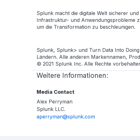
Splunk macht die digitale Welt sicherer und
Infrastruktur- und Anwendungsprobleme zu
um die Transformation zu beschleunigen.
Splunk, Splunk> und Turn Data Into Doing
Ländern. Alle anderen Markennamen, Pro
© 2021 Splunk Inc. Alle Rechte vorbehalte
Weitere Informationen:
Media Contact
Alex Perryman
Splunk LLC.
aperryman@splunk.com