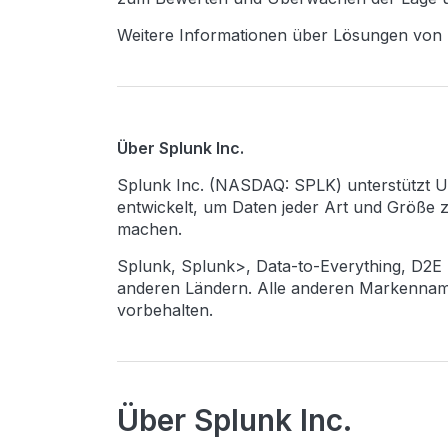
Weitere Informationen über Lösungen von 
Über Splunk Inc.
Splunk Inc. (NASDAQ: SPLK) unterstützt U
entwickelt, um Daten jeder Art und Größe
machen.
Splunk, Splunk>, Data-to-Everything, D2E
anderen Ländern. Alle anderen Markenname
vorbehalten.
Über Splunk Inc.