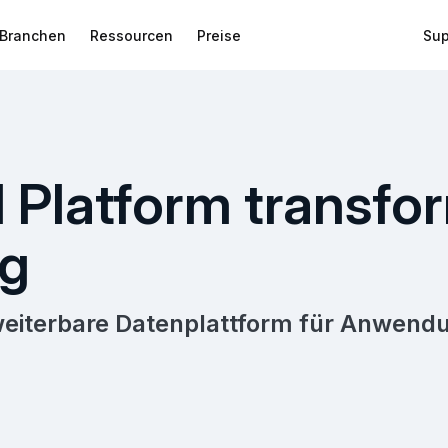
Branchen
Ressourcen
Preise
Sup
 Platform transfor
g
weiterbare Datenplattform für Anwendu