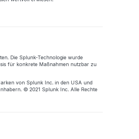
ten. Die Splunk-Technologie wurde
Basis für konkrete Maßnahmen nutzbar zu
Marken von Splunk Inc. in den USA und
nhabern. © 2021 Splunk Inc. Alle Rechte