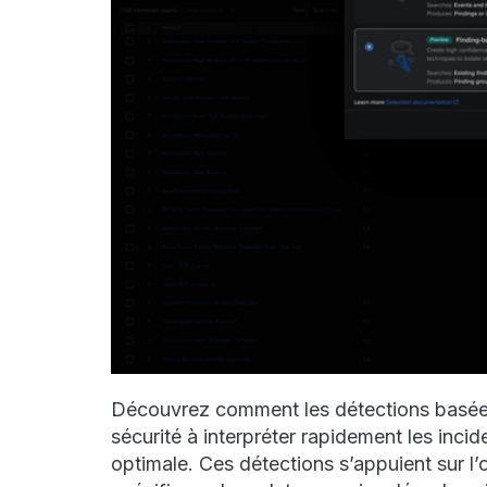
Découvrez comment les détections basées
sécurité à interpréter rapidement les inci
optimale. Ces détections s’appuient sur l