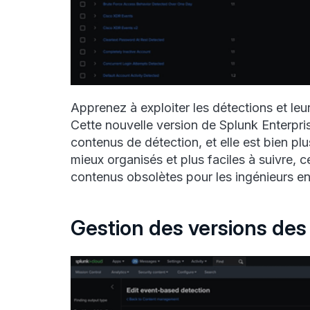
Apprenez à exploiter les détections et leu
Cette nouvelle version de Splunk Enterpr
contenus de détection, et elle est bien plu
mieux organisés et plus faciles à suivre, ce 
contenus obsolètes pour les ingénieurs en
Gestion des versions des