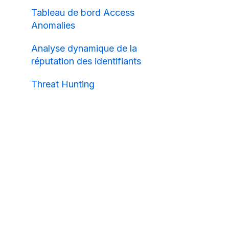
Tableau de bord Access
Anomalies
Analyse dynamique de la
réputation des identifiants
Threat Hunting