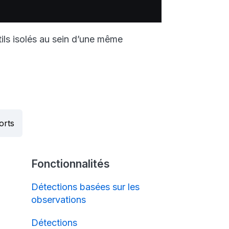
tils isolés au sein d’une même
orts
Fonctionnalités
Détections basées sur les
observations
Détections