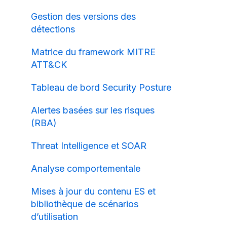
Gestion des versions des
détections
Matrice du framework MITRE
ATT&CK
Tableau de bord Security Posture
Alertes basées sur les risques
(RBA)
Threat Intelligence et SOAR
Analyse comportementale
Mises à jour du contenu ES et
bibliothèque de scénarios
d’utilisation