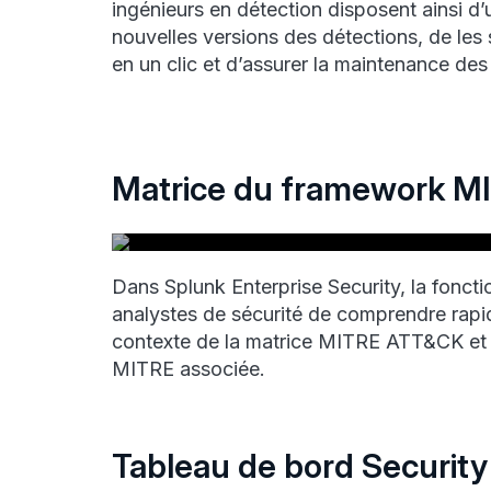
ingénieurs en détection disposent ainsi d’
nouvelles versions des détections, de les 
en un clic et d’assurer la maintenance des
Matrice du framework 
Dans Splunk Enterprise Security, la fo
analystes de sécurité de comprendre rapid
contexte de la matrice MITRE ATT&CK et 
MITRE associée.
Tableau de bord Security