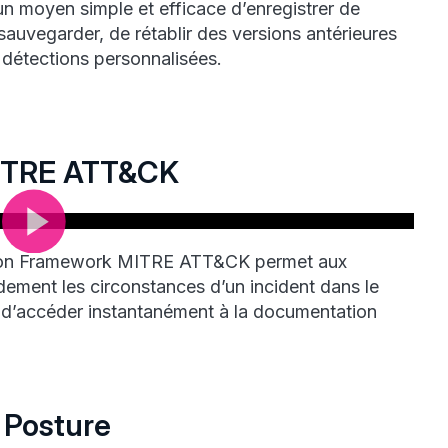
un moyen simple et efficace d’enregistrer de
sauvegarder, de rétablir des versions antérieures
 détections personnalisées.
MITRE ATT&CK
nction Framework MITRE ATT&CK permet aux
ement les circonstances d’un incident dans le
d’accéder instantanément à la documentation
 Posture