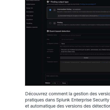
Découvrez comment la gestion des version
pratiques dans Splunk Enterprise Security 
et automatique des versions des détectio