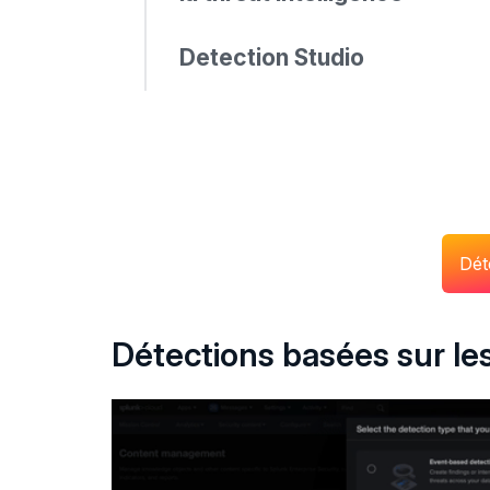
Detection Studio
Dét
Détections basées sur le