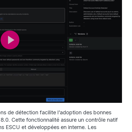
s de détection facilite l’adoption des bonnes
8.0. Cette fonctionnalité assure un contrôle natif
ns ESCU et développées en interne. Les