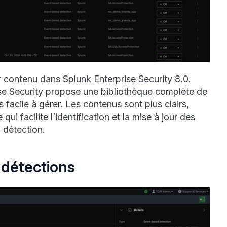
r contenu dans Splunk Enterprise Security 8.0.
ise Security propose une bibliothèque complète de
s facile à gérer. Les contenus sont plus clairs,
qui facilite l’identification et la mise à jour des
 détection.
 détections