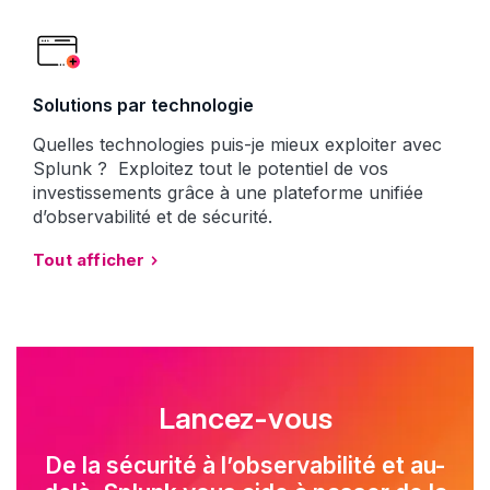
Solutions par technologie
Quelles technologies puis-je mieux exploiter avec
Splunk ? Exploitez tout le potentiel de vos
investissements grâce à une plateforme unifiée
d’observabilité et de sécurité.
Tout afficher
Lancez-vous
De la sécurité à l’observabilité et au-