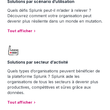
Solutions par scénario d’utilisation
Quels défis Splunk peut-il m’aider à relever ?
Découvrez comment votre organisation peut
devenir plus résiliente dans un monde en mutation.
Tout afficher
Solutions par secteur d’activité
Quels types d’organisations peuvent bénéficier de
la plateforme Splunk ? Splunk aide les
organisations de tous les secteurs à devenir plus
productives, compétitives et sûres grâce aux
données.
Tout afficher