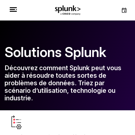
Solutions Splunk
Découvrez comment Splunk peut vous
aider à résoudre toutes sortes de
problèmes de données. Triez par
scénario d’utilisation, technologie ou
industrie.