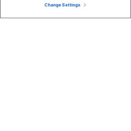
Change Settings