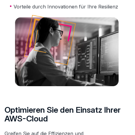
Vorteile durch Innovationen für Ihre Resilienz
Optimieren Sie den Einsatz Ihrer
AWS-Cloud
Greifen Sie auf die Effizienzen und