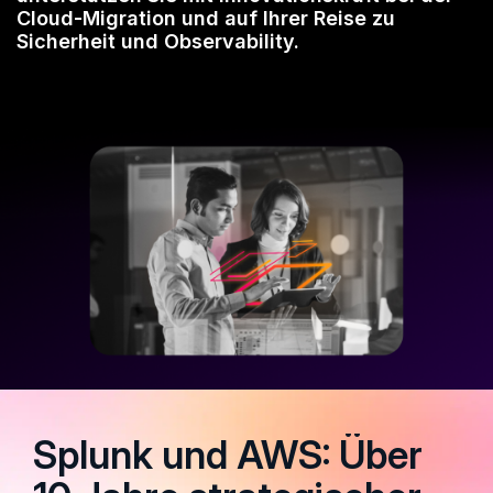
Cloud-Migration und auf Ihrer Reise zu
Sicherheit und Observability.
Splunk und AWS: Über