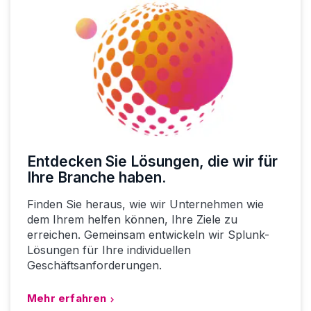
Entdecken Sie Lösungen, die wir für
Ihre Branche haben.
Finden Sie heraus, wie wir Unternehmen wie
dem Ihrem helfen können, Ihre Ziele zu
erreichen. Gemeinsam entwickeln wir Splunk-
Lösungen für Ihre individuellen
Geschäftsanforderungen.
Mehr erfahren