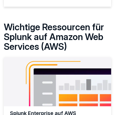
Wichtige Ressourcen für
Splunk auf Amazon Web
Services (AWS)
Splunk Enterprise auf AWS