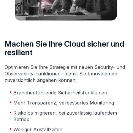
Machen Sie Ihre Cloud sicher und
resilient
Optimieren Sie Ihre Strategie mit neuen Security- und
Observability-Funktionen – damit Sie Innovationen
zuversichtlich angehen können.
Branchenführende Sicherheitsfunktionen
Mehr Transparenz, verbessertes Monitoring
Risikolos migrieren, bei zuverlässig laufendem
Betrieb
Weniger Ausfallzeiten