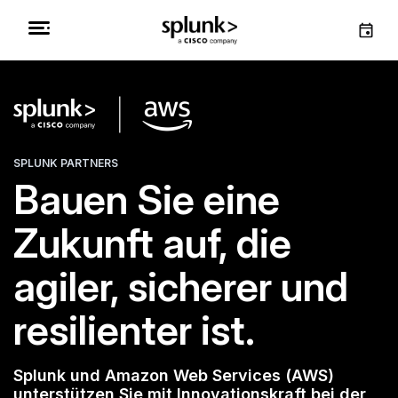
SPLUNK PARTNERS
Bauen Sie eine
Zukunft auf, die
agiler, sicherer und
resilienter ist.
Splunk und Amazon Web Services (AWS)
unterstützen Sie mit Innovationskraft bei der