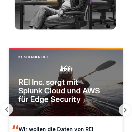
KUNDENBERICHT
REI Inc. sorgt mit
Splunk Cloud und AWS
für Edge Security
Wir wollen die Daten von REI