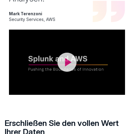
Mark Terenzoni
Security Services, AWS
Erschließen Sie den vollen Wert
Ihrer Daten