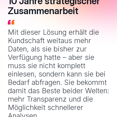
10 Jahre strategischer
Zusammenarbeit
Mit dieser Lösung erhält die
Kundschaft weitaus mehr
Daten, als sie bisher zur
Verfügung hatte – aber sie
muss sie nicht komplett
einlesen, sondern kann sie bei
Bedarf abfragen. Sie bekommt
damit das Beste beider Welten:
mehr Transparenz und die
Möglichkeit schnellerer
Analysen.