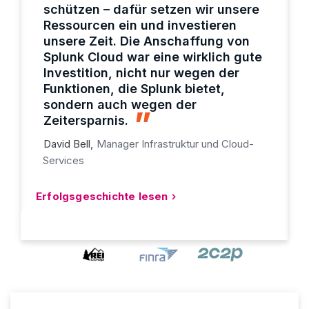
schützen – dafür setzen wir unsere
Ressourcen ein und investieren
unsere Zeit. Die Anschaffung von
Splunk Cloud war eine wirklich gute
Investition, nicht nur wegen der
Funktionen, die Splunk bietet,
sondern auch wegen der
Zeitersparnis.
David Bell,
Manager Infrastruktur und Cloud-
Services
Erfolgsgeschichte lesen