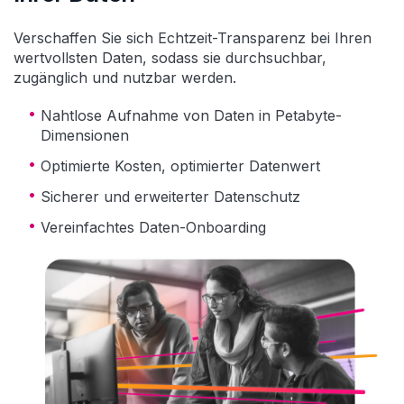
Verschaffen Sie sich Echtzeit-Transparenz bei Ihren
wertvollsten Daten, sodass sie durchsuchbar,
zugänglich und nutzbar werden.
Nahtlose Aufnahme von Daten in Petabyte-
Dimensionen
Optimierte Kosten, optimierter Datenwert
Sicherer und erweiterter Datenschutz
Vereinfachtes Daten-Onboarding