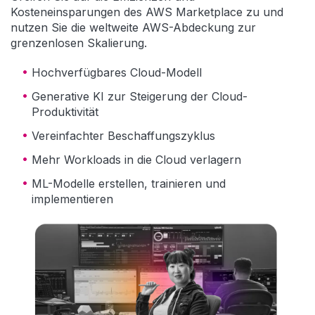
Kosteneinsparungen des AWS Marketplace zu und
nutzen Sie die weltweite AWS-Abdeckung zur
grenzenlosen Skalierung.
Hochverfügbares Cloud-Modell
Generative KI zur Steigerung der Cloud-
Produktivität
Vereinfachter Beschaffungszyklus
Mehr Workloads in die Cloud verlagern
ML-Modelle erstellen, trainieren und
implementieren