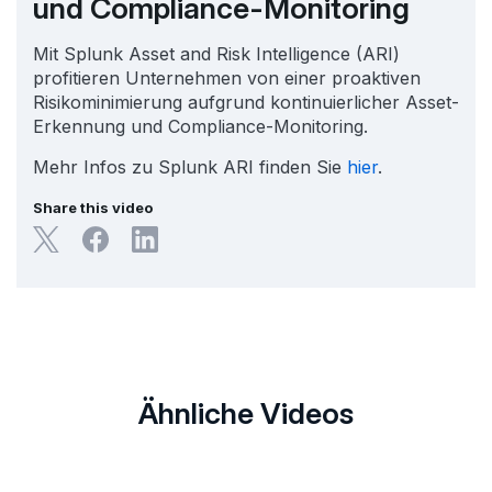
und Compliance-Monitoring
Mit Splunk Asset and Risk Intelligence (ARI)
profitieren Unternehmen von einer proaktiven
Risikominimierung aufgrund kontinuierlicher Asset-
Erkennung und Compliance-Monitoring.
Mehr Infos zu Splunk ARI finden Sie
hier
.
Share this video
Ähnliche Videos