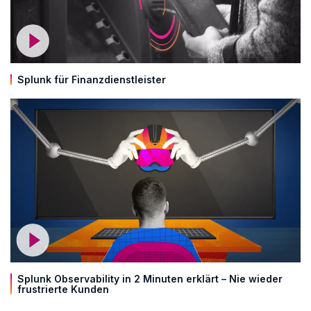
Splunk für Finanzdienstleister
Splunk Observability in 2 Minuten erklärt – Nie wieder
frustrierte Kunden