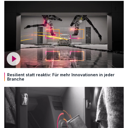
Resilient statt reaktiv: Für mehr Innovationen in jeder
Branche