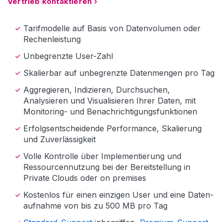
Vertrieb kontaktieren
Tarifmodelle auf Basis von Datenvolumen oder
Rechenleistung
Unbegrenzte User-Zahl
Skalierbar auf unbegrenzte Datenmengen pro Tag
Aggregieren, Indizieren, Durchsuchen,
Analysieren und Visualisieren Ihrer Daten, mit
Monitoring- und Benachrichtigungs­funktionen
Erfolgsentscheidende Performance, Skalierung
und Zuverlässigkeit
Volle Kontrolle über Implementierung und
Ressourcen­nutzung bei der Bereitstellung in
Private Clouds oder on premises
Kostenlos für einen einzigen User und eine Daten­
aufnahme von bis zu 500 MB pro Tag