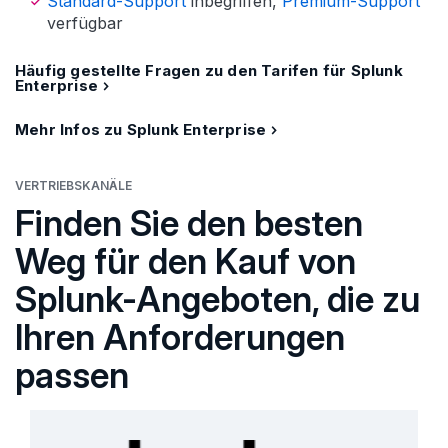
Standard-Support
inbegriffen,
Premium-Support
verfügbar
Häufig gestellte Fragen zu den Tarifen für Splunk
Enterprise
Mehr Infos zu Splunk Enterprise
VERTRIEBSKANÄLE
Finden Sie den besten
Weg für den Kauf von
Splunk-Angeboten, die zu
Ihren Anforderungen
passen