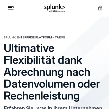
SPLUNK ENTERPRISE PLATFORM – TARIFE
Ultimative
Flexibilität dank
Abrechnung nach
Datenvolumen oder
Rechenleistung
Erfahren Sie, was in Ihrem Unternehmen