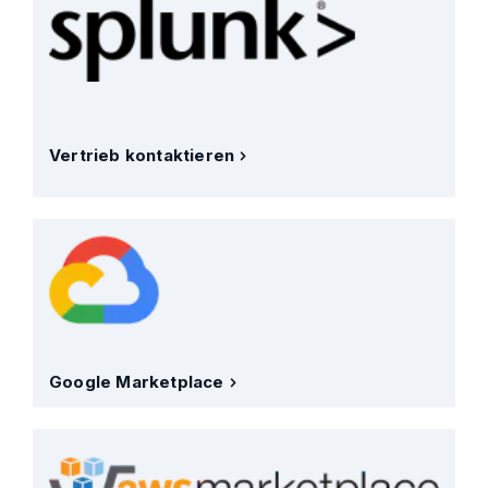
Vertrieb kontaktieren
Google Marketplace