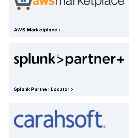
AWS Marketplace
Splunk Partner Locator