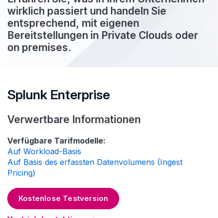
wirklich passiert und handeln Sie
entsprechend, mit eigenen
Bereitstellungen in Private Clouds oder
on premises.
Splunk Enterprise
Verwertbare Informationen
Verfügbare Tarifmodelle:
Auf Workload-Basis
Auf Basis des erfassten Datenvolumens (Ingest
Pricing)
Kostenlose Testversion