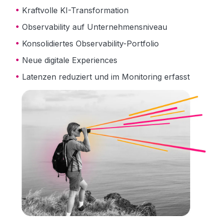
Kraftvolle KI-Transformation
Observability auf Unternehmensniveau
Konsolidiertes Observability-Portfolio
Neue digitale Experiences
Latenzen reduziert und im Monitoring erfasst