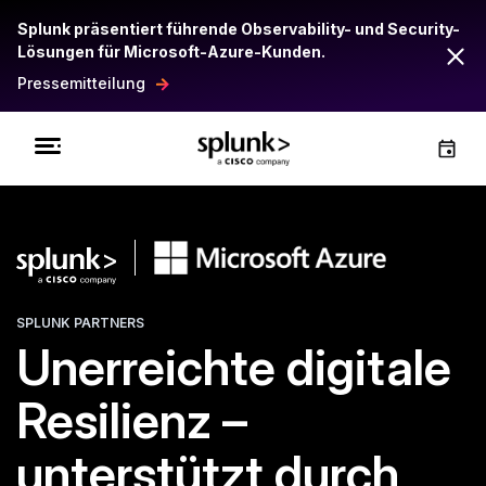
Splunk präsentiert führende Observability- und Security-
Lösungen für Microsoft-Azure-Kunden.
Pressemitteilung
SPLUNK PARTNERS
Unerreichte digitale
Resilienz –
unterstützt durch