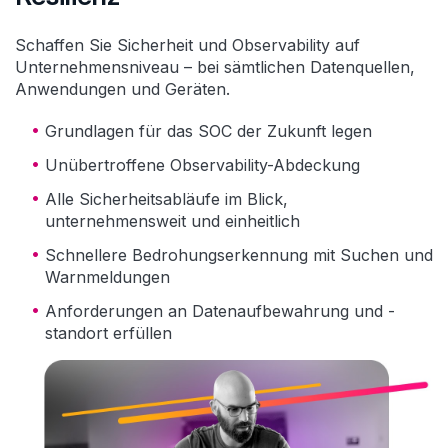
Schaffen Sie Sicherheit und Observability auf
Unternehmensniveau – bei sämtlichen Datenquellen,
Anwendungen und Geräten.
Grundlagen für das SOC der Zukunft legen
Unübertroffene Observability-Abdeckung
Alle Sicherheitsabläufe im Blick,
unternehmensweit und einheitlich
Schnellere Bedrohungserkennung mit Suchen und
Warnmeldungen
Anforderungen an Datenaufbewahrung und -
standort erfüllen