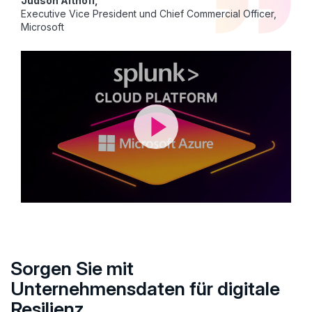
Judson Althoff,
Executive Vice President und Chief Commercial Officer,
Microsoft
Sorgen Sie mit
Unternehmensdaten für digitale
Resilienz