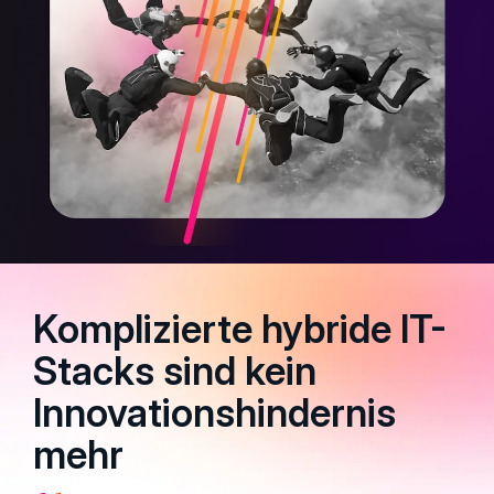
Komplizierte hybride IT-
Stacks sind kein
Innovationshindernis
mehr