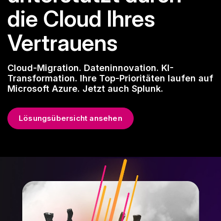
die Cloud Ihres
Vertrauens
Cloud-Migration. Dateninnovation. KI-
Transformation. Ihre Top-Prioritäten laufen auf
Microsoft Azure. Jetzt auch Splunk.
Lösungsübersicht ansehen