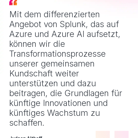
Mit dem differenzierten
Angebot von Splunk, das auf
Azure und Azure AI aufsetzt,
können wir die
Transformationsprozesse
unserer gemeinsamen
Kundschaft weiter
unterstützen und dazu
beitragen, die Grundlagen für
künftige Innovationen und
künftiges Wachstum zu
schaffen.