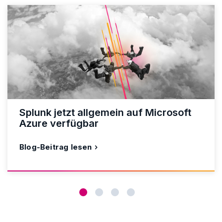
Splunk jetzt allgemein auf Microsoft
Azure verfügbar
Blog-Beitrag lesen