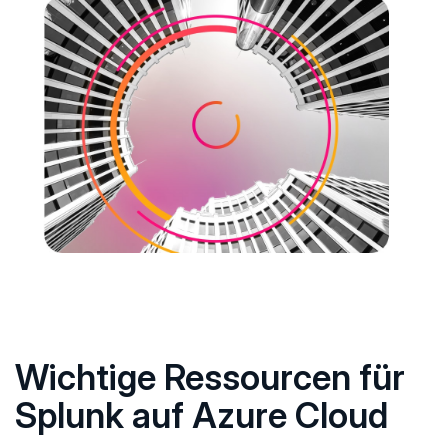
Wichtige Ressourcen für
Splunk auf Azure Cloud