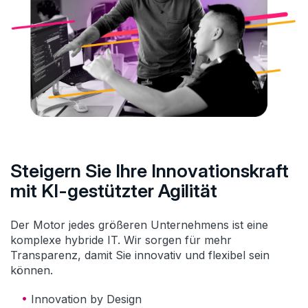
Steigern Sie Ihre Innovationskraft
mit KI-gestützter Agilität
Der Motor jedes größeren Unternehmens ist eine
komplexe hybride IT. Wir sorgen für mehr
Transparenz, damit Sie innovativ und flexibel sein
können.
Innovation by Design