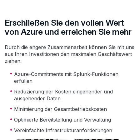
Erschließen Sie den vollen Wert
von Azure und erreichen Sie mehr
Durch die engere Zusammenarbeit können Sie mit uns
aus Ihren Investitionen den maximalen Geschäftswert
ziehen.
Azure-Commitments mit Splunk-Funktionen
erfüllen
Reduzierung der Kosten eingehender und
ausgehender Daten
Minimierung der Gesamtbetriebskosten
Optimierte Bereitstellung und Verwaltung
Vereinfachte Infrastrukturanforderungen