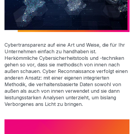
Cybertransparenz auf eine Art und Weise, die für Ihr
Unternehmen einfach zu handhaben ist.
Herkömmliche Cybersicherheitstools und -techniken
gehen so vor, dass sie methodisch von innen nach
außen schauen. Cyber Reconnaissance verfolgt einen
anderen Ansatz: mit einer eigenen integrierten
Methodik, die verhaltensbasierte Daten sowohl von
außen als auch von innen verwendet und sie dann
leistungsstarken Analysen unterzieht, um bislang
Verborgenes ans Licht zu bringen.