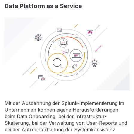
Data Platform as a Service
Mit der Ausdehnung der Splunk-Implementierung im
Unternehmen können eigene Herausforderungen
beim Data Onboarding, bei der Infrastruktur-
Skalierung, bei der Verwaltung von User-Reports und
bei der Aufrechterhaltung der Systemkonsistenz