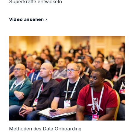
Superkräfte entwickeln
Video ansehen
Methoden des Data Onboarding