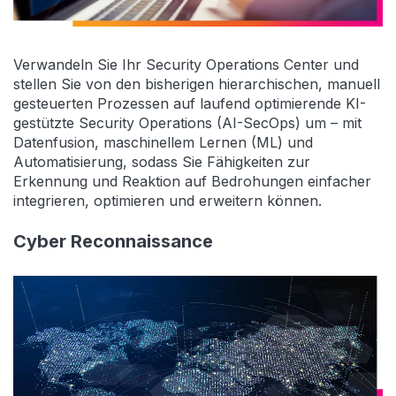
Verwandeln Sie Ihr Security Operations Center und
stellen Sie von den bisherigen hierarchischen, manuell
gesteuerten Prozessen auf laufend optimierende KI-
gestützte Security Operations (AI-SecOps) um – mit
Datenfusion, maschinellem Lernen (ML) und
Automatisierung, sodass Sie Fähigkeiten zur
Erkennung und Reaktion auf Bedrohungen einfacher
integrieren, optimieren und erweitern können.
Cyber Reconnaissance