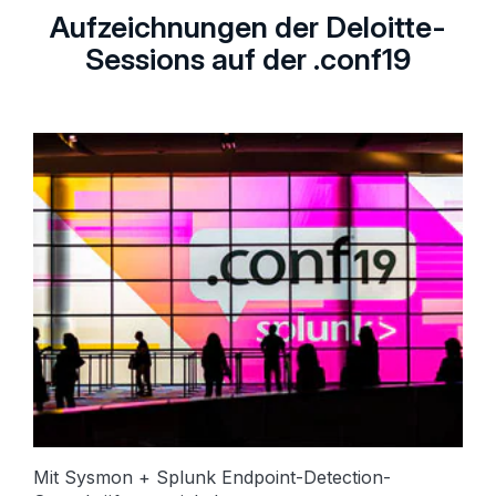
Aufzeichnungen der Deloitte-
Sessions auf der .conf19
Mit Sysmon + Splunk Endpoint-Detection-