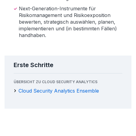
Next-Generation-Instrumente für
Risikomanagement und Risikoexposition
bewerten, strategisch auswählen, planen,
implementieren und (in bestimmten Fällen)
handhaben.
Erste Schritte
ÜBERSICHT ZU CLOUD SECURITY ANALYTICS
Cloud Security Analytics Ensemble