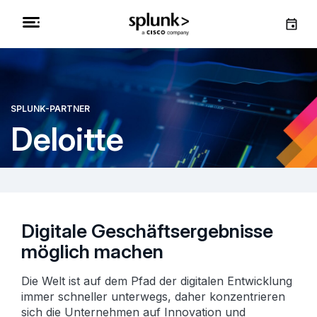
SPLUNK-PARTNER
Deloitte
Digitale Geschäftsergebnisse
möglich machen
Die Welt ist auf dem Pfad der digitalen Entwicklung
immer schneller unterwegs, daher konzentrieren
sich die Unternehmen auf Innovation und