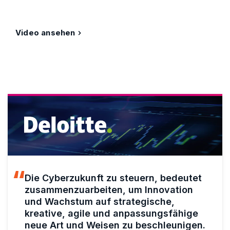
Video ansehen
Die Cyberzukunft zu steuern, bedeutet
zusammenzuarbeiten, um Innovation
und Wachstum auf strategische,
kreative, agile und anpassungsfähige
neue Art und Weisen zu beschleunigen.