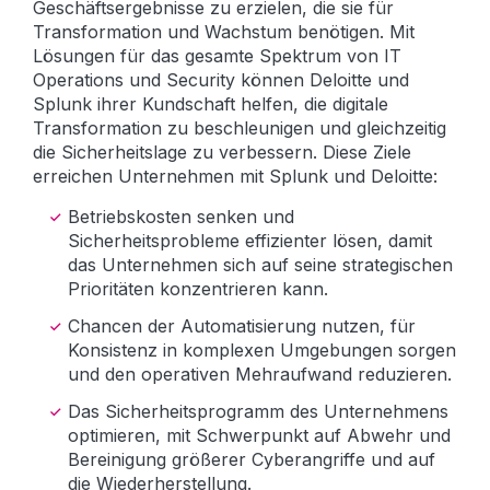
Geschäftsergebnisse zu erzielen, die sie für
Transformation und Wachstum benötigen. Mit
Lösungen für das gesamte Spektrum von IT
Operations und Security können Deloitte und
Splunk ihrer Kundschaft helfen, die digitale
Transformation zu beschleunigen und gleichzeitig
die Sicherheitslage zu verbessern. Diese Ziele
erreichen Unternehmen mit Splunk und Deloitte:
Betriebskosten senken und
Sicherheitsprobleme effizienter lösen, damit
das Unternehmen sich auf seine strategischen
Prioritäten konzentrieren kann.
Chancen der Automatisierung nutzen, für
Konsistenz in komplexen Umgebungen sorgen
und den operativen Mehraufwand reduzieren.
Das Sicherheitsprogramm des Unternehmens
optimieren, mit Schwerpunkt auf Abwehr und
Bereinigung größerer Cyberangriffe und auf
die Wiederherstellung.