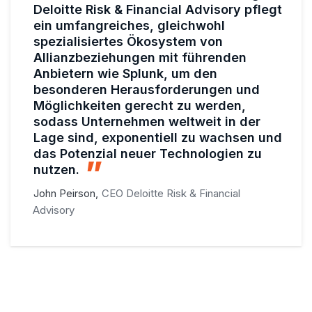
Deloitte Risk & Financial Advisory pflegt
ein umfangreiches, gleichwohl
spezialisiertes Ökosystem von
Allianzbeziehungen mit führenden
Anbietern wie Splunk, um den
besonderen Herausforderungen und
Möglichkeiten gerecht zu werden,
sodass Unternehmen weltweit in der
Lage sind, exponentiell zu wachsen und
das Potenzial neuer Technologien zu
nutzen.
John Peirson,
CEO Deloitte Risk & Financial
Advisory