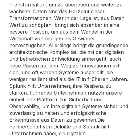
Transformation, um zu überleben und weiter zu
wachsen. Daten sind das Herzblut dieser
Transformationen. Wer in der Lage ist, aus Daten
Wert zu schöpfen, bringt sich absehbar in eine
bessere Position, um aus dem Wandel in der
Wirtschaft von morgen als Gewinner
hervorzugehen. Allerdings bringt die grundlegende
architektonische Komplexität, die mit der digitalen
und betrieblichen Entwicklung einhergeht, auch
neue Risiken auf dem Weg zu Innovationen mit
sich, und oft werden Systeme ausgerollt, die
weniger resilient sind als die IT in früheren Jahren.
Splunk hilft Unternehmen, ihre Resilienz zu
stärken. Führende Unternehmen nutzen unsere
einheitliche Plattform für Sicherheit und
Observability, um ihre digitalen Systeme sicher und
zuverlässig zu halten und erfolgskritische
Erkenntnisse aus Daten zu gewinnen.Die
Partnerschaft von Deloitte und Splunk hilft
Unternehmen dabei, die digitalen