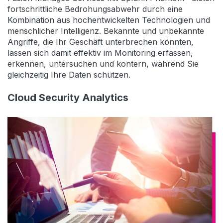
fortschrittliche Bedrohungsabwehr durch eine
Kombination aus hochentwickelten Technologien und
menschlicher Intelligenz. Bekannte und unbekannte
Angriffe, die Ihr Geschäft unterbrechen könnten,
lassen sich damit effektiv im Monitoring erfassen,
erkennen, untersuchen und kontern, während Sie
gleichzeitig Ihre Daten schützen.
Cloud Security Analytics