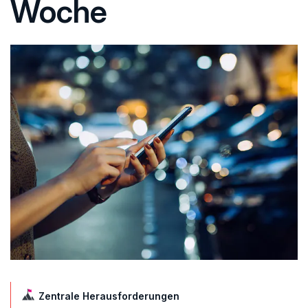
Woche
Zentrale Herausforderungen