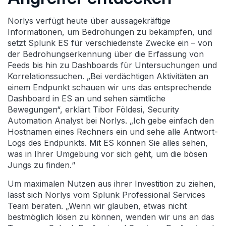
Norlys verfügt heute über aussagekräftige
Informationen, um Bedrohungen zu bekämpfen, und
setzt Splunk ES für verschiedenste Zwecke ein – von
der Bedrohungserkennung über die Erfassung von
Feeds bis hin zu Dashboards für Untersuchungen und
Korrelationssuchen. „Bei verdächtigen Aktivitäten an
einem Endpunkt schauen wir uns das entsprechende
Dashboard in ES an und sehen sämtliche
Bewegungen“, erklärt Tibor Földesi, Security
Automation Analyst bei Norlys. „Ich gebe einfach den
Hostnamen eines Rechners ein und sehe alle Antwort-
Logs des Endpunkts. Mit ES können Sie alles sehen,
was in Ihrer Umgebung vor sich geht, um die bösen
Jungs zu finden.“
Um maximalen Nutzen aus ihrer Investition zu ziehen,
lässt sich Norlys vom Splunk Professional Services
Team beraten. „Wenn wir glauben, etwas nicht
bestmöglich lösen zu können, wenden wir uns an das