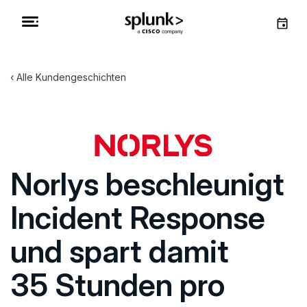
Alle Kundengeschichten
Norlys beschleunigt
Incident Response
und spart damit
35 Stunden pro