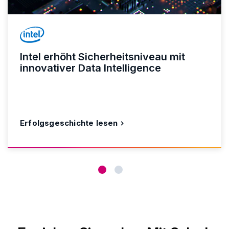
Intel erhöht Sicherheitsniveau mit
innovativer Data Intelligence
Erfolgsgeschichte lesen