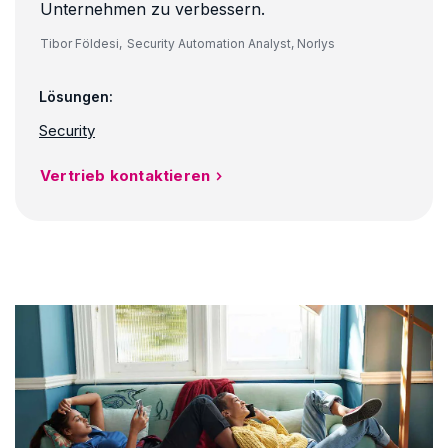
Unternehmen zu verbessern.
Tibor Földesi,
Security Automation Analyst, Norlys
Lösungen:
Security
Vertrieb kontaktieren