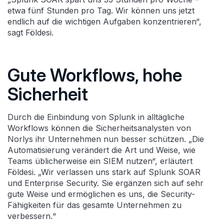
etwa fünf Stunden pro Tag. Wir können uns jetzt
endlich auf die wichtigen Aufgaben konzentrieren“,
sagt Földesi.
Gute Workflows, hohe
Sicherheit
Durch die Einbindung von Splunk in alltägliche
Workflows können die Sicherheitsanalysten von
Norlys ihr Unternehmen nun besser schützen. „Die
Automatisierung verändert die Art und Weise, wie
Teams üblicherweise ein SIEM nutzen“, erläutert
Földesi. „Wir verlassen uns stark auf Splunk SOAR
und Enterprise Security. Sie ergänzen sich auf sehr
gute Weise und ermöglichen es uns, die Security-
Fähigkeiten für das gesamte Unternehmen zu
verbessern.“