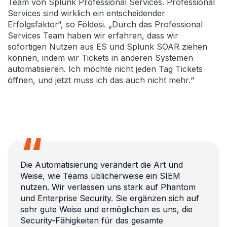
Team von Splunk Professional Services. Professional
Services sind wirklich ein entscheidender
Erfolgsfaktor“, so Földesi. „Durch das Professional
Services Team haben wir erfahren, dass wir
sofortigen Nutzen aus ES und Splunk SOAR ziehen
können, indem wir Tickets in anderen Systemen
automatisieren. Ich möchte nicht jeden Tag Tickets
öffnen, und jetzt muss ich das auch nicht mehr.“
Die Automatisierung verändert die Art und
Weise, wie Teams üblicherweise ein SIEM
nutzen. Wir verlassen uns stark auf Phantom
und Enterprise Security. Sie ergänzen sich auf
sehr gute Weise und ermöglichen es uns, die
Security-Fähigkeiten für das gesamte