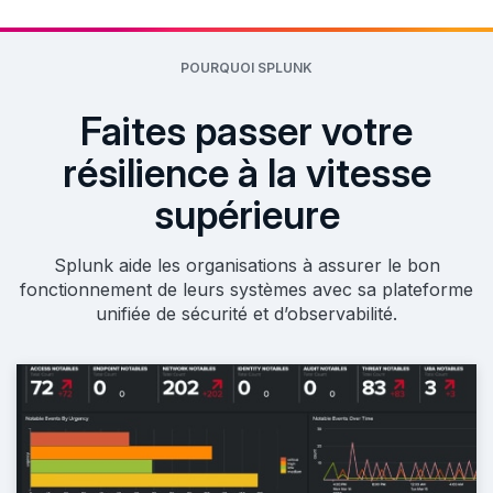
POURQUOI SPLUNK
Faites passer votre
résilience à la vitesse
supérieure
Splunk aide les organisations à assurer le bon
fonctionnement de leurs systèmes avec sa plateforme
unifiée de sécurité et d’observabilité.