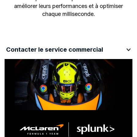
améliorer leurs performances et à optimiser
chaque milliseconde.
Contacter le service commercial
Contacter le service commercial