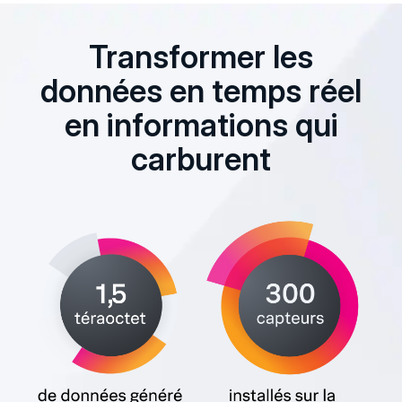
Transformer les
données en temps réel
en informations qui
carburent