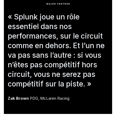
« Splunk joue un rôle
essentiel dans nos
performances, sur le circuit
comme en dehors. Et l’un ne
va pas sans l’autre : si vous
n’êtes pas compétitif hors
circuit, vous ne serez pas
compétitif sur la piste. »
Zak Brown
PDG, McLaren Racing