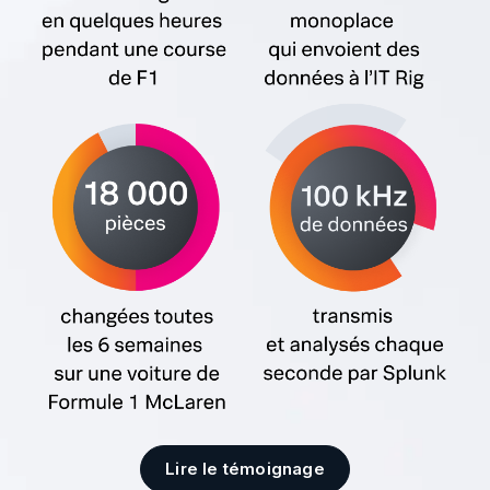
Lire le témoignage