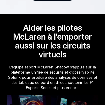
Aider les pilotes
McLaren à l’emporter
aussi sur les circuits
virtuels
L’équipe esport McLaren Shadow s’appuie sur la
plateforme unifiée de sécurité et d’observabilité
Splunk pour produire des analyses de données et
des tableaux de bord en direct, soutenir les F1
Esports Series et plus encore.