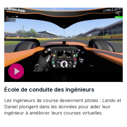
École de conduite des ingénieurs
Les ingénieurs de course deviennent pilotes : Lando et
Daniel plongent dans les données pour aider leur
ingénieur à améliorer leurs courses virtuelles.