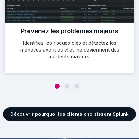
Prévenez les problèmes majeurs
Identifiez les risques clés et détectez les
menaces avant qu’elles ne deviennent des
incidents majeurs.
Découvrir pourquoi les clients choisissent Splunk