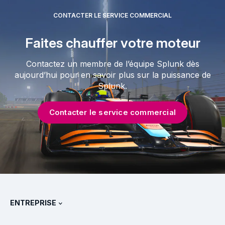
CONTACTER LE SERVICE COMMERCIAL
Faites chauffer votre moteur
Contactez un membre de l’équipe Splunk dès
aujourd’hui pour en savoir plus sur la puissance de
Splunk.
Contacter le service commercial
ENTREPRISE
À propos de Splunk