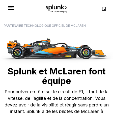
PARTENAIRE TECHNOLOGIQUE OFFICIEL DE MCLAREN
Splunk et McLaren font
équipe
Pour arriver en tête sur le circuit de F1, il faut de la
vitesse, de l’agilité et de la concentration. Vous
devez avoir de la visibilité et réagir sans perdre un
instant. Splunk aide les pilotes de McLaren à