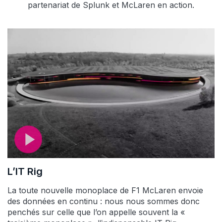
partenariat de Splunk et McLaren en action.
L’IT Rig
La toute nouvelle monoplace de F1 McLaren envoie
des données en continu : nous nous sommes donc
penchés sur celle que l’on appelle souvent la «