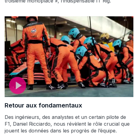
troisième monoplace », l’indispensable IT Rig.
Retour aux fondamentaux
Des ingénieurs, des analystes et un certain pilote de
F1, Daniel Ricciardo, nous révèlent le rôle crucial que
jouent les données dans les progrès de l’équipe.