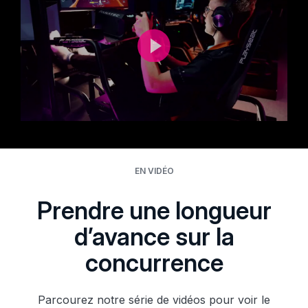
EN VIDÉO
Prendre une longueur
d’avance sur la
concurrence
Parcourez notre série de vidéos pour voir le