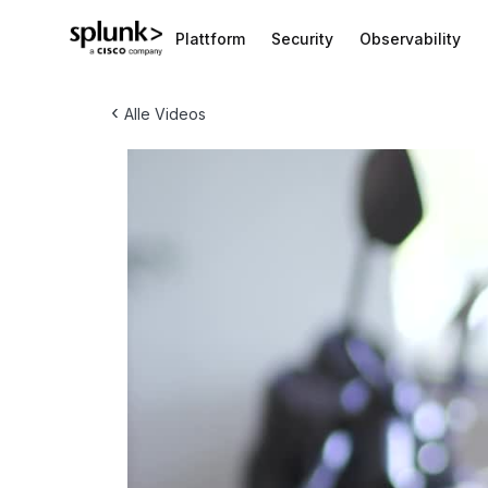
Plattform
Security
Observability
‹
Alle Videos