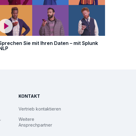
Sprechen Sie mit Ihren Daten – mit Splunk
NLP
KONTAKT
Vertrieb kontaktieren
Weitere
r
Ansprechpartner