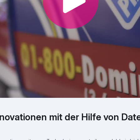
nnovationen mit der Hilfe von Dat