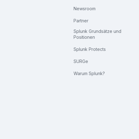
Newsroom
Partner
Splunk Grundsätze und
Positionen
Splunk Protects
SURGe
Warum Splunk?