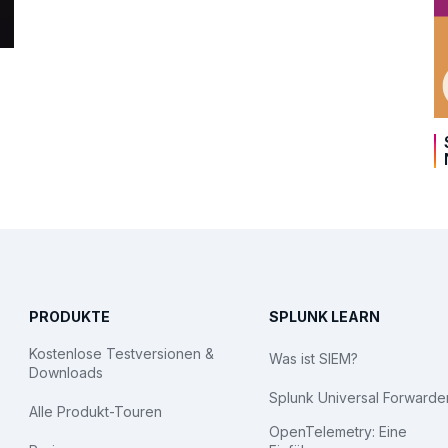
PRODUKTE
SPLUNK LEARN
Kostenlose Testversionen &
Was ist SIEM?
Downloads
Splunk Universal Forwarde
Alle Produkt-Touren
OpenTelemetry: Eine