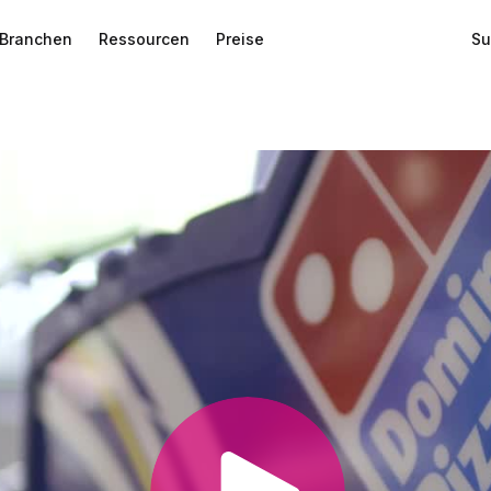
Branchen
Ressourcen
Preise
Su