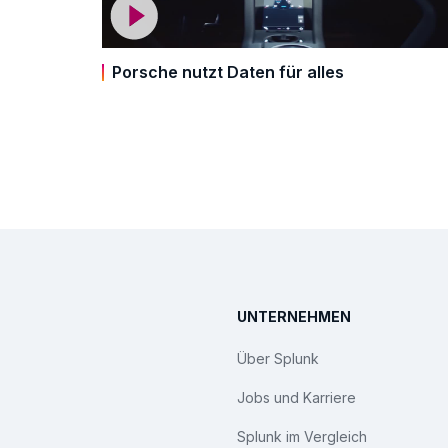
Porsche nutzt Daten für alles
UNTERNEHMEN
Über Splunk
Jobs und Karriere
Splunk im Vergleich