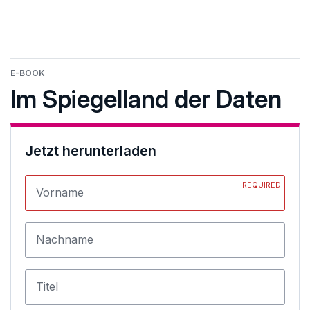
E-BOOK
Im Spiegelland der Daten
Jetzt herunterladen
REQUIRED
Vorname
Nachname
Titel