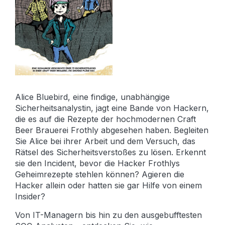
Alice Bluebird, eine findige, unabhängige
Sicherheitsanalystin, jagt eine Bande von Hackern,
die es auf die Rezepte der hochmodernen Craft
Beer Brauerei Frothly abgesehen haben. Begleiten
Sie Alice bei ihrer Arbeit und dem Versuch, das
Rätsel des Sicherheitsverstoßes zu lösen. Erkennt
sie den Incident, bevor die Hacker Frothlys
Geheimrezepte stehlen können? Agieren die
Hacker allein oder hatten sie gar Hilfe von einem
Insider?
Von IT-Managern bis hin zu den ausgebufftesten