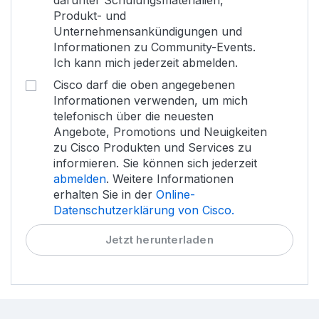
Produkt- und
Unternehmensankündigungen und
Informationen zu Community-Events.
Ich kann mich jederzeit abmelden.
Cisco darf die oben angegebenen
Informationen verwenden, um mich
telefonisch über die neuesten
Angebote, Promotions und Neuigkeiten
zu Cisco Produkten und Services zu
informieren. Sie können sich jederzeit
abmelden
. Weitere Informationen
erhalten Sie in der
Online-
Datenschutzerklärung von Cisco.
Jetzt herunterladen