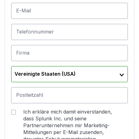
E-Mail
Telefonnummer
Firma
Vereinigte Staaten (USA)
Postleitzahl
Ich erkläre mich damit einverstanden,
dass Splunk Inc. und seine
Partnerunternehmen mir Marketing-
Mitteilungen per E-Mail zusenden,
darunter Schulungsmaterialien,