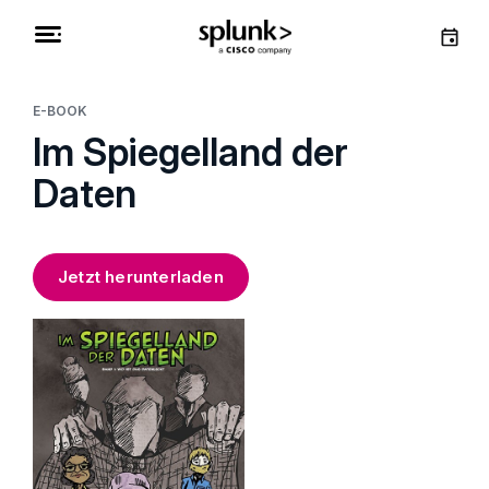
E-BOOK
Im Spiegelland der
Daten
Jetzt herunterladen