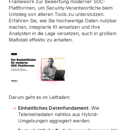
Framework zur Bewertung moderner SOC-
Plattformen, um Security-Verantwortliche beim
Umstieg von älteren Tools zu unterstützen.
Erfahren Sie, wie Sie hochwertige Daten nutzbar
machen, integrierte KI einsetzen und Ihre
Analysten in die Lage versetzen, auch in großem
Maßstab effektiv zu arbeiten.
Darum geht es im Leitfaden:
Einheitliches Datenfundament
: Wie
Telemetriedaten nahtlos aus Hybrid-
Umgebungen aggregiert werden.