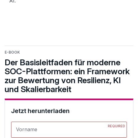
AI.
E-BOOK
Der Basisleitfaden für moderne
SOC-Plattformen: ein Framework
zur Bewertung von Resilienz, KI
und Skalierbarkeit
Jetzt herunterladen
REQUIRED
Vorname