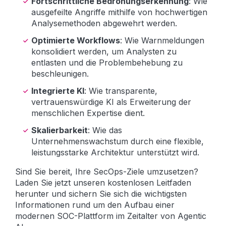
Fortschrittliche Bedrohungserkennung
: Wie
ausgefeilte Angriffe mithilfe von hochwertigen
Analysemethoden abgewehrt werden.
Optimierte Workflows
: Wie Warnmeldungen
konsolidiert werden, um Analysten zu
entlasten und die Problembehebung zu
beschleunigen.
Integrierte KI
: Wie transparente,
vertrauenswürdige KI als Erweiterung der
menschlichen Expertise dient.
Skalierbarkeit
: Wie das
Unternehmenswachstum durch eine flexible,
leistungsstarke Architektur unterstützt wird.
Sind Sie bereit, Ihre SecOps-Ziele umzusetzen?
Laden Sie jetzt unseren kostenlosen Leitfaden
herunter und sichern Sie sich die wichtigsten
Informationen rund um den Aufbau einer
modernen SOC-Plattform im Zeitalter von Agentic