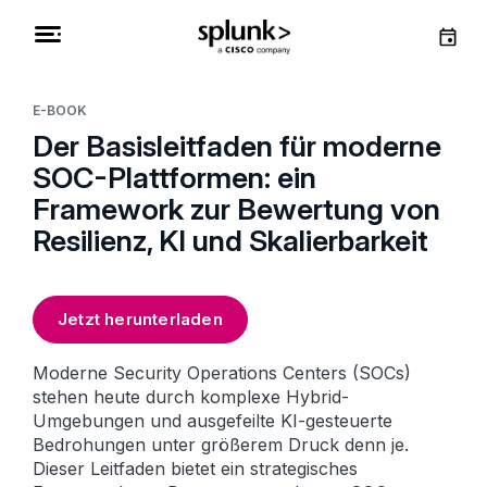
E-BOOK
Der Basisleitfaden für moderne
SOC-Plattformen: ein
Framework zur Bewertung von
Resilienz, KI und Skalierbarkeit
Jetzt herunterladen
Moderne Security Operations Centers (SOCs)
stehen heute durch komplexe Hybrid-
Umgebungen und ausgefeilte KI-gesteuerte
Bedrohungen unter größerem Druck denn je.
Dieser Leitfaden bietet ein strategisches