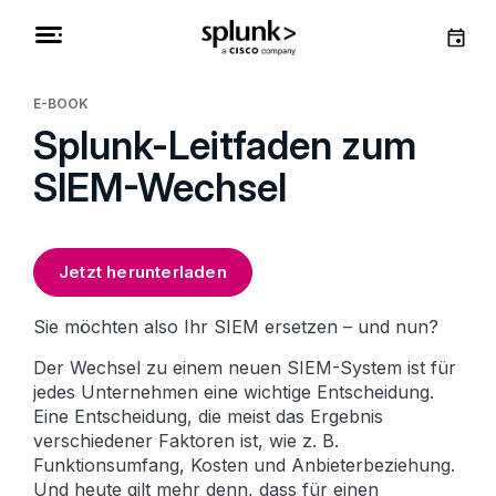
E-BOOK
Splunk-Leitfaden zum
SIEM-Wechsel
Jetzt herunterladen
Sie möchten also Ihr SIEM ersetzen – und nun?
Der Wechsel zu einem neuen SIEM-System ist für
jedes Unternehmen eine wichtige Entscheidung.
Eine Entscheidung, die meist das Ergebnis
verschiedener Faktoren ist, wie z. B.
Funktionsumfang, Kosten und Anbieterbeziehung.
Und heute gilt mehr denn, dass für einen