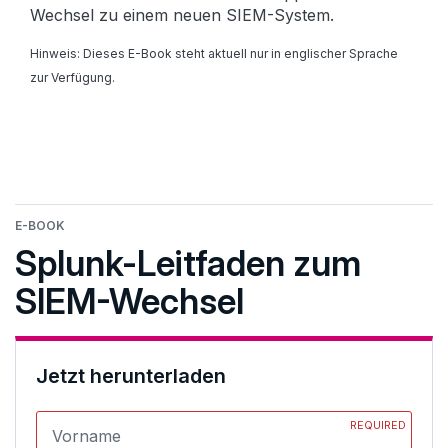
Wechsel zu einem neuen SIEM-System.
Hinweis: Dieses E-Book steht aktuell nur in englischer Sprache
zur Verfügung.
E-BOOK
Splunk-Leitfaden zum
SIEM-Wechsel
Jetzt herunterladen
REQUIRED
Vorname