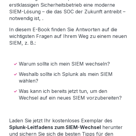
erstklassigen Sicherheitsbetrieb eine moderne
SIEM-Lösung – die das SOC der Zukunft antreibt –
notwendig ist, .
In diesem E-Book finden Sie Antworten auf die
wichtigsten Fragen auf Ihrem Weg zu einem neuen
SIEM, z. B.:
Warum sollte ich mein SIEM wechseln?
Weshalb sollte ich Splunk als mein SIEM
wählen?
Was kann ich bereits jetzt tun, um den
Wechsel auf ein neues SIEM vorzubereiten?
Laden Sie jetzt Ihr kostenloses Exemplar des
Splunk-Leitfadens zum SIEM-Wechsel
herunter
und sichern Sie sich die besten Tipps für den