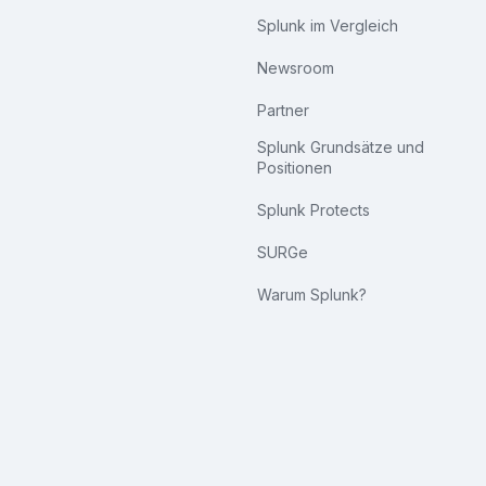
Splunk im Vergleich
Newsroom
Partner
Splunk Grundsätze und
Positionen
Splunk Protects
SURGe
Warum Splunk?