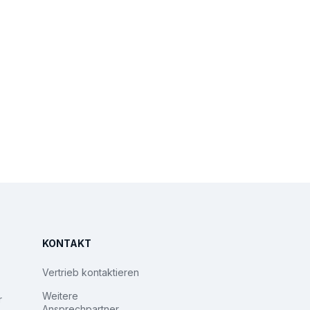
KONTAKT
Vertrieb kontaktieren
Weitere
r
Ansprechpartner