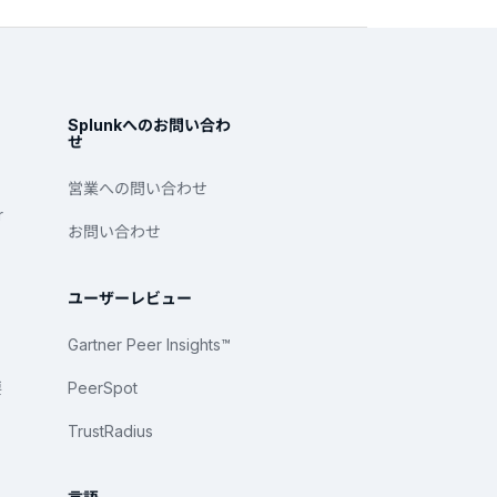
Splunkへのお問い合わ
せ
営業への問い合わせ
r
お問い合わせ
ユーザーレビュー
Gartner Peer Insights™
要
PeerSpot
TrustRadius