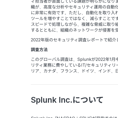
ィ担当者が直面している課題が明らかになりま
織が、高度な分析やセキュリティ運用の自動
に非常に有効です。ただし、自動化を取り入
ツールを増やすことではなく、減らすことで
スピードで処理しながら、複雑な脅威に取り
するとともに、組織のネットワークが侵害を
2022年版のセキュリティ調査レポートで紹
調査方法
このグローバル調査は、Splunkが2022年1月
リティ業務に費やしているIT/セキュリティリ
リア、カナダ、フランス、ドイツ、インド、
Splunk Inc.について