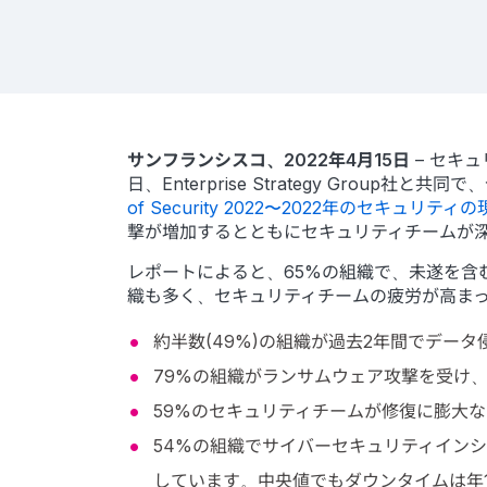
サンフランシスコ、2022年4月15日
– セキュ
日、Enterprise Strategy Gr
of Security 2022〜2022年のセキュリティ
撃が増加するとともにセキュリティチームが
レポートによると、65%の組織で、未遂を
織も多く、セキュリティチームの疲労が高ま
約半数(49%)の組織が過去2年間でデー
79%の組織がランサムウェア攻撃を受け
59%のセキュリティチームが修復に膨大
54%の組織でサイバーセキュリティイン
しています。中央値でもダウンタイムは年