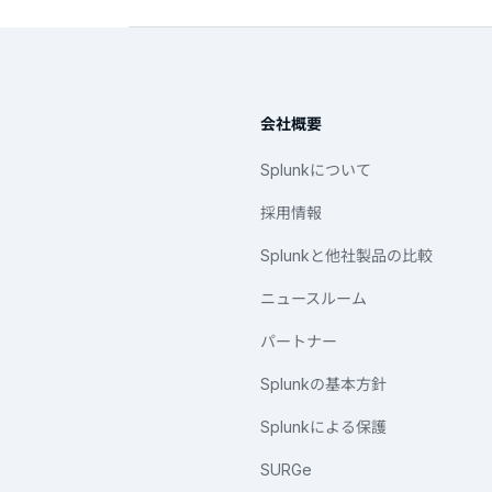
会社概要
Splunkについて
採用情報
Splunkと他社製品の比較
ニュースルーム
パートナー
Splunkの基本方針
Splunkによる保護
SURGe