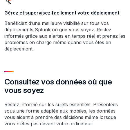
Gérez et supervisez facilement votre déploiement
Bénéficiez d’une meilleure visibilité sur tous vos
déploiements Splunk où que vous soyez. Restez
informés grâce aux alertes en temps réel et prenez les
problèmes en charge même quand vous êtes en
déplacement.
Consultez vos données où que
vous soyez
Restez informé sur les sujets essentiels. Présentées
sous une forme adaptée aux mobiles, les données
vous aident à prendre des décisions même lorsque
vous n’êtes pas devant votre ordinateur.