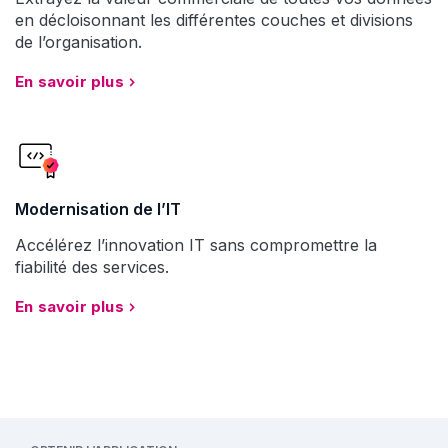
en décloisonnant les différentes couches et divisions
de l’organisation.
En savoir plus
Modernisation de l’IT
Accélérez l’innovation IT sans compromettre la
fiabilité des services.
En savoir plus