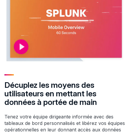
Décuplez les moyens des
utilisateurs en mettant les
données à portée de main
Tenez votre équipe dirigeante informée avec des
tableaux de bord personnalisés et libérez vos équipes
opérationnelles en leur donnant accès aux données