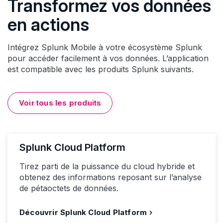
Transformez vos données
en actions
Intégrez Splunk Mobile à votre écosystème Splunk
pour accéder facilement à vos données. L’application
est compatible avec les produits Splunk suivants.
Voir tous les produits
Splunk Cloud Platform
Tirez parti de la puissance du cloud hybride et
obtenez des informations reposant sur l’analyse
de pétaoctets de données.
Découvrir Splunk Cloud Platform