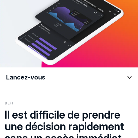
Lancez-vous
Lancez-vous
DÉFI
Il est difficile de prendre
une décision rapidement