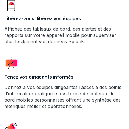
Libérez-vous, libérez vos équipes
Affichez des tableaux de bord, des alertes et des
rapports sur votre appareil mobile pour superviser
plus facilement vos données Splunk.
Tenez vos dirigeants informés
Donnez à vos équipes dirigeantes l’accès à des points
d’information pratiques sous forme de tableaux de
bord mobiles personnalisés offrant une synthèse des
métriques métier et opérationnelles.