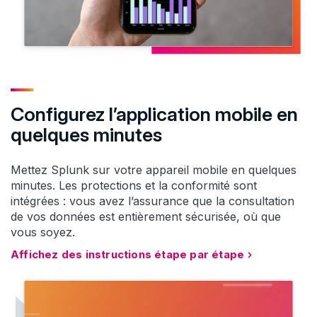
Configurez l’application mobile en
quelques minutes
Mettez Splunk sur votre appareil mobile en quelques
minutes. Les protections et la conformité sont
intégrées : vous avez l’assurance que la consultation
de vos données est entièrement sécurisée, où que
vous soyez.
Affichez des instructions étape par étape