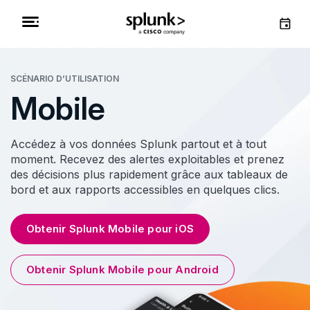
SCÉNARIO D’UTILISATION
Mobile
Accédez à vos données Splunk partout et à tout
moment. Recevez des alertes exploitables et prenez
des décisions plus rapidement grâce aux tableaux de
bord et aux rapports accessibles en quelques clics.
Obtenir Splunk Mobile pour iOS
Obtenir Splunk Mobile pour Android