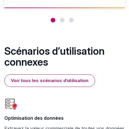
Scénarios d’utilisation
connexes
Voir tous les scénarios d’utilisation
Optimisation des données
Extrayez la valeur commerciale de toutes vos données