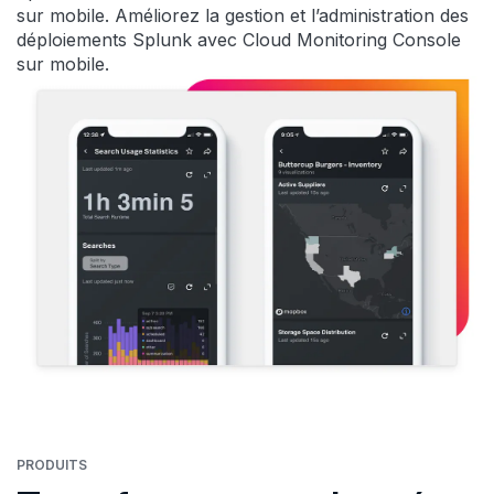
sur mobile. Améliorez la gestion et l’administration des
déploiements Splunk avec Cloud Monitoring Console
sur mobile.
PRODUITS