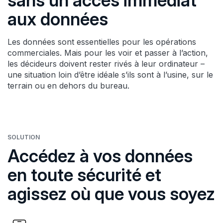
sans un accès immédiat
aux données
Les données sont essentielles pour les opérations
commerciales. Mais pour les voir et passer à l’action,
les décideurs doivent rester rivés à leur ordinateur –
une situation loin d’être idéale s’ils sont à l’usine, sur le
terrain ou en dehors du bureau.
SOLUTION
Accédez à vos données
en toute sécurité et
agissez où que vous soyez