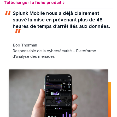
Télécharger la fiche produit
Splunk Mobile nous a déjà clairement
sauvé la mise en prévenant plus de 48
heures de temps d’arrêt liés aux données.
Bob Thorman
Responsable de la cybersécurité – Plateforme
d’analyse des menaces