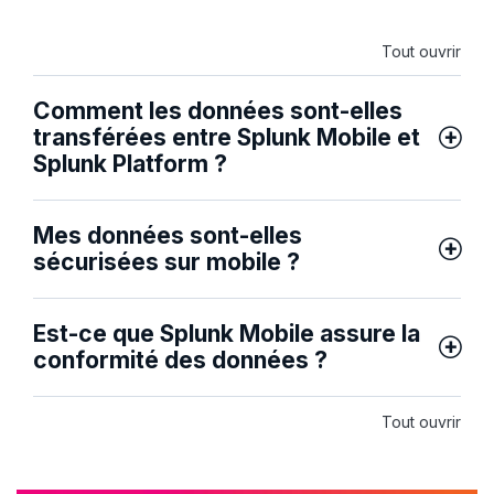
Tout ouvrir
Comment les données sont-elles
transférées entre Splunk Mobile et
Splunk Platform ?
Mes données sont-elles
sécurisées sur mobile ?
Est-ce que Splunk Mobile assure la
conformité des données ?
Tout ouvrir