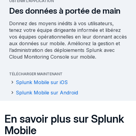
OBTENIR L’APPLICATION
Des données à portée de main
Donnez des moyens inédits à vos utilisateurs,
tenez votre équipe dirigeante informée et libérez
vos équipes opérationnelles en leur donnant accès
aux données sur mobile. Améliorez la gestion et
l’administration des déploiements Splunk avec
Cloud Monitoring Console sur mobile.
TÉLÉCHARGER MAINTENANT
Splunk Mobile sur iOS
Splunk Mobile sur Android
En savoir plus sur Splunk
Mobile