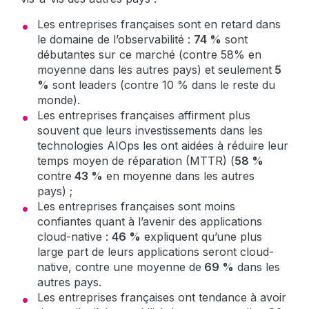
Les entreprises françaises sont en retard dans
le domaine de l’observabilité :
74 %
sont
débutantes sur ce marché (contre 58% en
moyenne dans les autres pays) et seulement
5
%
sont leaders (contre 10 % dans le reste du
monde).
Les entreprises françaises affirment plus
souvent que leurs investissements dans les
technologies AIOps les ont aidées à réduire leur
temps moyen de réparation (MTTR) (
58 %
contre
43 %
en moyenne dans les autres
pays) ;
Les entreprises françaises sont moins
confiantes quant à l’avenir des applications
cloud-native :
46 %
expliquent qu’une plus
large part de leurs applications seront cloud-
native, contre une moyenne de
69 %
dans les
autres pays.
Les entreprises françaises ont tendance à avoir