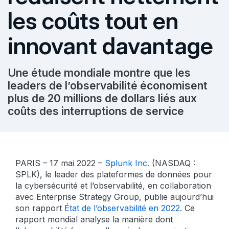
les coûts tout en
innovant davantage
Une étude mondiale montre que les
leaders de l’observabilité économisent
plus de 20 millions de dollars liés aux
coûts des interruptions de service
PARIS – 17 mai 2022 –
Splunk Inc.
(NASDAQ :
SPLK), le leader des plateformes de données pour
la cybersécurité et l’observabilité, en collaboration
avec Enterprise Strategy Group, publie aujourd’hui
son rapport
État de l’observabilité en 2022
. Ce
rapport mondial analyse la manière dont