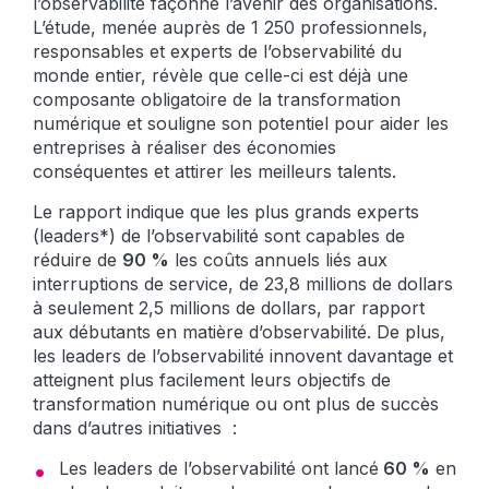
l’observabilité façonne l’avenir des organisations.
L’étude, menée auprès de 1 250 professionnels,
responsables et experts de l’observabilité du
monde entier, révèle que celle-ci est déjà une
composante obligatoire de la transformation
numérique et souligne son potentiel pour aider les
entreprises à réaliser des économies
conséquentes et attirer les meilleurs talents.
Le rapport indique que les plus grands experts
(leaders*) de l’observabilité sont capables de
réduire de
90 %
les coûts annuels liés aux
interruptions de service, de 23,8 millions de dollars
à seulement 2,5 millions de dollars, par rapport
aux débutants en matière d’observabilité. De plus,
les leaders de l’observabilité innovent davantage et
atteignent plus facilement leurs objectifs de
transformation numérique ou ont plus de succès
dans d’autres initiatives :
Les leaders de l’observabilité ont lancé
60 %
en