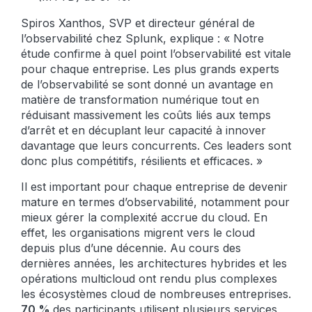
Spiros Xanthos, SVP et directeur général de
l’observabilité chez Splunk, explique :
« Notre
étude confirme à quel point l’observabilité est vitale
pour chaque entreprise. Les plus grands experts
de l’observabilité se sont donné un avantage en
matière de transformation numérique tout en
réduisant massivement les coûts liés aux temps
d’arrêt et en décuplant leur capacité à innover
davantage que leurs concurrents. Ces leaders sont
donc plus compétitifs, résilients et efficaces. »
Il est important pour chaque entreprise de devenir
mature en termes d’observabilité, notamment pour
mieux gérer la complexité accrue du cloud. En
effet, les organisations migrent vers le cloud
depuis plus d’une décennie. Au cours des
dernières années, les architectures hybrides et les
opérations multicloud ont rendu plus complexes
les écosystèmes cloud de nombreuses entreprises.
70 %
des participants utilisent plusieurs services