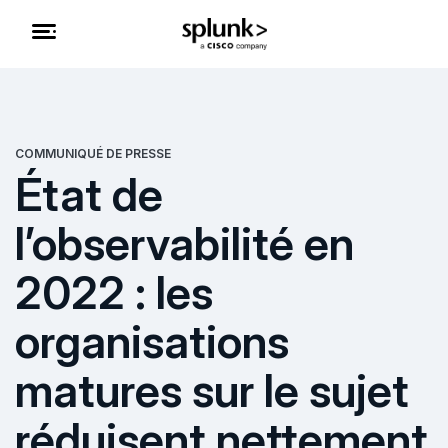
COMMUNIQUÉ DE PRESSE
État de
l’observabilité en
2022 : les
organisations
matures sur le sujet
réduisent nettement