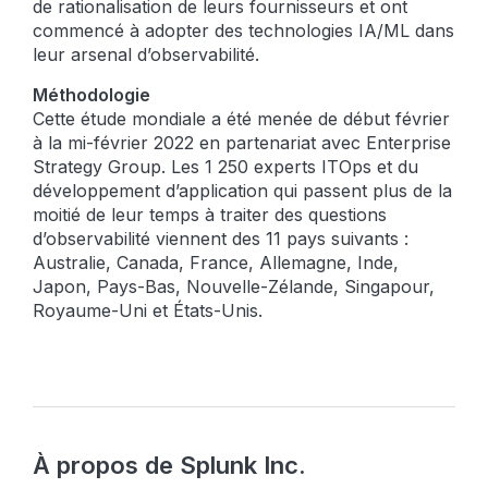
de rationalisation de leurs fournisseurs et ont
commencé à adopter des technologies IA/ML dans
leur arsenal d’observabilité.
Méthodologie
Cette étude mondiale a été menée de début février
à la mi-février 2022 en partenariat avec Enterprise
Strategy Group. Les 1 250 experts ITOps et du
développement d’application qui passent plus de la
moitié de leur temps à traiter des questions
d’observabilité viennent des 11 pays suivants :
Australie, Canada, France, Allemagne, Inde,
Japon, Pays-Bas, Nouvelle-Zélande, Singapour,
Royaume-Uni et États-Unis.
À propos de Splunk Inc.