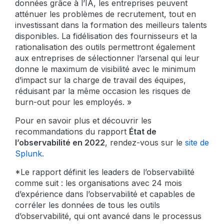
données grâce à l’IA, les entreprises peuvent
atténuer les problèmes de recrutement, tout en
investissant dans la formation des meilleurs talents
disponibles. La fidélisation des fournisseurs et la
rationalisation des outils permettront également
aux entreprises de sélectionner l’arsenal qui leur
donne le maximum de visibilité avec le minimum
d’impact sur la charge de travail des équipes,
réduisant par la même occasion les risques de
burn-out pour les employés. »
Pour en savoir plus et découvrir les
recommandations du rapport
État de
l’observabilité en 2022
, rendez-vous sur le
site de
Splunk.
*Le rapport définit les leaders de l’observabilité
comme suit : les organisations avec 24 mois
d’expérience dans l’observabilité et capables de
corréler les données de tous les outils
d’observabilité, qui ont avancé dans le processus