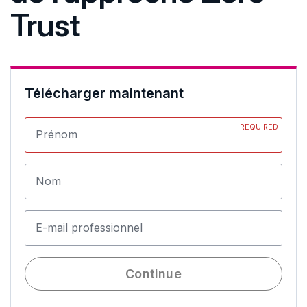
Trust
Télécharger maintenant
REQUIRED
Prénom
Nom
E-mail professionnel
Continue