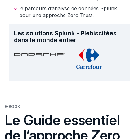
le parcours d’analyse de données Splunk
pour une approche Zero Trust.
Les solutions Splunk - Plebiscitées
dans le monde entier
E-BOOK
Le Guide essentiel
de l’approche Zero