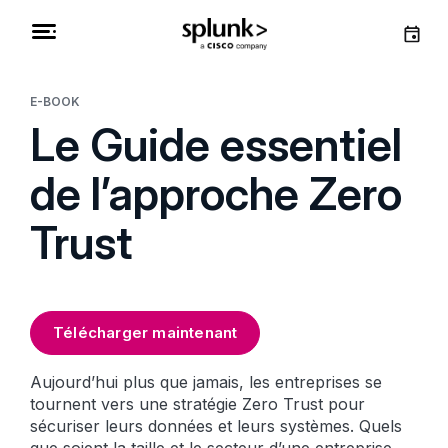
E-BOOK
Le Guide essentiel
de l’approche Zero
Trust
Télécharger maintenant
Aujourd’hui plus que jamais, les entreprises se
tournent vers une stratégie Zero Trust pour
sécuriser leurs données et leurs systèmes. Quels