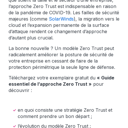
que soient la taille et le secteur d’une entreprise,
l’approche Zero Trust est indispensable en raison
de la pandémie de COVID-19. Les failles de sécurité
majeures (comme
SolarWinds
), la migration vers le
cloud et l’expansion permanente de la surface
d’attaque rendent ce changement d’approche
d’autant plus crucial.
La bonne nouvelle ? Un modèle Zero Trust peut
radicalement améliorer la posture de sécurité de
votre entreprise en cessant de faire de la
protection périmétrique la seule ligne de défense.
Téléchargez votre exemplaire gratuit du
« Guide
essentiel de l’approche Zero Trust »
pour
découvrir :
en quoi consiste une stratégie Zero Trust et
comment prendre un bon départ ;
l’évolution du modèle Zero Trust ;