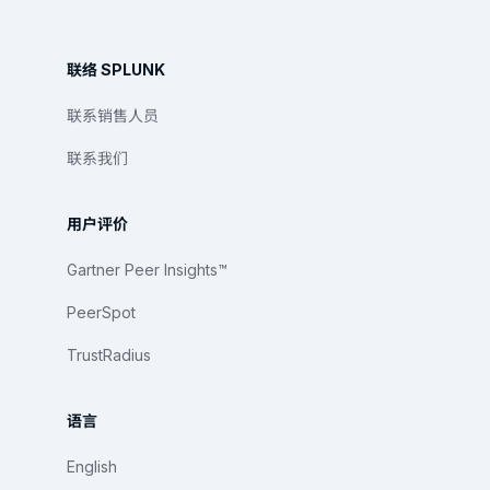
联络 SPLUNK
联系销售人员
联系我们
用户评价
Gartner Peer Insights™
PeerSpot
TrustRadius
语言
English