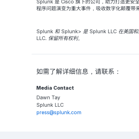
Splunk 是 Cisco 旗下的公司，助力打
程序问题演变为重大事件，吸收数字化颠覆带
Splunk 和 Splunk> 是 Splunk 
LLC. 保留所有权利。
如需了解详细信息，请联系：
Media Contact
Dawn Tay
Splunk LLC
press@splunk.com