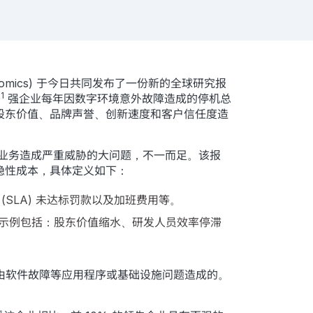
onomics) 于今日共同发布了一份新的全球研究报
1
0
强企业每年因数字环境意外故障造成的停机总
的股东价值、品牌声誉、创新速度和客户信任度造
业务造成严重威胁的大问题，不一而足。该报
和隐性成本，具体定义如下：
SLA) 未达标罚款以及加班费用等。
示例包括：股东价值缩水、研发人员效率停滞
是由软件故障等应用程序或基础设施问题造成的。