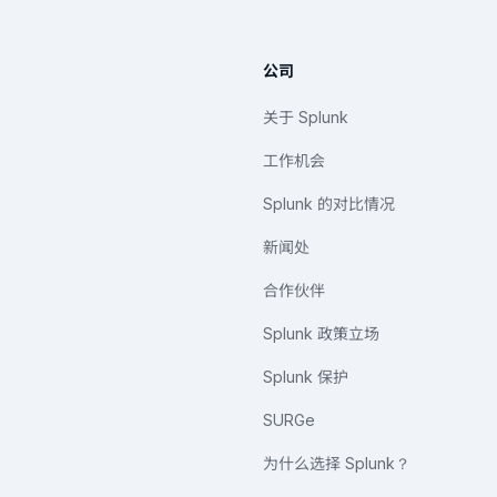
公司
关于 Splunk
工作机会
Splunk 的对比情况
新闻处
合作伙伴
Splunk 政策立场
Splunk 保护
SURGe
为什么选择 Splunk？