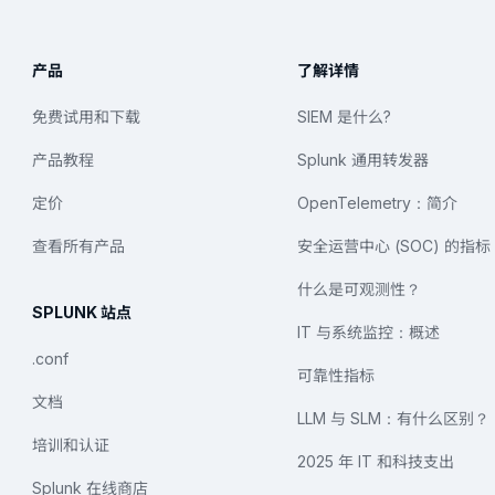
产品
了解详情
免费试用和下载
SIEM 是什么?
产品教程
Splunk 通用转发器
定价
OpenTelemetry：简介
查看所有产品
安全运营中心 (SOC) 的指标
什么是可观测性？
SPLUNK 站点
IT 与系统监控：概述
.conf
可靠性指标
文档
LLM 与 SLM：有什么区别？
培训和认证
2025 年 IT 和科技支出
Splunk 在线商店