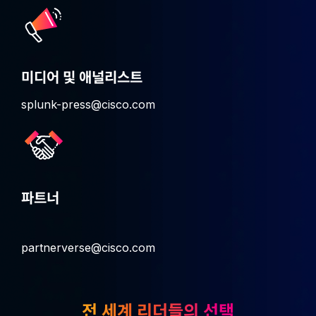
미디어 및 애널리스트
splunk-press@cisco.com
파트너
partnerverse@cisco.com
전 세계 리더들의 선택