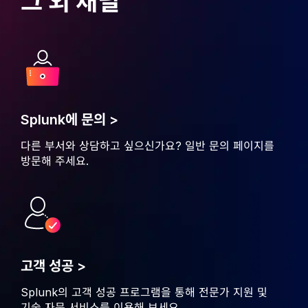
그 외 채널
Splunk에 문의 >
다른 부서와 상담하고 싶으신가요?
일반 문의 페이지를
방문해 주세요.
고객 성공 >
Splunk의 고객 성공 프로그램을 통해 전문가 지원 및
기술 자문 서비스를 이용해 보세요.