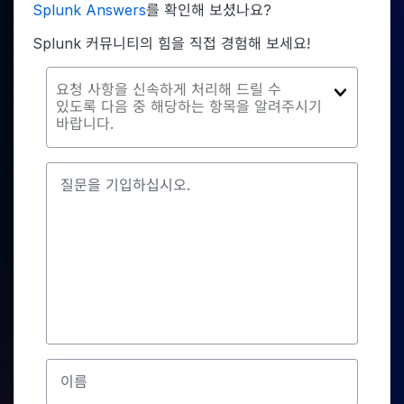
Splunk Answers
를 확인해 보셨나요?
Splunk 커뮤니티의 힘을 직접 경험해 보세요!
요청 사항을 신속하게 처리해 드릴 수
있도록 다음 중 해당하는 항목을 알려주시기
바랍니다.
질문을 기입하십시오.
이름