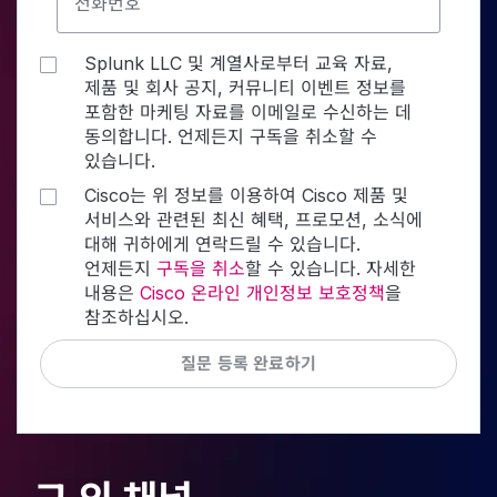
전화번호
Splunk LLC 및 계열사로부터 교육 자료,
제품 및 회사 공지, 커뮤니티 이벤트 정보를
포함한 마케팅 자료를 이메일로 수신하는 데
동의합니다. 언제든지 구독을 취소할 수
있습니다.
Cisco는 위 정보를 이용하여 Cisco 제품 및
서비스와 관련된 최신 혜택, 프로모션, 소식에
대해 귀하에게 연락드릴 수 있습니다.
언제든지
구독을 취소
할 수 있습니다. 자세한
내용은
Cisco 온라인 개인정보 보호정책
을
참조하십시오.
질문 등록 완료하기