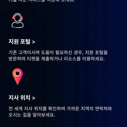
지원 포털 >
기존 고객이시며 도움이 필요하신 경우, 지원 포털을
방문하여 티켓을 제출하거나 리소스를 이용하세요.
지사 위치 >
전 세계 지사 위치를 확인하여 가까운 지역의 연락처와
오시는 길을 알아보세요.