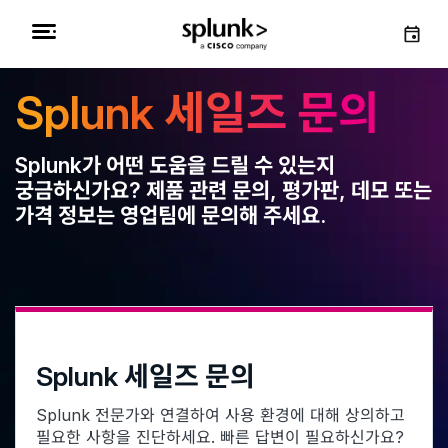
Splunk 세일즈 문의
Splunk가 어떤 도움을 드릴 수 있는지
궁금하신가요? 제품 관련 문의, 평가판, 데모 또는
가격 정보는 영업팀에 문의해 주세요.
Splunk 세일즈 문의
Splunk 전문가와 연결하여 사용 환경에 대해 상의하고
필요한 사항을 진단하세요. 빠른 답변이 필요하신가요?