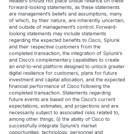
Readers should not place undue reliance on these
forward-looking statements, as these statements
are management’s beliefs and assumptions, many
of which, by their nature, are inherently uncertain,
and outside of management’s control. Forward-
looking statements may include statements
regarding the expected benefits to Cisco, Splunk
and their respective customers from the
completed transaction, the integration of Splunk’s
and Cisco’s complementary capabilities to create
an end-to-end platform designed to unlock greater
digital resilience for customers, plans for future
investment and capital allocation, and the expected
financial performance of Cisco following the
completed transaction. Statements regarding
future events are based on the Cisco’s current
expectations, estimates, and projections and are
necessarily subject to associated risks related to,
among other things, (i) the ability of Cisco to
successfully integrate Splunk’s market
opportunities, technology, personnel and