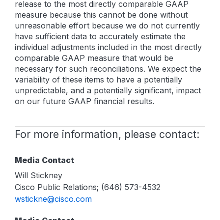
release to the most directly comparable GAAP
measure because this cannot be done without
unreasonable effort because we do not currently
have sufficient data to accurately estimate the
individual adjustments included in the most directly
comparable GAAP measure that would be
necessary for such reconciliations. We expect the
variability of these items to have a potentially
unpredictable, and a potentially significant, impact
on our future GAAP financial results.
For more information, please contact:
Media Contact
Will Stickney
Cisco Public Relations; (646) 573-4532
wstickne@cisco.com