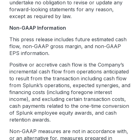
undertake no obligation to revise or update any
forward-looking statements for any reason,
except as required by law.
Non-GAAP Information
This press release includes future estimated cash
flow, non-GAAP gross margin, and non-GAAP
EPS information.
Positive or accretive cash flow is the Company’s
incremental cash flow from operations anticipated
to result from the transaction including cash flow
from Splunk’s operations, expected synergies, and
financing costs (including foregone interest
income), and excluding certain transaction costs,
cash payments related to the one-time conversion
of Splunk employee equity awards, and cash
retention awards.
Non-GAAP measures are not in accordance with,
or an alternative for, measures prepared in