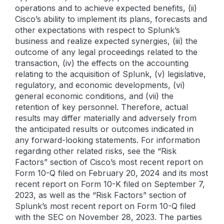
operations and to achieve expected benefits, (ii)
Cisco’s ability to implement its plans, forecasts and
other expectations with respect to Splunk’s
business and realize expected synergies, (iii) the
outcome of any legal proceedings related to the
transaction, (iv) the effects on the accounting
relating to the acquisition of Splunk, (v) legislative,
regulatory, and economic developments, (vi)
general economic conditions, and (vii) the
retention of key personnel. Therefore, actual
results may differ materially and adversely from
the anticipated results or outcomes indicated in
any forward-looking statements. For information
regarding other related risks, see the “Risk
Factors” section of Cisco’s most recent report on
Form 10-Q filed on February 20, 2024 and its most
recent report on Form 10-K filed on September 7,
2023, as well as the “Risk Factors” section of
Splunk’s most recent report on Form 10-Q filed
with the SEC on November 28, 2023. The parties