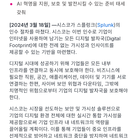
AI 혁명을 지원, 보호 및 발전시킬 수 있는 준비 태세
갖춰
[2024년 3월 18일] —
시스코가 스플렁크(
Splunk
)의
인수 절차를 마쳤다. 시스코는 이번 인수로 기업이
인터넷을 사용하며 남기는 모든 디지털 발자국(Digital
Footprint)에 대한 전례 없는 가시성과 인사이트를
제공할 수 있는 기반을 마련했다.
디지털 시대에 성공하기 위해 기업들은 모든 내부
인프라를 연결하고 동시에 보호해야 한다. 비즈니스에
필요한 직원, 공간, 애플리케이션, 데이터 및 기기를 서로
연결하는 한편, 사이버 보안 위협과 다운타임, 그밖에
치명적인 위험으로부터 기업의 디지털 발자국을 보호해야
한다.
시스코는 시장을 선도하는 보안 및 가시성 솔루션으로
기업의 디지털 환경 전체에 대한 실시간 통합 가시성을
제공함으로써 기업 인프라 내 네트워크의 역량을
끌어올릴 계획이다. 이를 통해 기업들이 중요 인프라를
선제적으로 방어하고 네트워크 중단을 방지하며 네트워크