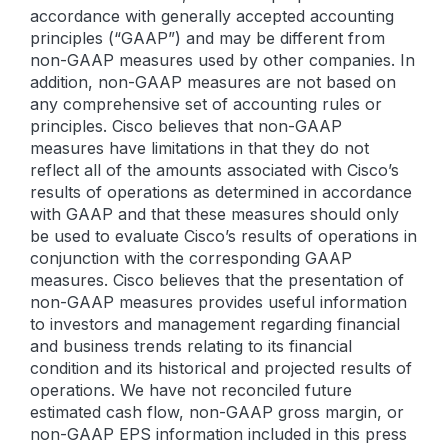
accordance with generally accepted accounting
principles (“GAAP”) and may be different from
non-GAAP measures used by other companies. In
addition, non-GAAP measures are not based on
any comprehensive set of accounting rules or
principles. Cisco believes that non-GAAP
measures have limitations in that they do not
reflect all of the amounts associated with Cisco’s
results of operations as determined in accordance
with GAAP and that these measures should only
be used to evaluate Cisco’s results of operations in
conjunction with the corresponding GAAP
measures. Cisco believes that the presentation of
non-GAAP measures provides useful information
to investors and management regarding financial
and business trends relating to its financial
condition and its historical and projected results of
operations. We have not reconciled future
estimated cash flow, non-GAAP gross margin, or
non-GAAP EPS information included in this press