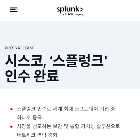
PRESS RELEASE
시스코, ‘스플렁크'
인수 완료
스플렁크 인수로 세계 최대 소프트웨어 기업 중
하나로 등극
시장을 선도하는 보안 및 통합 가시성 솔루션으로
네트워크 역량 강화